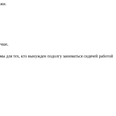
ожи.
ы для тех, кто вынужден подолгу заниматься сидячей работой