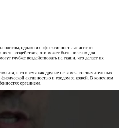
ллюлитом, однако их эффективность зависит от
ность воздействия, что может быть полезно для
огут глубже воздействовать на ткани, что делает их
лита, в то время как другие не замечают значительных
 физической активностью и уходом за кожей. В конечном
енностях организма.