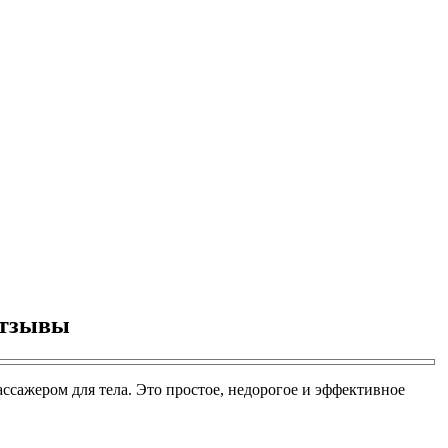
отзывы
ссажером для тела. Это простое, недорогое и эффективное