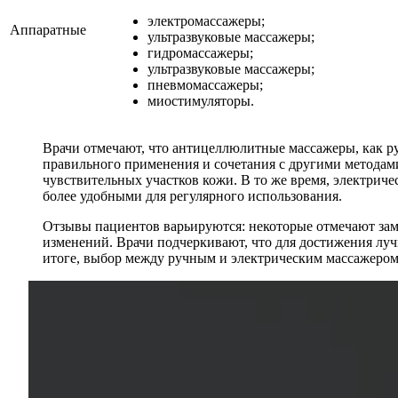
электромассажеры;
Аппаратные
ультразвуковые массажеры;
гидромассажеры;
ультразвуковые массажеры;
пневмомассажеры;
миостимуляторы.
Врачи отмечают, что антицеллюлитные массажеры, как ру
правильного применения и сочетания с другими методами
чувствительных участков кожи. В то же время, электриче
более удобными для регулярного использования.
Отзывы пациентов варьируются: некоторые отмечают зам
изменений. Врачи подчеркивают, что для достижения луч
итоге, выбор между ручным и электрическим массажером