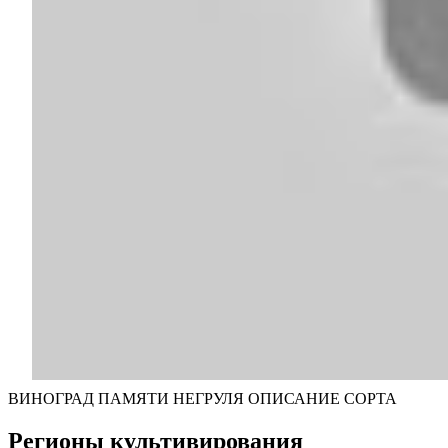
ВИНОГРАД ПАМЯТИ НЕГРУЛЯ ОПИСАНИЕ СОРТА
Регионы культивирования