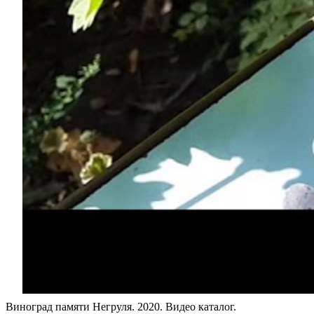
Виноград памяти Негруля. 2020. Видео каталог.