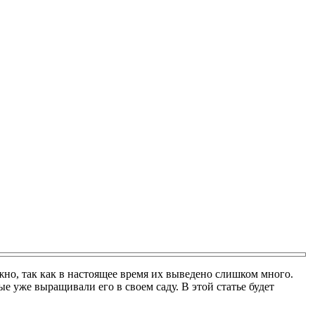
жно, так как в настоящее время их выведено слишком много.
е уже выращивали его в своем саду. В этой статье будет