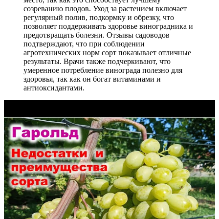
созреванию плодов. Уход за растением включает
регулярный полив, подкормку и обрезку, что
позволяет поддерживать здоровье виноградника и
предотвращать болезни. Отзывы садоводов
подтверждают, что при соблюдении
агротехнических норм сорт показывает отличные
результаты. Врачи также подчеркивают, что
умеренное потребление винограда полезно для
здоровья, так как он богат витаминами и
антиоксидантами.