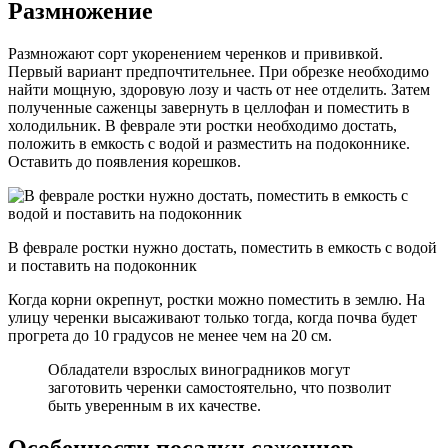
Размножение
Размножают сорт укоренением черенков и прививкой.
Первый вариант предпочтительнее. При обрезке необходимо
найти мощную, здоровую лозу и часть от нее отделить. Затем
полученные саженцы завернуть в целлофан и поместить в
холодильник. В феврале эти ростки необходимо достать,
положить в емкость с водой и разместить на подоконнике.
Оставить до появления корешков.
В феврале ростки нужно достать, поместить в емкость с водой
и поставить на подоконник
Когда корни окрепнут, ростки можно поместить в землю. На
улицу черенки высаживают только тогда, когда почва будет
прогрета до 10 градусов не менее чем на 20 см.
Обладатели взрослых виноградников могут
заготовить черенки самостоятельно, что позволит
быть уверенным в их качестве.
Особенности посадки саженцев