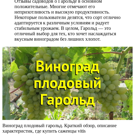
Отзывы садоводов о Гарольде в основном
положительные. Многие отмечают его
неприхотливость и высокую продуктивность.
Некоторые пользователи делятся, что сорт отлично
адаптируется к различным условиям и радует
стабильным урожаем. В целом, Гарольд — это
отличный выбор для тех, кто хочет наслаждаться
вкусным виноградом без лишних хлопот.
Виноград плодовый гарольд. Краткий обзор, описание
характеристик, где купить саженцы vitis