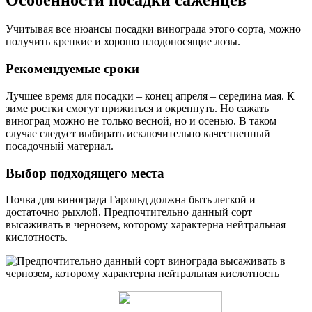
Учитывая все нюансы посадки винограда этого сорта, можно
получить крепкие и хорошо плодоносящие лозы.
Рекомендуемые сроки
Лучшее время для посадки – конец апреля – середина мая. К
зиме ростки смогут прижиться и окрепнуть. Но сажать
виноград можно не только весной, но и осенью. В таком
случае следует выбирать исключительно качественный
посадочный материал.
Выбор подходящего места
Почва для винограда Гарольд должна быть легкой и
достаточно рыхлой. Предпочтительно данный сорт
высаживать в чернозем, которому характерна нейтральная
кислотность.