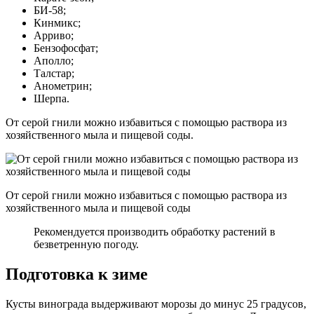
БИ-58;
Кинмикс;
Арриво;
Бензофосфат;
Аполло;
Талстар;
Анометрин;
Шерпа.
От серой гнили можно избавиться с помощью раствора из
хозяйственного мыла и пищевой соды.
От серой гнили можно избавиться с помощью раствора из
хозяйственного мыла и пищевой соды
Рекомендуется производить обработку растений в
безветренную погоду.
Подготовка к зиме
Кусты винограда выдерживают морозы до минус 25 градусов,