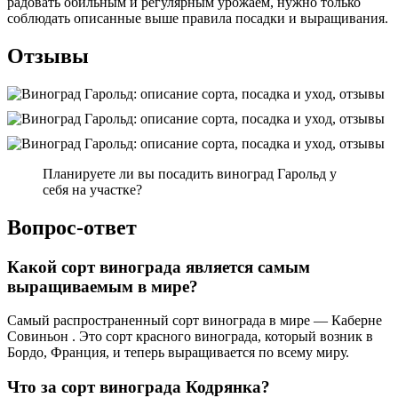
радовать обильным и регулярным урожаем, нужно только
соблюдать описанные выше правила посадки и выращивания.
Отзывы
Планируете ли вы посадить виноград Гарольд у
себя на участке?
Вопрос-ответ
Какой сорт винограда является самым
выращиваемым в мире?
Самый распространенный сорт винограда в мире — Каберне
Совиньон . Это сорт красного винограда, который возник в
Бордо, Франция, и теперь выращивается по всему миру.
Что за сорт винограда Кодрянка?