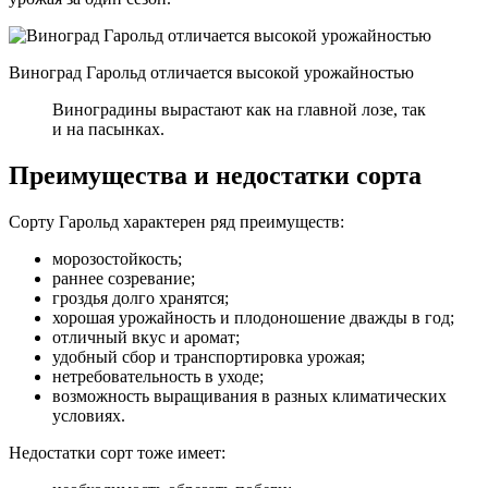
Виноград Гарольд отличается высокой урожайностью
Виноградины вырастают как на главной лозе, так
и на пасынках.
Преимущества и недостатки сорта
Сорту Гарольд характерен ряд преимуществ:
морозостойкость;
раннее созревание;
гроздья долго хранятся;
хорошая урожайность и плодоношение дважды в год;
отличный вкус и аромат;
удобный сбор и транспортировка урожая;
нетребовательность в уходе;
возможность выращивания в разных климатических
условиях.
Недостатки сорт тоже имеет: