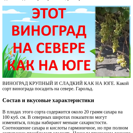
ВИНОГРАД КРУПНЫЙ И СЛАДКИЙ КАК НА ЮГЕ. Какой
сорт винограда посадить на севере. Гарольд.
Состав и вкусовые характеристики
В плодах этого сорта содержится около 20 грамм сахара на
100 куб. см. В северных широтах показатели могут
изменяться, плоды набирают меньше сахаристости.
Соотношение сахара и кислоты гармоничное, но при полном