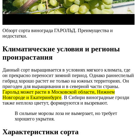
Обзорт сорта винограда ГАРОЛЬД. Преимущества и
недостатки.
Климатические условия и регионы
произрастания
Данный сорт выращивается в условиях мягкого климата, где
он прекрасно переносит зимний период. Однако раннеспелый
гибрид хорошо растет не только на южных территориях. Он
пригоден для выращивания и в северной части страны.
Гарольд может расти в Московской области, Нижнем
Новгороде и Екатеринбурге
. В Сибири виноградные грозди
также неплохо цветут, формируются и вызревают.
В сильные морозы лоза не вымерзает, но требует
хорошего укрытия.
Характеристики сорта