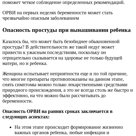
поможет четкое соблюдение определенных рекомендаций.
ОРВИ на первых неделях беременности может стать
чрезвычайно опасным заболеванием
Опасность простуды при вынашивании ребенка
Казалось бы, что может быть безобиднее обыкновенной
простуды? В действительности же такой недуг может
привести к ужасным последствиям, поскольку он
отрицательно сказывается на здоровье не только будущей
матери, но и ребенка.
Женщина испытывает неприятности еще и по той причине,
что многие препараты противопоказаны на данном этапе,
снять симптомы можно только лекарственными средствами
природного происхождения, а это не всегда столь же быстро и
эффективно, на что можно было рассчитывать до
беременности.
Опасность ОРВИ на ранних сроках заключается в
следующих аспектах:
На этом этапе происходит формирование жизненно
важных органов ребенка, любые инфекции и