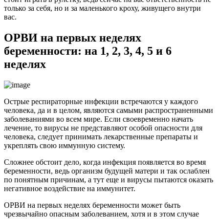
только за себя, но и за маленького кроху, живущего внутри
вас.
ОРВИ на первых неделях
беременности: на 1, 2, 3, 4, 5 и 6
неделях
Острые респираторные инфекции встречаются у каждого
человека, да и в целом, являются самыми распространенными
заболеваниями во всем мире. Если своевременно начать
лечение, то вирусы не представляют особой опасности для
человека, следует принимать лекарственные препараты и
укреплять свою иммунную систему.
Сложнее обстоит дело, когда инфекция появляется во время
беременности, ведь организм будущей матери и так ослаблен
по понятным причинам, а тут еще и вирусы пытаются оказать
негативное воздействие на иммунитет.
ОРВИ на первых неделях беременности может быть
чрезвычайно опасным заболеванием, хотя и в этом случае