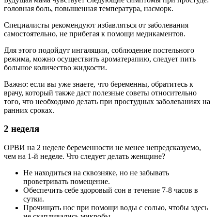
головная боль, повышенная температура, насморк.
Специалисты рекомендуют избавляться от заболевания
самостоятельно, не прибегая к помощи медикаментов.
Для этого подойдут ингаляции, соблюдение постельного
режима, можно осуществить ароматерапию, следует пить
большое количество жидкости.
Важно: если вы уже знаете, что беременны, обратитесь к
врачу, который также даст полезные советы относительно
того, что необходимо делать при простудных заболеваниях на
ранних сроках.
2 неделя
ОРВИ на 2 неделе беременности не менее непредсказуемо,
чем на 1-й неделе. Что следует делать женщине?
Не находиться на сквозняке, но не забывать
проветривать помещение.
Обеспечить себе здоровый сон в течение 7-8 часов в
сутки.
Прочищать нос при помощи воды с солью, чтобы здесь
не скапливались микробы.