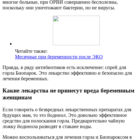
многие больные, при ОРВИ совершенно бесполезны,
поскольку они уничтожают бактерии, но не вирусы.
Читайте также:
Месячные при беременности после ЭКО
Правда, в ряду антибиотиков есть исключение: спрей для
горла Биопарок. Это лекарство эффективно и безопасно для
лечения беременных.
Какие лекарства не принесут вреда беременным
женщинам
Если говорить о безвредных лекарственных препаратах для
будущих мам, то это йодинол. Это довольно эффективное
средство для полоскания горла. Предварительно чайную
ложку йодинола разводят в стакане воды.
Можно воспользоваться для лечения горла и Биопароксом в