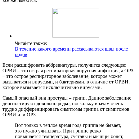
все же имеются.
Читайте также:
В течение какого времени рассасываются швы после
родов
Если расшифровать аббревиатуры, получится следующее:
ОРВИ – это острая респираторная вирусная инфекция, а ОРЗ
– это острое респираторное заболевание, которое может
вызываться и вирусами, и бактериями, в отличие от ОРВИ,
которое вызывается исключительно вирусами.
Самый опасный вид простуды – грипп. Данное заболевание
диагностируют довольно редко, поскольку врачам очень
трудно дифференцировать симптомы гриппа от симптомов
ОРВИ или ОРЗ.
Вот только в теплое время года гриппа не бывает,
это нужно учитывать. При гриппе резко
повышается температура, суставы и мышцы болят,