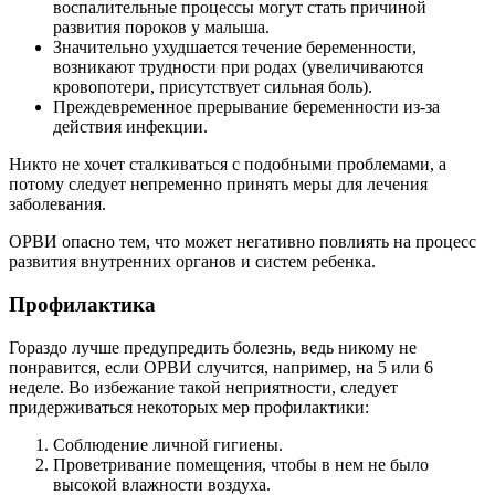
воспалительные процессы могут стать причиной
развития пороков у малыша.
Значительно ухудшается течение беременности,
возникают трудности при родах (увеличиваются
кровопотери, присутствует сильная боль).
Преждевременное прерывание беременности из-за
действия инфекции.
Никто не хочет сталкиваться с подобными проблемами, а
потому следует непременно принять меры для лечения
заболевания.
ОРВИ опасно тем, что может негативно повлиять на процесс
развития внутренних органов и систем ребенка.
Профилактика
Гораздо лучше предупредить болезнь, ведь никому не
понравится, если ОРВИ случится, например, на 5 или 6
неделе. Во избежание такой неприятности, следует
придерживаться некоторых мер профилактики:
Соблюдение личной гигиены.
Проветривание помещения, чтобы в нем не было
высокой влажности воздуха.