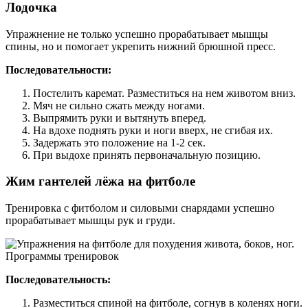
Лодочка
Упражнение не только успешно прорабатывает мышцы
спины, но и помогает укрепить нижний брюшной пресс.
Последовательности:
Постелить каремат. Разместиться на нем животом вниз.
Мяч не сильно сжать между ногами.
Выпрямить руки и вытянуть вперед.
На вдохе поднять руки и ноги вверх, не сгибая их.
Задержать это положение на 1-2 сек.
При выдохе принять первоначальную позицию.
Жим гантелей лёжа на фитболе
Тренировка с фитболом и силовыми снарядами успешно
прорабатывает мышцы рук и груди.
Последовательность:
Разместиться спиной на фитболе, согнув в коленях ноги.