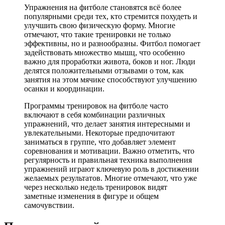
Упражнения на фитболе становятся всё более
популярными среди тех, кто стремится похудеть и
улучшить свою физическую форму. Многие
отмечают, что такие тренировки не только
эффективны, но и разнообразны. Фитбол помогает
задействовать множество мышц, что особенно
важно для проработки живота, боков и ног. Люди
делятся положительными отзывами о том, как
занятия на этом мячике способствуют улучшению
осанки и координации.
Программы тренировок на фитболе часто
включают в себя комбинации различных
упражнений, что делает занятия интересными и
увлекательными. Некоторые предпочитают
заниматься в группе, что добавляет элемент
соревнования и мотивации. Важно отметить, что
регулярность и правильная техника выполнения
упражнений играют ключевую роль в достижении
желаемых результатов. Многие отмечают, что уже
через несколько недель тренировок видят
заметные изменения в фигуре и общем
самочувствии.