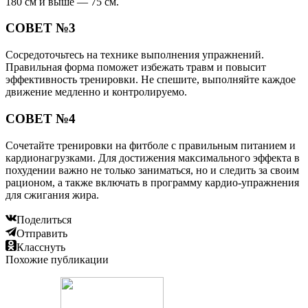
180 см и выше — 75 см.
СОВЕТ №3
Сосредоточьтесь на технике выполнения упражнений.
Правильная форма поможет избежать травм и повысит
эффективность тренировки. Не спешите, выполняйте каждое
движение медленно и контролируемо.
СОВЕТ №4
Сочетайте тренировки на фитболе с правильным питанием и
кардионагрузками. Для достижения максимального эффекта в
похудении важно не только заниматься, но и следить за своим
рационом, а также включать в программу кардио-упражнения
для сжигания жира.
Поделиться
Отправить
Класснуть
Похожие публикации