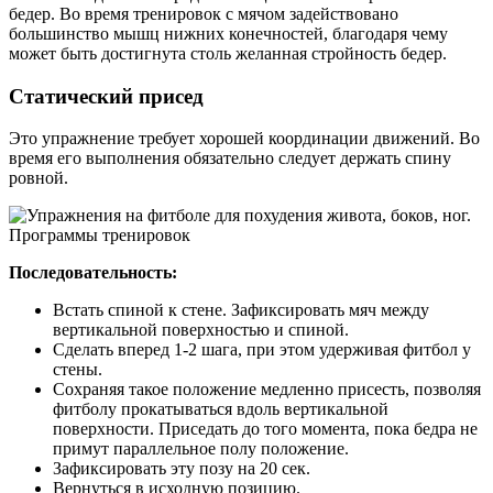
бедер. Во время тренировок с мячом задействовано
большинство мышц нижних конечностей, благодаря чему
может быть достигнута столь желанная стройность бедер.
Статический присед
Это упражнение требует хорошей координации движений. Во
время его выполнения обязательно следует держать спину
ровной.
Последовательность:
Встать спиной к стене. Зафиксировать мяч между
вертикальной поверхностью и спиной.
Сделать вперед 1-2 шага, при этом удерживая фитбол у
стены.
Сохраняя такое положение медленно присесть, позволяя
фитболу прокатываться вдоль вертикальной
поверхности. Приседать до того момента, пока бедра не
примут параллельное полу положение.
Зафиксировать эту позу на 20 сек.
Вернуться в исходную позицию.