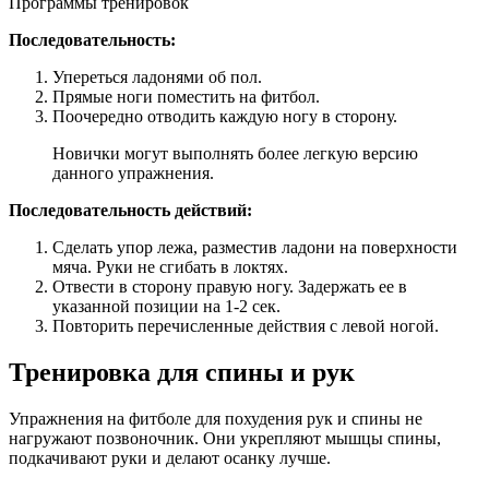
Последовательность:
Упереться ладонями об пол.
Прямые ноги поместить на фитбол.
Поочередно отводить каждую ногу в сторону.
Новички могут выполнять более легкую версию
данного упражнения.
Последовательность действий:
Сделать упор лежа, разместив ладони на поверхности
мяча. Руки не сгибать в локтях.
Отвести в сторону правую ногу. Задержать ее в
указанной позиции на 1-2 сек.
Повторить перечисленные действия с левой ногой.
Тренировка для спины и рук
Упражнения на фитболе для похудения рук и спины не
нагружают позвоночник. Они укрепляют мышцы спины,
подкачивают руки и делают осанку лучше.