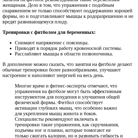
женщинам. Дело в том, что упражнения с подобным
снаряжением не только способствуют поддержанию хорошей
формы, но и подготавливают мышцы к родоразрешению и не
вредят развивающемуся плоду.
Тренировки с фитболом для беременных:
Снимают напряжение с поясницы.
Приводят в порядок работу кровеносной системы.
Расслабляют мышцы в области позвоночника.
В дополнение можно сказать, что занятия на фитболе делают
обычные тренировки более разнообразными, улучшают
настроение и наполняют энергией на весь день.
Многие врачи и фитнес-эксперты отмечают, что
упражнения на фитболе могут быть эффективным
инструментом для похудения и улучшения общей
физической формы. Фитбол способствует
активации глубоких мышц, что особенно важно
для укрепления мышц живота и боков.
Специалисты рекомендуют включать в
тренировки такие упражнения, как скручивания,
подъемы ног и планки, которые помогают не
только сжигать калории, но и развивать гибкость и