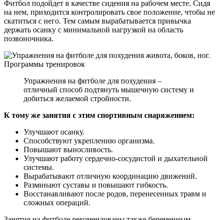
Фитбол подойдет в качестве сидения на рабочем месте. Сидя
на нем, приходится контролировать свое положение, чтобы не
скатиться с него. Тем самым вырабатывается привычка
держать осанку с минимальной нагрузкой на область
позвоночника.
Упражнения на фитболе для похудения –
отличный способ подтянуть мышечную систему и
добиться желаемой стройности.
К тому же занятия с этим спортивным снаряжением:
Улучшают осанку.
Способствуют укреплению организма.
Повышают выносливость.
Улучшают работу сердечно-сосудистой и дыхательной
системы.
Вырабатывают отличную координацию движений.
Разминают суставы и повышают гибкость.
Восстанавливают после родов, перенесенных травм и
сложных операций.
Занятия на фитболе рекомендованы также беременным