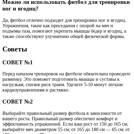
Можно ли использовать фитбол для тренировки
ног и ягодиц?
Да, фитбол отлично подходит для тренировки ног и ягодиц.
Упражнения, такие как приседания с опорой на мяч и
подъемы таза, помогают укрепить мышцы бедер и ягодиц, а
также способствуют улучшению общей физической формы.
Советы
СОВЕТ №1
Перед началом тренировок на фитболе обязательно проведите
разминку. Это поможет подготовить мышцы и суставы к
нагрузкам, снизив риск травм. Уделите 5-10 минут легким
кардиоупражнениям и растяжке.
СОВЕТ №2
Выбирайте правильный размер фитбола в зависимости от
вашего роста. Правильный размер обеспечит комфорт и
эффективность упражнений. Если ваш рост от 150 до 165 см,
выбирайте мяч диаметром 55 см; от 165 до 180 см — 65 см; от