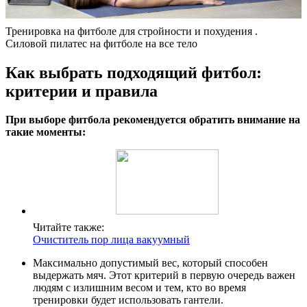
Тренировка на фитболе для стройности и похудения .
Силовой пилатес на фитболе на все тело
Как выбрать подходящий фитбол:
критерии и правила
При выборе фитбола рекомендуется обратить внимание на
такие моменты:
Читайте также:
Очиститель пор лица вакуумный
Максимально допустимый вес, который способен
выдержать мяч. Этот критерий в первую очередь важен
людям с излишним весом и тем, кто во время
тренировки будет использовать гантели.