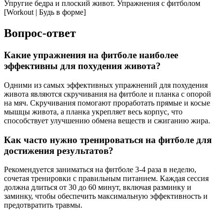
Упругие бедра и плоский живот. Упражнения с фитболом
[Workout | Будь в форме]
Вопрос-ответ
Какие упражнения на фитболе наиболее
эффективны для похудения живота?
Одними из самых эффективных упражнений для похудения
живота являются скручивания на фитболе и планка с опорой
на мяч. Скручивания помогают проработать прямые и косые
мышцы живота, а планка укрепляет весь корпус, что
способствует улучшению обмена веществ и сжиганию жира.
Как часто нужно тренироваться на фитболе для
достижения результатов?
Рекомендуется заниматься на фитболе 3-4 раза в неделю,
сочетая тренировки с правильным питанием. Каждая сессия
должна длиться от 30 до 60 минут, включая разминку и
заминку, чтобы обеспечить максимальную эффективность и
предотвратить травмы.