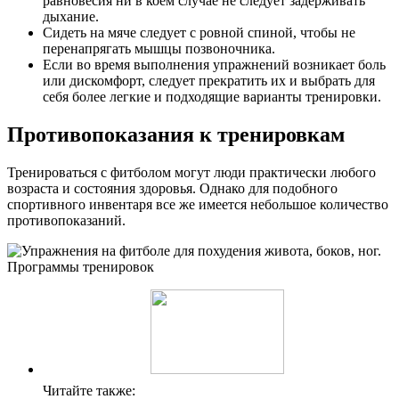
равновесия ни в коем случае не следует задерживать
дыхание.
Сидеть на мяче следует с ровной спиной, чтобы не
перенапрягать мышцы позвоночника.
Если во время выполнения упражнений возникает боль
или дискомфорт, следует прекратить их и выбрать для
себя более легкие и подходящие варианты тренировки.
Противопоказания к тренировкам
Тренироваться с фитболом могут люди практически любого
возраста и состояния здоровья. Однако для подобного
спортивного инвентаря все же имеется небольшое количество
противопоказаний.
Читайте также: