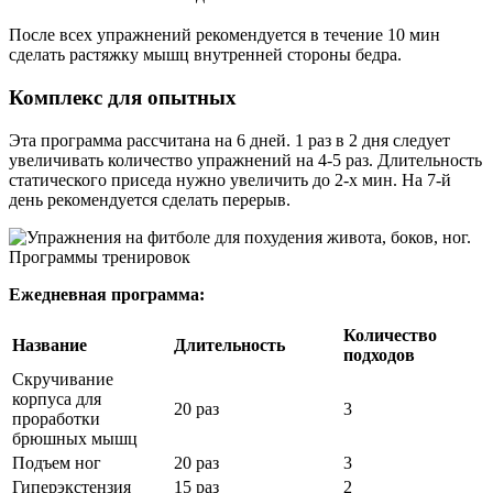
После всех упражнений рекомендуется в течение 10 мин
сделать растяжку мышц внутренней стороны бедра.
Комплекс для опытных
Эта программа рассчитана на 6 дней. 1 раз в 2 дня следует
увеличивать количество упражнений на 4-5 раз. Длительность
статического приседа нужно увеличить до 2-х мин. На 7-й
день рекомендуется сделать перерыв.
Ежедневная программа:
Количество
Название
Длительность
подходов
Скручивание
корпуса для
20 раз
3
проработки
брюшных мышц
Подъем ног
20 раз
3
Гиперэкстензия
15 раз
2