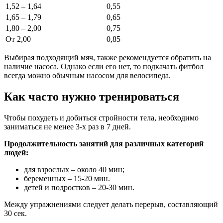
1,52 – 1,64
0,55
1,65 – 1,79
0,65
1,80 – 2,00
0,75
От 2,00
0,85
Выбирая подходящий мяч, также рекомендуется обратить на
наличие насоса. Однако если его нет, то подкачать фитбол
всегда можно обычным насосом для велосипеда.
Как часто нужно тренироваться
Чтобы похудеть и добиться стройности тела, необходимо
заниматься не менее 3-х раз в 7 дней.
Продолжительность занятий для различных категорий
людей:
для взрослых – около 40 мин;
беременных – 15-20 мин.
детей и подростков – 20-30 мин.
Между упражнениями следует делать перерыв, составляющий
30 сек.