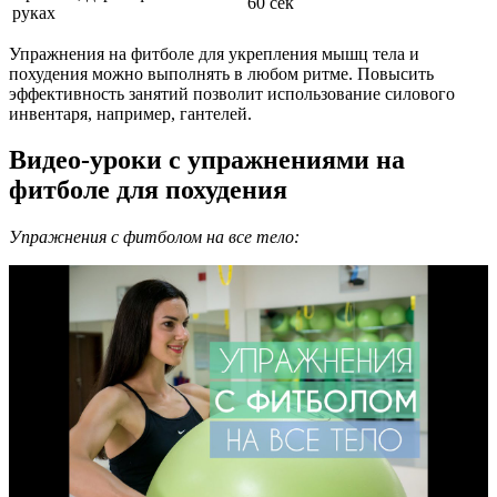
60 сек
руках
Упражнения на фитболе для укрепления мышц тела и
похудения можно выполнять в любом ритме. Повысить
эффективность занятий позволит использование силового
инвентаря, например, гантелей.
Видео-уроки с упражнениями на
фитболе для похудения
Упражнения с фитболом на все тело: