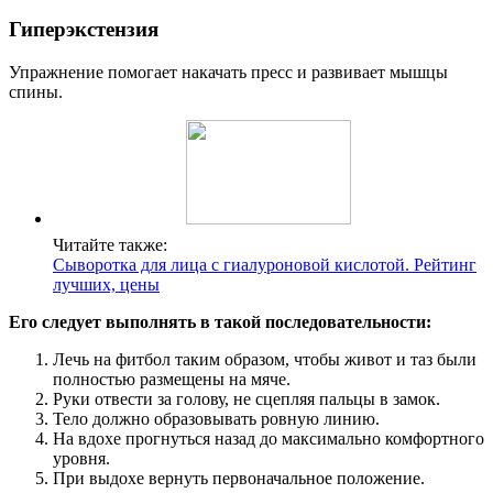
Гиперэкстензия
Упражнение помогает накачать пресс и развивает мышцы
спины.
Читайте также:
Сыворотка для лица с гиалуроновой кислотой. Рейтинг
лучших, цены
Его следует выполнять в такой последовательности:
Лечь на фитбол таким образом, чтобы живот и таз были
полностью размещены на мяче.
Руки отвести за голову, не сцепляя пальцы в замок.
Тело должно образовывать ровную линию.
На вдохе прогнуться назад до максимально комфортного
уровня.
При выдохе вернуть первоначальное положение.