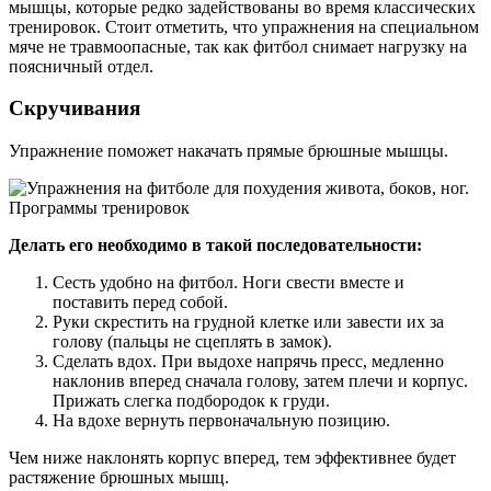
мышцы, которые редко задействованы во время классических
тренировок. Стоит отметить, что упражнения на специальном
мяче не травмоопасные, так как фитбол снимает нагрузку на
поясничный отдел.
Скручивания
Упражнение поможет накачать прямые брюшные мышцы.
Делать его необходимо в такой последовательности:
Сесть удобно на фитбол. Ноги свести вместе и
поставить перед собой.
Руки скрестить на грудной клетке или завести их за
голову (пальцы не сцеплять в замок).
Сделать вдох. При выдохе напрячь пресс, медленно
наклонив вперед сначала голову, затем плечи и корпус.
Прижать слегка подбородок к груди.
На вдохе вернуть первоначальную позицию.
Чем ниже наклонять корпус вперед, тем эффективнее будет
растяжение брюшных мышц.