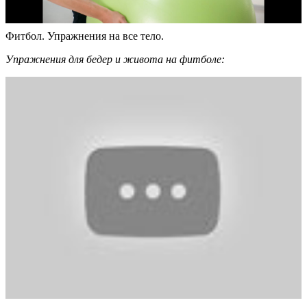
Фитбол. Упражнения на все тело.
Упражнения для бедер и живота на фитболе: