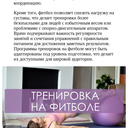
координацию.
Кроме того, фитбол позволяет снизить нагрузку на
суставы, что делает тренировки более
безопасными для людей с избыточным весом или
проблемами с опорно-двигательным аппаратом.
Врачи подчеркивают важность регулярности
занятий и сочетания упражнений с правильным
питанием для достижения заметных результатов.
Программы тренировок на фитболе могут быть
адаптированы под уровень подготовки, что делает
их доступными для широкой аудитории.