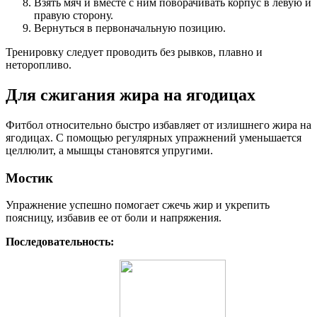
Взять мяч и вместе с ним поворачивать корпус в левую и
правую сторону.
Вернуться в первоначальную позицию.
Тренировку следует проводить без рывков, плавно и
неторопливо.
Для сжигания жира на ягодицах
Фитбол относительно быстро избавляет от излишнего жира на
ягодицах. С помощью регулярных упражнений уменьшается
целлюлит, а мышцы становятся упругими.
Мостик
Упражнение успешно помогает сжечь жир и укрепить
поясницу, избавив ее от боли и напряжения.
Последовательность: