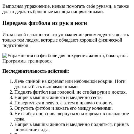
Выполняя упражнение, нельзя помогать себе руками, а также
долго держать брюшные мышцы напряженными.
Передача фитбола из рук в ноги
Из-за своей сложности это упражнение рекомендуется делать
только тем людям, которые обладают хорошей физической
подготовкой.
Последовательность действий:
Лечь спиной на каремат или небольшой коврик. Ноги
должны быть выпрямленными.
Поднять фитбол над головой, не сгибая руки в локтях.
Напрячь мышцы живота и медленно сесть.
Повернуться в левую, а затем в правую сторону.
Опустить фитбол и зажать его между коленями.
Не сгибая ног, снова вернуться на каремат в положение
лежа.
Напрячь мышцы живота и медленно подняться, приняв
положение сидя.