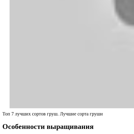
Топ 7 лучших сортов груш. Лучшие сорта груши
Особенности выращивания