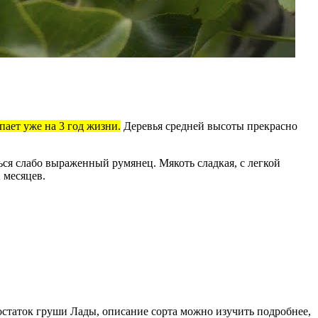
ает уже на 3 год жизни.
Деревья средней высоты прекрасно
ся слабо выраженный румянец. Мякоть сладкая, с легкой
 месяцев.
остаток груши Лады, описание сорта можно изучить подробнее,