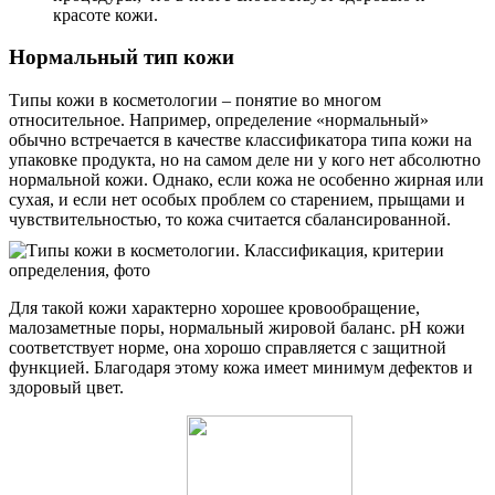
красоте кожи.
Нормальный тип кожи
Типы кожи в косметологии – понятие во многом
относительное. Например, определение «нормальный»
обычно встречается в качестве классификатора типа кожи на
упаковке продукта, но на самом деле ни у кого нет абсолютно
нормальной кожи. Однако, если кожа не особенно жирная или
сухая, и если нет особых проблем со старением, прыщами и
чувствительностью, то кожа считается сбалансированной.
Для такой кожи характерно хорошее кровообращение,
малозаметные поры, нормальный жировой баланс. рН кожи
соответствует норме, она хорошо справляется с защитной
функцией. Благодаря этому кожа имеет минимум дефектов и
здоровый цвет.