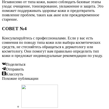
Независимо от типа кожи, важно соблюдать базовые этапы
ухода: очищение, тонизирование, увлажнение и защита. Это
поможет поддерживать здоровье кожи и предотвратить
появление проблем, таких как акне или преждевременное
старение.
СОВЕТ №4
Консультируйтесь с профессионалами. Если у вас есть
сомнения по поводу типа кожи или выбора косметических
средств, не стесняйтесь обращаться к дерматологу или
косметологу. Они помогут вам правильно определить тип
кожи и предложат индивидуальные рекомендации по уходу.
Поделиться
Отправить
Класснуть
Похожие публикации