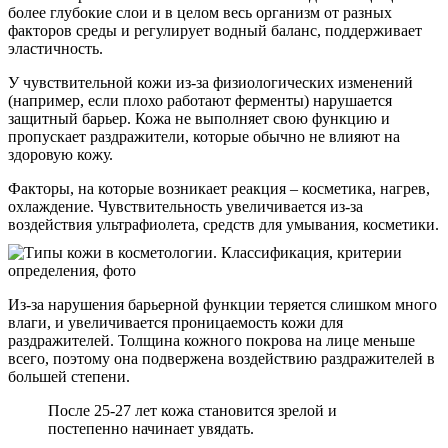
более глубокие слои и в целом весь организм от разных
факторов среды и регулирует водный баланс, поддерживает
эластичность.
У чувствительной кожи из-за физиологических изменений
(например, если плохо работают ферменты) нарушается
защитный барьер. Кожа не выполняет свою функцию и
пропускает раздражители, которые обычно не влияют на
здоровую кожу.
Факторы, на которые возникает реакция – косметика, нагрев,
охлаждение. Чувствительность увеличивается из-за
воздействия ультрафиолета, средств для умывания, косметики.
Из-за нарушения барьерной функции теряется слишком много
влаги, и увеличивается проницаемость кожи для
раздражителей. Толщина кожного покрова на лице меньше
всего, поэтому она подвержена воздействию раздражителей в
большей степени.
После 25-27 лет кожа становится зрелой и
постепенно начинает увядать.