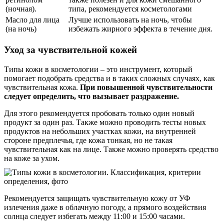
(ночная).
типа, рекомендуется косметологами
Масло для лица
Лучше использовать на ночь, чтобы
(на ночь)
избежать жирного эффекта в течение дня.
Уход за чувствительной кожей
Типы кожи в косметологии – это инструмент, который
помогает подобрать средства и в таких сложных случаях, как
чувствительная кожа.
При повышенной чувствительности
следует определить, что вызывает раздражение.
Для этого рекомендуется пробовать только один новый
продукт за один раз. Также можно проводить тесты новых
продуктов на небольших участках кожи, на внутренней
стороне предплечья, где кожа тонкая, но не такая
чувствительная как на лице. Также можно проверять средство
на коже за ухом.
Рекомендуется защищать чувствительную кожу от УФ
излечения даже в облачную погоду, а прямого воздействия
солнца следует избегать между 11:00 и 15:00 часами.