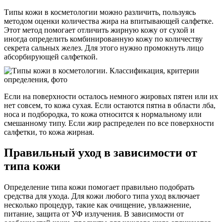
Типы кожи в косметологии можно различить, пользуясь
методом оценки количества жира на впитывающей салфетке.
Этот метод помогает отличить жирную кожу от сухой и
иногда определить комбинированную кожу по количеству
секрета сальных желез. Для этого нужно промокнуть лицо
абсорбирующей салфеткой.
Если на поверхности осталось немного жировых пятен или их
нет совсем, то кожа сухая. Если остаются пятна в области лба,
носа и подбородка, то кожа относится к нормальному или
смешанному типу. Если жир распределен по все поверхности
салфетки, то кожа жирная.
Правильный уход в зависимости от
типа кожи
Определение типа кожи помогает правильно подобрать
средства для ухода. Для кожи любого типа уход включает
несколько процедур, такие как очищение, увлажнение,
питание, защита от УФ излучения. В зависимости от