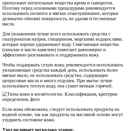
пропускают питательные вещества крема и сывороток.
Поэтому перед основными процедурами рекомендуется
использовать пилинги и мягкое отшелушивание, которые
деликатно обновят поверхность, не удаляя естественные
масла.
Для увлажнения лучше всего использовать средства с
гиалуронатом натрия, глицерином, морскими водорослями,
которые хорошо удерживают воду. Смягчающие вещества
(сквалан и масло камелии) помогают равномерно и
эффективно разглаживать и поддерживать кожу.
Чтобы поддержать сухую кожу, рекомендуется использовать
увлажняющие средства каждый день, использовать более
мягкое мыло, не использовать средства, содержащие
цитрусовые масла и много отдушек. При мытье лучше
использовать теплую воду, она сушит меньше горячей.
Если кожа обезвожена, следует использовать продукты на
водной основе, так как продукты на масляной основе могут
ухудшить состояние кожи.
Уход включает несколько этапов: