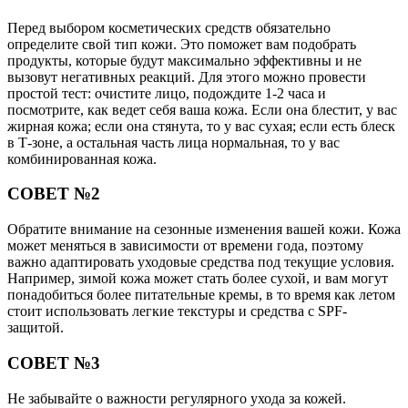
Перед выбором косметических средств обязательно
определите свой тип кожи. Это поможет вам подобрать
продукты, которые будут максимально эффективны и не
вызовут негативных реакций. Для этого можно провести
простой тест: очистите лицо, подождите 1-2 часа и
посмотрите, как ведет себя ваша кожа. Если она блестит, у вас
жирная кожа; если она стянута, то у вас сухая; если есть блеск
в Т-зоне, а остальная часть лица нормальная, то у вас
комбинированная кожа.
СОВЕТ №2
Обратите внимание на сезонные изменения вашей кожи. Кожа
может меняться в зависимости от времени года, поэтому
важно адаптировать уходовые средства под текущие условия.
Например, зимой кожа может стать более сухой, и вам могут
понадобиться более питательные кремы, в то время как летом
стоит использовать легкие текстуры и средства с SPF-
защитой.
СОВЕТ №3
Не забывайте о важности регулярного ухода за кожей.