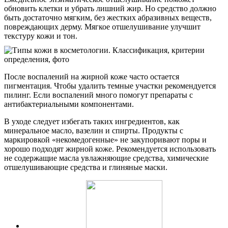
обновить клетки и убрать лишний жир. Но средство должно
быть достаточно мягким, без жестких абразивных веществ,
повреждающих дерму. Мягкое отшелушивание улучшит
текстуру кожи и тон.
После воспалений на жирной коже часто остается
пигментация. Чтобы удалить темные участки рекомендуется
пилинг. Если воспалений много помогут препараты с
антибактериальными компонентами.
В уходе следует избегать таких ингредиентов, как
минеральное масло, вазелин и спирты. Продукты с
маркировкой «некомедогенные» не закупоривают поры и
хорошо подходят жирной коже. Рекомендуется использовать
не содержащие масла увлажняющие средства, химические
отшелушивающие средства и глиняные маски.