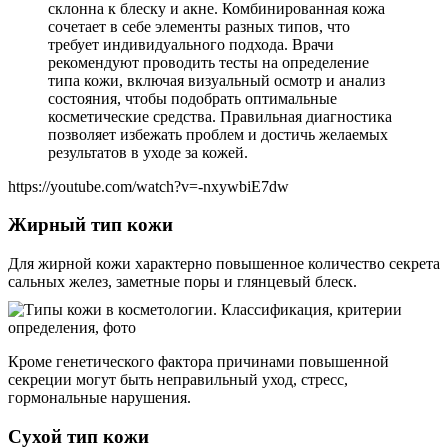
склонна к блеску и акне. Комбинированная кожа
сочетает в себе элементы разных типов, что
требует индивидуального подхода. Врачи
рекомендуют проводить тесты на определение
типа кожи, включая визуальный осмотр и анализ
состояния, чтобы подобрать оптимальные
косметические средства. Правильная диагностика
позволяет избежать проблем и достичь желаемых
результатов в уходе за кожей.
https://youtube.com/watch?v=-nxywbiE7dw
Жирный тип кожи
Для жирной кожи характерно повышенное количество секрета
сальных желез, заметные поры и глянцевый блеск.
Кроме генетического фактора причинами повышенной
секреции могут быть неправильный уход, стресс,
гормональные нарушения.
Сухой тип кожи