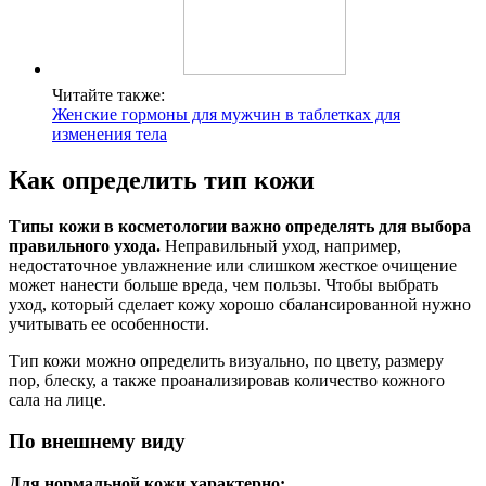
Читайте также:
Женские гормоны для мужчин в таблетках для
изменения тела
Как определить тип кожи
Типы кожи в косметологии важно определять для выбора
правильного ухода.
Неправильный уход, например,
недостаточное увлажнение или слишком жесткое очищение
может нанести больше вреда, чем пользы. Чтобы выбрать
уход, который сделает кожу хорошо сбалансированной нужно
учитывать ее особенности.
Тип кожи можно определить визуально, по цвету, размеру
пор, блеску, а также проанализировав количество кожного
сала на лице.
По внешнему виду
Для нормальной кожи характерно: