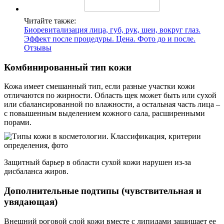
Читайте также:
Биоревитализация лица, губ, рук, шеи, вокруг глаз.
Эффект после процедуры. Цена. Фото до и после.
Отзывы
Комбинированный тип кожи
Кожа имеет смешанный тип, если разные участки кожи
отличаются по жирности. Область щек может быть или сухой
или сбалансированной по влажности, а остальная часть лица –
с повышенным выделением кожного сала, расширенными
порами.
Защитный барьер в области сухой кожи нарушен из-за
дисбаланса жиров.
Дополнительные подтипы (чувствительная и
увядающая)
Внешний роговой слой кожи вместе с липидами защищает ее