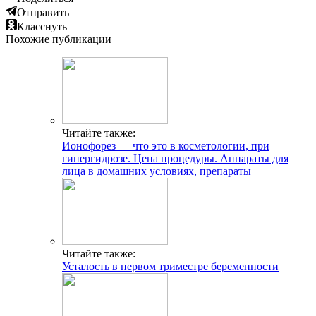
Отправить
Класснуть
Похожие публикации
Читайте также:
Ионофорез — что это в косметологии, при
гипергидрозе. Цена процедуры. Аппараты для
лица в домашних условиях, препараты
Читайте также:
Усталость в первом триместре беременности