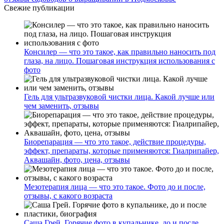
Свежие публикации
Консилер — что это такое, как правильно наносить под
глаза, на лицо. Пошаговая инструкция использования с
фото
Гель для ультразвуковой чистки лица. Какой лучше или
чем заменить, отзывы
Биорепарация — что это такое, действие процедуры,
эффект, препараты, которые применяются: Гиалрипайер,
Аквашайн, фото, цена, отзывы
Мезотерапия лица — что это такое. Фото до и после,
отзывы, с какого возраста
Саша Грей. Горячие фото в купальнике, до и после