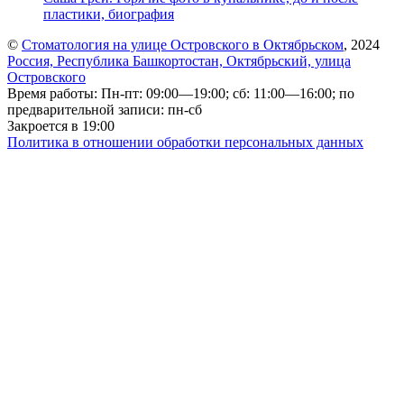
пластики, биография
©
Стоматология на улице Островского в Октябрьском
, 2024
Россия, Республика Башкортостан, Октябрьский, улица
Островского
Время работы: Пн-пт: 09:00—19:00; сб: 11:00—16:00; по
предварительной записи: пн-сб
Закроется в 19:00
Политика в отношении обработки персональных данных