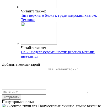
Читайте также:
Тяга верхнего блока к груди широким хватом.
Техника
Читайте также:
На 23 неделе беременности: ребенок меньше
шевелится
Добавить комментарий
Популярные статьи