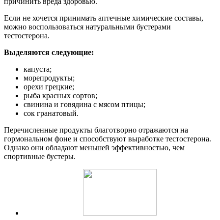
причинить вреда здоровью.
Если не хочется принимать аптечные химические составы,
можно воспользоваться натуральными бустерами
тестостерона.
Выделяются следующие:
капуста;
морепродукты;
орехи грецкие;
рыба красных сортов;
свинина и говядина с мясом птицы;
сок гранатовый.
Перечисленные продукты благотворно отражаются на
гормональном фоне и способствуют выработке тестостерона.
Однако они обладают меньшей эффективностью, чем
спортивные бустеры.