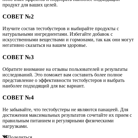
продукт для ваших целей.
СОВЕТ №2
Изучите состав тестобустеров и выбирайте продукты с
натуральными ингредиентами. Избегайте добавок с
искусственными веществами и гормонами, так как они могут
негативно сказаться на вашем здоровье.
СОВЕТ №3
Обратите внимание на отзывы пользователей и результаты
исследований. Это поможет вам составить более полное
представление о эффективности тестобустеров и выбрать
наиболее подходящий для вас вариант.
СОВЕТ №4
Не забывайте, что тестобустеры не являются панацеей. Для
достижения максимальных результатов сочетайте их прием с
правильным питанием и регулярными физическими
нагрузками.
Поделиться