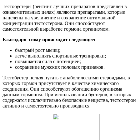
Тестобустеры (рейтинг лучших препаратов представлен в
ознакомительных целях) являются препаратами, которые
нацелены на увеличение и сохранение оптимальной
концентрации тестостерона. Они способствуют
самостоятельной выработке гормона организмом.
Благодаря этому происходит следующее:
быстрый рост мышц;
легче выполнять спортивные тренировки;
повышается сила с потенцией;
сохранение мужских половых признаков.
Тестобустер нельзя путать с анаболическими стероидами, в
которых гормон присутствует в качестве химического
соединения. Они способствуют обогащению организма
данным гормоном. При использовании бустеров, в которых
содержатся исключительно безопасные вещества, тестостерон
активно и самостоятельно производится.