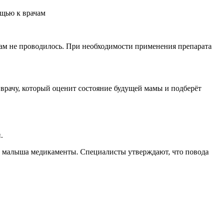
ощью к врачам
 мам не проводилось. При необходимости применения препарата
 врачу, который оценит состояние будущей мамы и подберёт
.
и малыша медикаменты. Специалисты утверждают, что повода