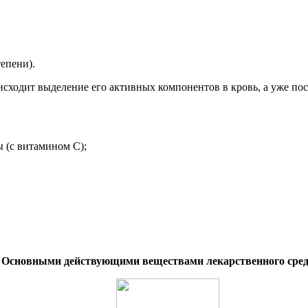
епени).
сходит выделение его активных компонентов в кровь, а уже посл
 (с витамином С);
.
Основными действующими веществами лекарственного сред