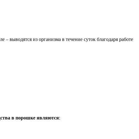
е – выводятся из организма в течение суток благодаря работе
ства в порошке являются
: