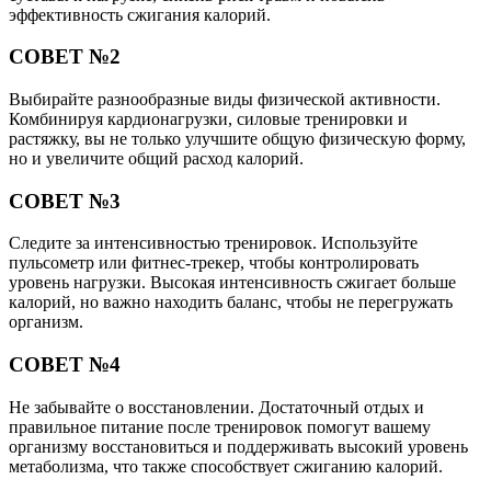
эффективность сжигания калорий.
СОВЕТ №2
Выбирайте разнообразные виды физической активности.
Комбинируя кардионагрузки, силовые тренировки и
растяжку, вы не только улучшите общую физическую форму,
но и увеличите общий расход калорий.
СОВЕТ №3
Следите за интенсивностью тренировок. Используйте
пульсометр или фитнес-трекер, чтобы контролировать
уровень нагрузки. Высокая интенсивность сжигает больше
калорий, но важно находить баланс, чтобы не перегружать
организм.
СОВЕТ №4
Не забывайте о восстановлении. Достаточный отдых и
правильное питание после тренировок помогут вашему
организму восстановиться и поддерживать высокий уровень
метаболизма, что также способствует сжиганию калорий.