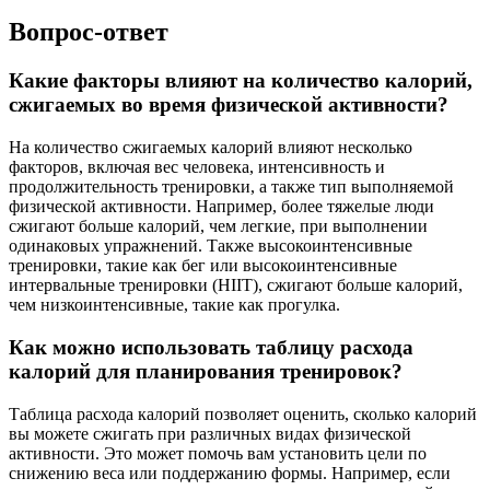
Вопрос-ответ
Какие факторы влияют на количество калорий,
сжигаемых во время физической активности?
На количество сжигаемых калорий влияют несколько
факторов, включая вес человека, интенсивность и
продолжительность тренировки, а также тип выполняемой
физической активности. Например, более тяжелые люди
сжигают больше калорий, чем легкие, при выполнении
одинаковых упражнений. Также высокоинтенсивные
тренировки, такие как бег или высокоинтенсивные
интервальные тренировки (HIIT), сжигают больше калорий,
чем низкоинтенсивные, такие как прогулка.
Как можно использовать таблицу расхода
калорий для планирования тренировок?
Таблица расхода калорий позволяет оценить, сколько калорий
вы можете сжигать при различных видах физической
активности. Это может помочь вам установить цели по
снижению веса или поддержанию формы. Например, если