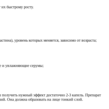
 их быстрому росту.
стина), уровень которых меняется, зависимо от возраста;
ие и увлажняющие серумы;
 получить нужный эффект достаточно 2-3 капель. Препарат
ий. Она должна образовать на лице тонкий слой.