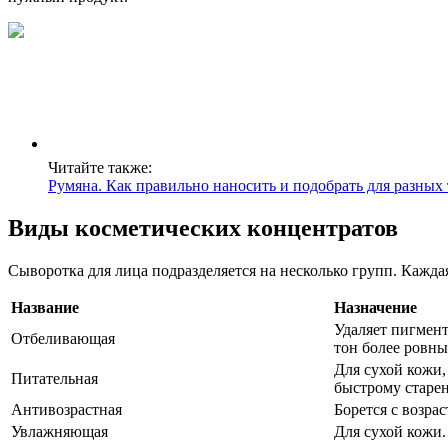
Читайте также:
Румяна. Как правильно наносить и подобрать для разных
Виды косметических концентратов
Сыворотка для лица подразделяется на несколько групп. Кажда
Название
Назначение
Удаляет пигмент
Отбеливающая
тон более ровны
Для сухой кожи
Питательная
быстрому старе
Антивозрастная
Борется с возра
Увлажняющая
Для сухой кожи.