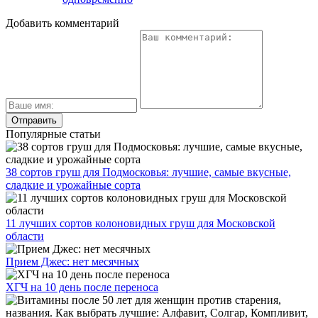
Добавить комментарий
Популярные статьи
38 сортов груш для Подмосковья: лучшие, самые вкусные,
сладкие и урожайные сорта
11 лучших сортов колоновидных груш для Московской
области
Прием Джес: нет месячных
ХГЧ на 10 день после переноса