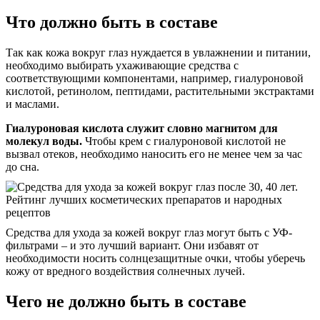
Что должно быть в составе
Так как кожа вокруг глаз нуждается в увлажнении и питании,
необходимо выбирать ухаживающие средства с
соответствующими компонентами, например, гиалуроновой
кислотой, ретинолом, пептидами, растительными экстрактами
и маслами.
Гиалуроновая кислота служит словно магнитом для
молекул воды.
Чтобы крем с гиалуроновой кислотой не
вызвал отеков, необходимо наносить его не менее чем за час
до сна.
Средства для ухода за кожей вокруг глаз могут быть с УФ-
фильтрами – и это лучший вариант. Они избавят от
необходимости носить солнцезащитные очки, чтобы уберечь
кожу от вредного воздействия солнечных лучей.
Чего не должно быть в составе