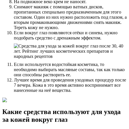
На подвижное веко крем не наносят.
Снимают макияж с помощью ватных дисков,
пропитанных специально предназначенным для этого
составом. Один из них нужно расположить под глазом, а
вторым промакивающими движениями снять макияж.
Тереть кожу не нужно.
Если вокруг глаз появляются отёки и синева, нужно
подобрать средство с дренажным эффектом.
Если используется водостойкая косметика, то
необходимо выбирать масляные составы, так как только
они способны растворить ее.
Лучшее время для проведения уходовых процедур после
7 вечера. Кожа в это время активно воспринимает все
нанесенные на неё вещества.
Какие средства используют для ухода
за кожей вокруг глаз