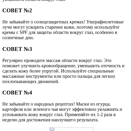
СОВЕТ №2
Не забывайте о солнцезащитных кремах! Ультрафиолетовые
лучи могут ускорить старение кожи, поэтому используйте
кремы с SPF для защиты области вокруг глаз, особенно в
солнечные дни.
СОВЕТ №3
Регулярно проводите массаж области вокруг глаз. Это
поможет улучшить кровообращение, уменьшить отечность и
сделать кожу более упругой. Используйте специальные
массажные инструменты или просто пальцы для легких
похлопывающих движений.
СОВЕТ №4
Не забывайте о народных рецептах! Маски из огурца,
картофеля или зеленого чая могут эффективно увлажнять и
успокаивать кожу вокруг глаз. Применяйте их 1-2 раза в
неделю для достижения наилучшего результата.