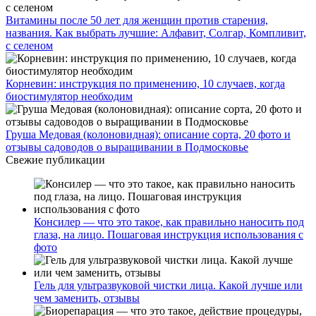
Витамины после 50 лет для женщин против старения,
названия. Как выбрать лучшие: Алфавит, Солгар, Компливит,
с селеном
Корневин: инструкция по применению, 10 случаев, когда
биостимулятор необходим
Груша Медовая (колоновидная): описание сорта, 20 фото и
отзывы садоводов о выращивании в Подмосковье
Свежие публикации
Консилер — что это такое, как правильно наносить под
глаза, на лицо. Пошаговая инструкция использования с
фото
Гель для ультразвуковой чистки лица. Какой лучше или
чем заменить, отзывы