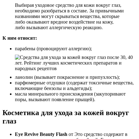
Выбирая уходовое средство для кожи вокруг глаз,
необходимо разобраться в составе. За привычными
названиями могут скрываться вещества, которые
либо оказывают вредное воздействие на кожу,
либо вызывают аллергическую реакцию.
К ним относят:
парабены (провоцируют аллергию);
ланолин (вызывает покраснение и припухлость);
парфюмерные отдушки (содержат токсичные вещества,
включающие бензолы и альдегиды);
масла минерального происхождения (закупоривают
поры, вызывают появление прыщей).
Косметика для ухода за кожей вокруг
глаз
Eye Revive Beauty Flash
от Это средство содержит в