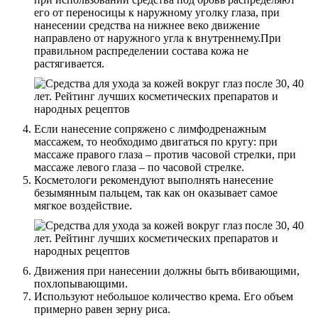
его от переносицы к наружному уголку глаза, при
нанесении средства на нижнее веко движение
направлено от наружного угла к внутреннему.При
правильном распределении состава кожа не
растягивается.
Если нанесение сопряжено с лимфодренажным
массажем, то необходимо двигаться по кругу: при
массаже правого глаза – против часовой стрелки, при
массаже левого глаза – по часовой стрелке.
Косметологи рекомендуют выполнять нанесение
безымянным пальцем, так как он оказывает самое
мягкое воздействие.
Движения при нанесении должны быть вбивающими,
похлопывающими.
Используют небольшое количество крема. Его объем
примерно равен зерну риса.