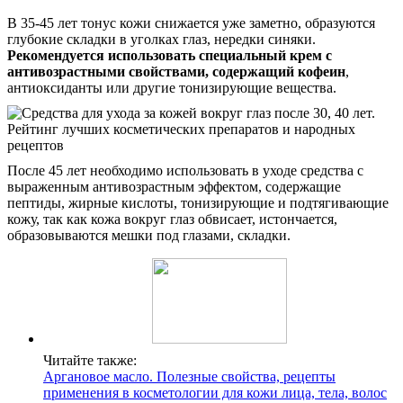
В 35-45 лет тонус кожи снижается уже заметно, образуются
глубокие складки в уголках глаз, нередки синяки.
Рекомендуется использовать специальный крем с
антивозрастными свойствами, содержащий кофеин
,
антиоксиданты или другие тонизирующие вещества.
После 45 лет необходимо использовать в уходе средства с
выраженным антивозрастным эффектом, содержащие
пептиды, жирные кислоты, тонизирующие и подтягивающие
кожу, так как кожа вокруг глаз обвисает, истончается,
образовываются мешки под глазами, складки.
Читайте также:
Аргановое масло. Полезные свойства, рецепты
применения в косметологии для кожи лица, тела, волос