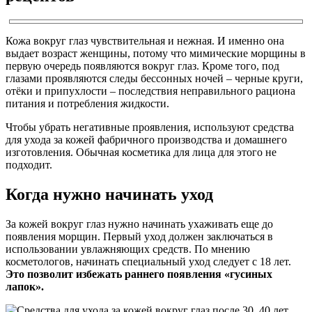
Кожа вокруг глаз чувствительная и нежная. И именно она
выдает возраст женщины, потому что мимические морщины в
первую очередь появляются вокруг глаз. Кроме того, под
глазами проявляются следы бессонных ночей – черные круги,
отёки и припухлости – последствия неправильного рациона
питания и потребления жидкости.
Чтобы убрать негативные проявления, используют средства
для ухода за кожей фабричного производства и домашнего
изготовления. Обычная косметика для лица для этого не
подходит.
Когда нужно начинать уход
За кожей вокруг глаз нужно начинать ухаживать еще до
появления морщин. Первый уход должен заключаться в
использовании увлажняющих средств. По мнению
косметологов, начинать специальный уход следует с 18 лет.
Это позволит избежать раннего появления «гусиных
лапок».