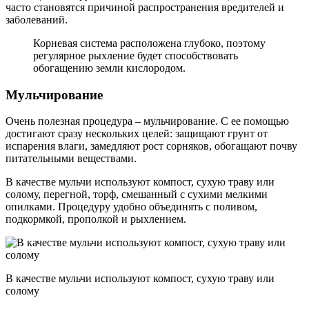
часто становятся причиной распространения вредителей и
заболеваний.
Корневая система расположена глубоко, поэтому
регулярное рыхление будет способствовать
обогащению земли кислородом.
Мульчирование
Очень полезная процедура – мульчирование. С ее помощью
достигают сразу нескольких целей: защищают грунт от
испарения влаги, замедляют рост сорняков, обогащают почву
питательными веществами.
В качестве мульчи используют компост, сухую траву или
солому, перегной, торф, смешанный с сухими мелкими
опилками. Процедуру удобно объединять с поливом,
подкормкой, прополкой и рыхлением.
В качестве мульчи используют компост, сухую траву или
солому