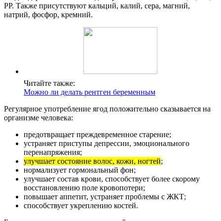
РР. Также присутствуют кальций, калий, сера, магний,
натрий, фосфор, кремний.
Читайте также:
Можно ли делать рентген беременным
Регулярное употребление ягод положительно сказывается на
организме человека:
предотвращает преждевременное старение;
устраняет приступы депрессии, эмоционального
перенапряжения;
улучшает состояние волос, кожи, ногтей
;
нормализует гормональный фон;
улучшает состав крови, способствует более скорому
восстановлению поле кровопотери;
повышает аппетит, устраняет проблемы с ЖКТ;
способствует укреплению костей.