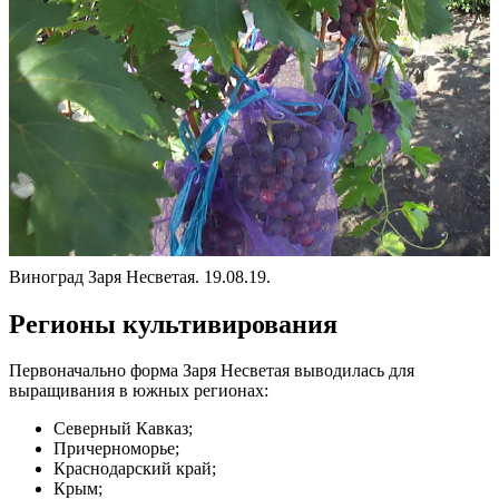
Виноград Заря Несветая. 19.08.19.
Регионы культивирования
Первоначально форма Заря Несветая выводилась для
выращивания в южных регионах:
Северный Кавказ;
Причерноморье;
Краснодарский край;
Крым;