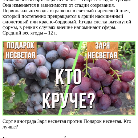
Она изменяется в зависимости от стадии созревания.
Первоначально ягоды окрашены в светлый сиреневый цвет,
который постепенно превращается в яркий насыщенный
фиолетовый или красно-бордовый. Ягоды слегка вытянутой
формы, в редких случаях внешне напоминают сферы.
Средний вес ягоды – 12 г.
Сорт винограда Заря несветая против Подарок несветая. Кто
лучше?