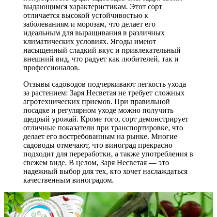
выдающимся характеристикам. Этот сорт
отличается высокой устойчивостью к
заболеваниям и морозам, что делает его
идеальным для выращивания в различных
климатических условиях. Ягоды имеют
насыщенный сладкий вкус и привлекательный
внешний вид, что радует как любителей, так и
профессионалов.
Отзывы садоводов подчеркивают легкость ухода
за растением: Заря Несветая не требует сложных
агротехнических приемов. При правильной
посадке и регулярном уходе можно получить
щедрый урожай. Кроме того, сорт демонстрирует
отличные показатели при транспортировке, что
делает его востребованным на рынке. Многие
садоводы отмечают, что виноград прекрасно
подходит для переработки, а также употребления в
свежем виде. В целом, Заря Несветая — это
надежный выбор для тех, кто хочет наслаждаться
качественным виноградом.