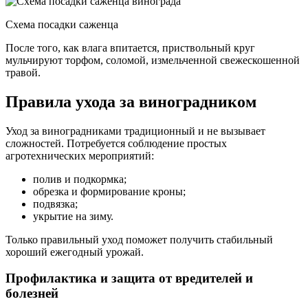
Схема посадки саженца
После того, как влага впитается, приствольный круг
мульчируют торфом, соломой, измельченной свежескошенной
травой.
Правила ухода за виноградником
Уход за виноградниками традиционный и не вызывает
сложностей. Потребуется соблюдение простых
агротехнических мероприятий:
полив и подкормка;
обрезка и формирование кроны;
подвязка;
укрытие на зиму.
Только правильный уход поможет получить стабильный
хороший ежегодный урожай.
Профилактика и защита от вредителей и
болезней