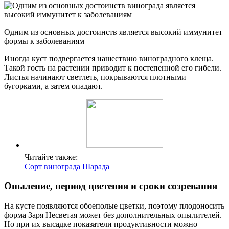
Одним из основных достоинств является высокий иммунитет
формы к заболеваниям
Иногда куст подвергается нашествию виноградного клеща.
Такой гость на растении приводит к постепенной его гибели.
Листья начинают светлеть, покрываются плотными
бугорками, а затем опадают.
Читайте также:
Сорт винограда Шарада
Опыление, период цветения и сроки созревания
На кусте появляются обоеполые цветки, поэтому плодоносить
форма Заря Несветая может без дополнительных опылителей.
Но при их высадке показатели продуктивности можно