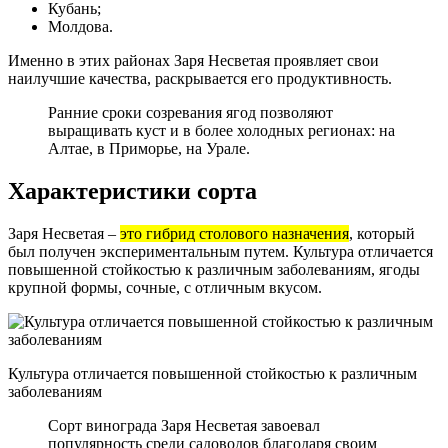
Кубань;
Молдова.
Именно в этих районах Заря Несветая проявляет свои
наилучшие качества, раскрывается его продуктивность.
Ранние сроки созревания ягод позволяют
выращивать куст и в более холодных регионах: на
Алтае, в Приморье, на Урале.
Характеристики сорта
Заря Несветая –
это гибрид столового назначения
, который
был получен экспериментальным путем. Культура отличается
повышенной стойкостью к различным заболеваниям, ягоды
крупной формы, сочные, с отличным вкусом.
Культура отличается повышенной стойкостью к различным
заболеваниям
Сорт винограда Заря Несветая завоевал
популярность среди садоводов благодаря своим