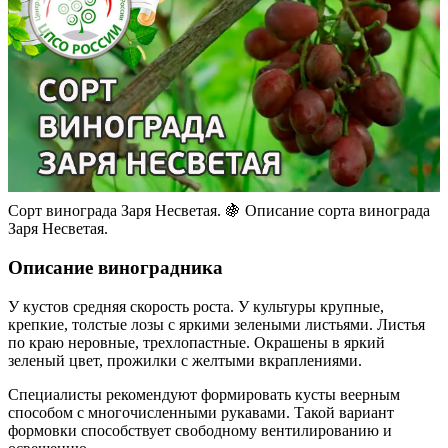
Сорт винограда Заря Несветая. 🍇 Описание сорта винограда
Заря Несветая.
Описание виноградника
У кустов средняя скорость роста. У культуры крупные,
крепкие, толстые лозы с яркими зелеными листьями. Листья
по краю неровные, трехлопастные. Окрашены в яркий
зеленый цвет, прожилки с желтыми вкраплениями.
Специалисты рекомендуют формировать кусты веерным
способом с многочисленными рукавами. Такой вариант
формовки способствует свободному вентилированию и