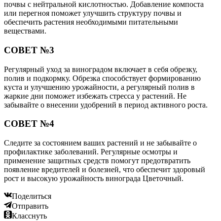
почвы с нейтральной кислотностью. Добавление компоста
или перегноя поможет улучшить структуру почвы и
обеспечить растения необходимыми питательными
веществами.
СОВЕТ №3
Регулярный уход за виноградом включает в себя обрезку,
полив и подкормку. Обрезка способствует формированию
куста и улучшению урожайности, а регулярный полив в
жаркие дни поможет избежать стресса у растений. Не
забывайте о внесении удобрений в период активного роста.
СОВЕТ №4
Следите за состоянием ваших растений и не забывайте о
профилактике заболеваний. Регулярные осмотры и
применение защитных средств помогут предотвратить
появление вредителей и болезней, что обеспечит здоровый
рост и высокую урожайность винограда Цветочный.
Поделиться
Отправить
Класснуть