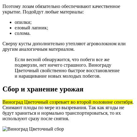
Поэтому лозам обязательно обеспечивают качественное
укрытие. Подойдут любые материалы:
опилки;
еловый лапник;
солома.
Сверху кусты дополнительно утепляют агроволокном или
другим аналогичным материалом.
Если весной обнаружится, что побеги все же
подмерзли, нет ничего страшного. Винограду
Цветочный свойственно быстрое восстановление
и наращивание новых молодых побегов.
Сбор и хранение урожая
Виноград Цветочный созревает во второй половине сентября
.
Снимают плоды по мере из вызревания. Так как ягоды не
будут храниться и нормально транспортироваться, то их
используют сразу после снятия.