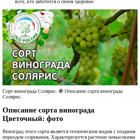
всех, кто заботится о своем здоровье.
Сорт винограда Солярис. 🍇 Описание сорта винограда
Солярис.
Описание сорта винограда
Цветочный: фото
Виноград этого сорта является техническим видом с поздним
периодом созревания. Характеризуется растение невысокими