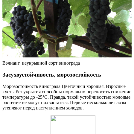
Вэлиант, неукрывной сорт винограда
Засухоустойчивость, морозостойкость
Морозостойкость винограда Цветочный хорошая. Взрослые
кусты без укрытия способны нормально переносить снижение
температуры до -25°С. Правда, такой устойчивостью молодые
растение не могут похвастаться. Первые несколько лет лозы
утепляют перед наступлением холодов.