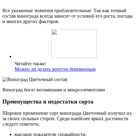
Все указанные значения приблизительные. Так как точный
состав винограда всегда зависит от условий его роста, погоды
и многих других факторов.
Читайте также:
Можно ли делать рентген беременным
Виноград богат витаминами и микроэлементами
Преимущества и недостатки сорта
Широкое применение сорт винограда Цветочный получил из-
за своих сильных сторон. Среди наиболее ярких достоинств
следует отметить:
высокие показатели урожайности;