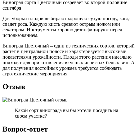
Виноград сорта Цветочный созревает во второй половине
сентября
Для уборки плодов выбирают хорошую сухую погоду, когда
спадет роса. Каждую кисть срезают острым ножом или
секатором. Инструменты хорошо дезинфицируют перед
использованием.
Виноград Цветочный – один из технических сортов, который
растет в центральной полосе и характеризуется высокими
показателями урожайности. Плоды этого растения идеально
подходят для приготовления вкусных игристых белых вин. А
для получения достойных урожаев требуется соблюдать
агротехнические мероприятия.
Отзыв
Какой сорт винограда вы бы хотели посадить на
своем участке?
Вопрос-ответ