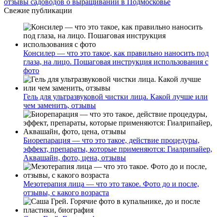
отзывы садоводов о выращивании в Подмосковье
Свежие публикации
Консилер — что это такое, как правильно наносить под
глаза, на лицо. Пошаговая инструкция использования с
фото
Гель для ультразвуковой чистки лица. Какой лучше или
чем заменить, отзывы
Биорепарация — что это такое, действие процедуры,
эффект, препараты, которые применяются: Гиалрипайер,
Аквашайн, фото, цена, отзывы
Мезотерапия лица — что это такое. Фото до и после,
отзывы, с какого возраста