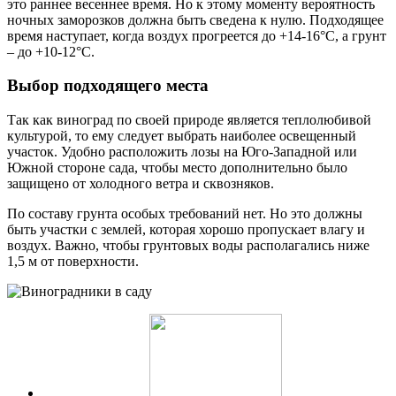
это раннее весеннее время. Но к этому моменту вероятность
ночных заморозков должна быть сведена к нулю. Подходящее
время наступает, когда воздух прогреется до +14-16°С, а грунт
– до +10-12°С.
Выбор подходящего места
Так как виноград по своей природе является теплолюбивой
культурой, то ему следует выбрать наиболее освещенный
участок. Удобно расположить лозы на Юго-Западной или
Южной стороне сада, чтобы место дополнительно было
защищено от холодного ветра и сквозняков.
По составу грунта особых требований нет. Но это должны
быть участки с землей, которая хорошо пропускает влагу и
воздух. Важно, чтобы грунтовых воды располагались ниже
1,5 м от поверхности.