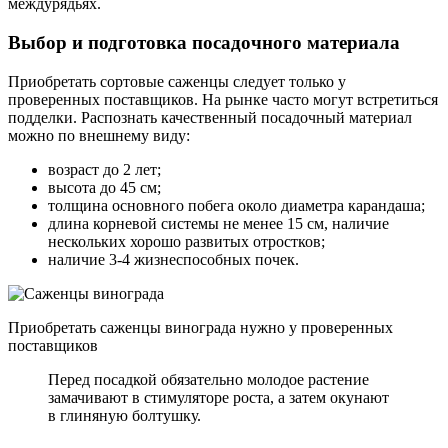
междурядьях.
Выбор и подготовка посадочного материала
Приобретать сортовые саженцы следует только у
проверенных поставщиков. На рынке часто могут встретиться
подделки. Распознать качественный посадочный материал
можно по внешнему виду:
возраст до 2 лет;
высота до 45 см;
толщина основного побега около диаметра карандаша;
длина корневой системы не менее 15 см, наличие
нескольких хорошо развитых отростков;
наличие 3-4 жизнеспособных почек.
Приобретать саженцы винограда нужно у проверенных
поставщиков
Перед посадкой обязательно молодое растение
замачивают в стимуляторе роста, а затем окунают
в глиняную болтушку.