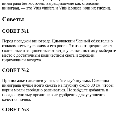
винограда без косточек, выращиваемые как столовый
виноград, — это Vitis vinifera и Vitis labrusca, или их гибрид.
Советы
СОВЕТ №1
Перед посадкой винограда Цимлянский Черный обязательно
ознакомьтесь с условиями его роста. Этот сорт предпочитает
солнечные и защищенные от ветра участки, поэтому выберите
место с достаточным количеством света и хорошей
циркуляцией воздуха.
СОВЕТ №2
При посадке саженцев учитывайте глубину ямы. Саженцы
винограда лучше всего сажать на глубину около 30 см, чтобы
корни могли свободно развиваться. Не забудьте добавить в
посадочную яму органические удобрения для улучшения
качества почвы.
СОВЕТ №3