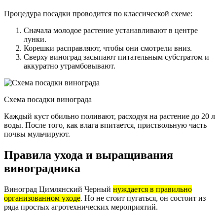
Процедура посадки проводится по классической схеме:
Сначала молодое растение устанавливают в центре
лунки.
Корешки расправляют, чтобы они смотрели вниз.
Сверху виноград засыпают питательным субстратом и
аккуратно утрамбовывают.
Схема посадки винограда
Каждый куст обильно поливают, расходуя на растение до 20 л
воды. После того, как влага впитается, приствольную часть
почвы мульчируют.
Правила ухода и выращивания
виноградника
Виноград Цимлянский Черный
нуждается в правильно
организованном уходе
. Но не стоит пугаться, он состоит из
ряда простых агротехнических мероприятий.