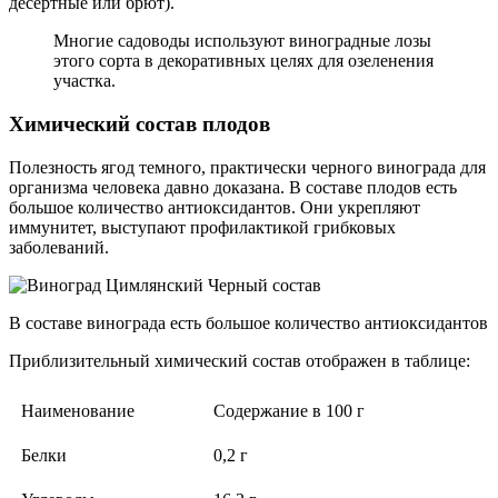
десертные или брют).
Многие садоводы используют виноградные лозы
этого сорта в декоративных целях для озеленения
участка.
Химический состав плодов
Полезность ягод темного, практически черного винограда для
организма человека давно доказана. В составе плодов есть
большое количество антиоксидантов. Они укрепляют
иммунитет, выступают профилактикой грибковых
заболеваний.
В составе винограда есть большое количество антиоксидантов
Приблизительный химический состав отображен в таблице:
Наименование
Содержание в 100 г
Белки
0,2 г