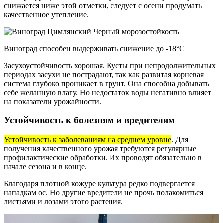
снижается ниже этой отметки, следует с осени продумать
качественное утепление.
Виноград способен выдерживать снижение до -18°С
Засухоустойчивость хорошая. Кусты при непродолжительных
периодах засухи не пострадают, так как развитая корневая
система глубоко проникает в грунт. Она способна добывать
себе желанную влагу. Но недостаток воды негативно влияет
на показатели урожайности.
Устойчивость к болезням и вредителям
Устойчивость к заболеваниям на среднем уровне
. Для
получения качественного урожая требуются регулярные
профилактические обработки. Их проводят обязательно в
начале сезона и в конце.
Благодаря плотной кожуре культура редко подвергается
нападкам ос. Но другие вредители не прочь полакомиться
листьями и лозами этого растения.