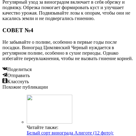
Регулярный уход за виноградом включает в себя обрезку и
подвязку. Обрезка помогает формировать куст и улучшает
качество урожая. Подвязывайте лозы к опорам, чтобы они не
касались земли и не подвергались гниению.
СОВЕТ №4
Не забывайте о поливе, особенно в первые годы после
посадки. Виноград Цимлянский Черный нуждается в
регулярном поливе, особенно в сухие периоды. Однако
избегайте переувлажнения, чтобы не вызвать гниение корней.
Поделиться
Отправить
Класснуть
Похожие публикации
Читайте также:
Белый сорт винограда Алиготе (12 фото):