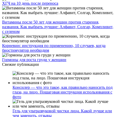
ХГЧ на 10 день после переноса
Витамины после 50 лет для женщин против старения,
названия. Как выбрать лучшие: Алфавит, Солгар, Компливит,
с селеном
Корневин: инструкция по применению, 10 случаев, когда
биостимулятор необходим
Гормоны для роста груди у женщин
Свежие публикации
Консилер — что это такое, как правильно наносить под
глаза, на лицо. Пошаговая инструкция использования с
фото
Гель для ультразвуковой чистки лица. Какой лучше или
чем заменить, отзывы