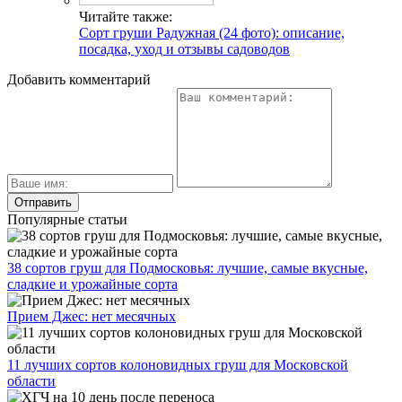
Читайте также:
Сорт груши Радужная (24 фото): описание,
посадка, уход и отзывы садоводов
Добавить комментарий
Популярные статьи
38 сортов груш для Подмосковья: лучшие, самые вкусные,
сладкие и урожайные сорта
Прием Джес: нет месячных
11 лучших сортов колоновидных груш для Московской
области