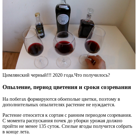
Цимлянский черный!!! 2020 года.Что получилось?
Опыление, период цветения и сроки созревания
На побегах формируются обоеполые цветки, поэтому в
дополнительных опылителях растение не нуждается.
Растение относится к сортам с ранним периодом созревания.
С момента распускания почек до уборки урожая должно
пройти не менее 135 суток. Спелые ягоды получится собрать
в конце лета.