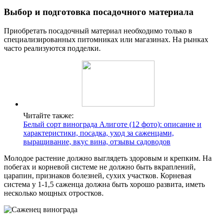
Выбор и подготовка посадочного материала
Приобретать посадочный материал необходимо только в
специализированных питомниках или магазинах. На рынках
часто реализуются подделки.
Читайте также:
Белый сорт винограда Алиготе (12 фото): описание и
характеристики, посадка, уход за саженцами,
выращивание, вкус вина, отзывы садоводов
Молодое растение должно выглядеть здоровым и крепким. На
побегах и корневой системе не должно быть вкраплений,
царапин, признаков болезней, сухих участков. Корневая
система у 1-1,5 саженца должна быть хорошо развита, иметь
несколько мощных отростков.