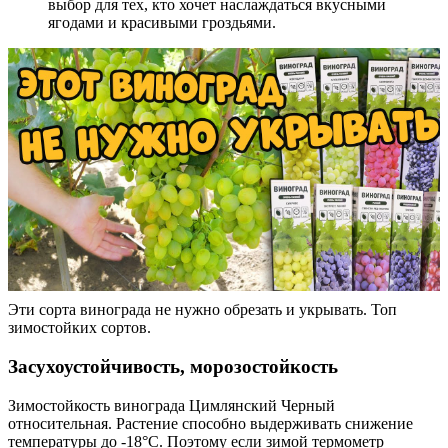
выбор для тех, кто хочет наслаждаться вкусными
ягодами и красивыми гроздьями.
Эти сорта винограда не нужно обрезать и укрывать. Топ
зимостойких сортов.
Засухоустойчивость, морозостойкость
Зимостойкость винограда Цимлянский Черный
относительная. Растение способно выдерживать снижение
температуры до -18°С. Поэтому если зимой термометр