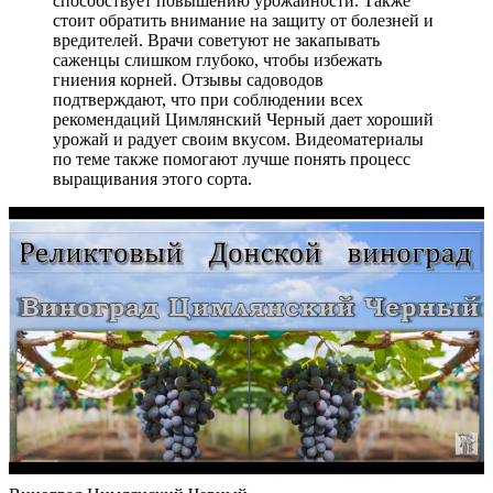
способствует повышению урожайности. Также
стоит обратить внимание на защиту от болезней и
вредителей. Врачи советуют не закапывать
саженцы слишком глубоко, чтобы избежать
гниения корней. Отзывы садоводов
подтверждают, что при соблюдении всех
рекомендаций Цимлянский Черный дает хороший
урожай и радует своим вкусом. Видеоматериалы
по теме также помогают лучше понять процесс
выращивания этого сорта.