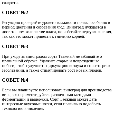
сладости.
СОВЕТ №2
Регулярно проверяйте уровень влажности почвы, особенно в
период цветения и созревания ягод. Виноград нуждается в
достаточном количестве влаги, но избегайте переувлажнения,
так как это может привести к гниению корней.
СОВЕТ №3
При уходе за виноградом сорта Таежный не забывайте о
правильной обрезке. Удаляйте старые и поврежденные
побеги, чтобы улучшить циркуляцию воздуха и снизить риск
заболеваний, а также стимулировать рост новых плодов.
СОВЕТ №4
Если вы планируете использовать виноград для производства
вина, экспериментируйте с различными методами
ферментации и выдержки. Сорт Таежный может дать
интересные вкусовые нотки, если правильно подобрать
технологию виноделия.