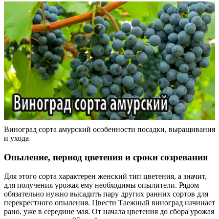
Виноград сорта амурский особенности посадки, выращивания
и ухода
Опыление, период цветения и сроки созревания
Для этого сорта характерен женский тип цветения, а значит,
для получения урожая ему необходимы опылители. Рядом
обязательно нужно высадить пару других ранних сортов для
перекрестного опыления. Цвести Таежный виноград начинает
рано, уже в середине мая. От начала цветения до сбора урожая