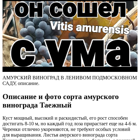
АМУРСКИЙ ВИНОГРАД В ЛЕНИВОМ ПОДМОСКОВНОМ
САДУ, описание.
Описание и фото сорта амурского
винограда Таежный
Куст мощный, высокий и раскидистый, его рост способен
достигать 8-10 м, но каждый год лоза прирастает еще на 4-6 м.
Черенки отлично укореняются, не требуют особых условий
для выращивания. Листья амурского винограда сорта