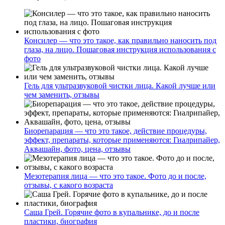
Консилер — что это такое, как правильно наносить под
глаза, на лицо. Пошаговая инструкция использования с
фото
Гель для ультразвуковой чистки лица. Какой лучше или
чем заменить, отзывы
Биорепарация — что это такое, действие процедуры,
эффект, препараты, которые применяются: Гиалрипайер,
Аквашайн, фото, цена, отзывы
Мезотерапия лица — что это такое. Фото до и после,
отзывы, с какого возраста
Саша Грей. Горячие фото в купальнике, до и после
пластики, биография