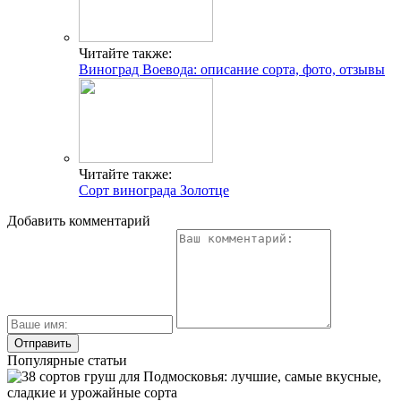
Читайте также:
Виноград Воевода: описание сорта, фото, отзывы
Читайте также:
Сорт винограда Золотце
Добавить комментарий
Популярные статьи