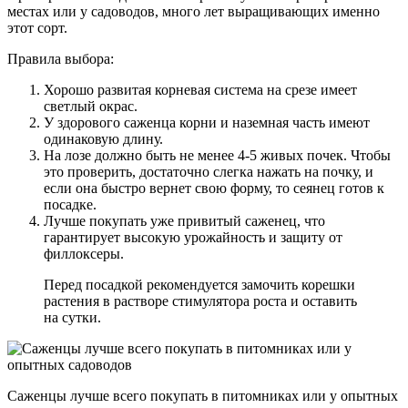
местах или у садоводов, много лет выращивающих именно
этот сорт.
Правила выбора:
Хорошо развитая корневая система на срезе имеет
светлый окрас.
У здорового саженца корни и наземная часть имеют
одинаковую длину.
На лозе должно быть не менее 4-5 живых почек. Чтобы
это проверить, достаточно слегка нажать на почку, и
если она быстро вернет свою форму, то сеянец готов к
посадке.
Лучше покупать уже привитый саженец, что
гарантирует высокую урожайность и защиту от
филлоксеры.
Перед посадкой рекомендуется замочить корешки
растения в растворе стимулятора роста и оставить
на сутки.
Саженцы лучше всего покупать в питомниках или у опытных