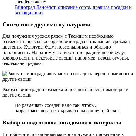
Читайте также:
Виноград Ланселот: описание сорта, правила посадки и
выращивания
Соседство с другими культурами
Для получения урожая рядом с Таежным необходимо
разместить несколько сортов винограда с такими же сроками
цветения. Культуры будут переопыляться и обильно
плодоносить. На одном участке с виноградной лозой будут
хорошо расти и некоторые овощи, например, перец, огурцы,
баклажаны, редька.
Рядом с виноградником можно посадить перец, помидоры и
другие овощи
Но размещать соседей надо так, чтобы,
разрастаясь, лоза не закрывала им солнечный свет.
Выбор и подготовка посадочного материала
Приобретать посадочный материал нужно в проверенных