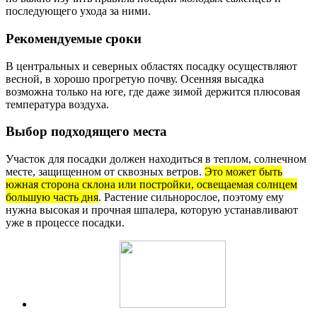
последующего ухода за ними.
Рекомендуемые сроки
В центральных и северных областях посадку осуществляют
весной, в хорошо прогретую почву. Осенняя высадка
возможна только на юге, где даже зимой держится плюсовая
температура воздуха.
Выбор подходящего места
Участок для посадки должен находиться в теплом, солнечном
месте, защищенном от сквозных ветров.
Это может быть
южная сторона склона или постройки, освещаемая солнцем
большую часть дня
. Растение сильнорослое, поэтому ему
нужна высокая и прочная шпалера, которую устанавливают
уже в процессе посадки.