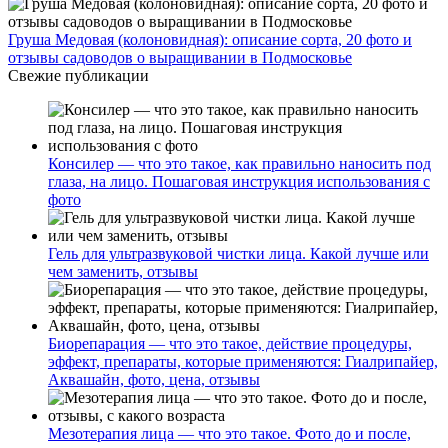
Груша Медовая (колоновидная): описание сорта, 20 фото и
отзывы садоводов о выращивании в Подмосковье
Свежие публикации
Консилер — что это такое, как правильно наносить под
глаза, на лицо. Пошаговая инструкция использования с
фото
Гель для ультразвуковой чистки лица. Какой лучше или
чем заменить, отзывы
Биорепарация — что это такое, действие процедуры,
эффект, препараты, которые применяются: Гиалрипайер,
Аквашайн, фото, цена, отзывы
Мезотерапия лица — что это такое. Фото до и после,