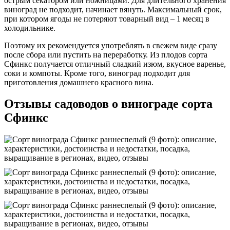
острым секатором или ножницами. Для длительного хранения
виноград не подходит, начинает вянуть. Максимальный срок,
при котором ягоды не потеряют товарный вид – 1 месяц в
холодильнике.
Поэтому их рекомендуется употреблять в свежем виде сразу
после сбора или пустить на переработку. Из плодов сорта
Сфинкс получается отличный сладкий изюм, вкусное варенье,
соки и компоты. Кроме того, виноград подходит для
приготовления домашнего красного вина.
Отзывы садоводов о винограде сорта
Сфинкс