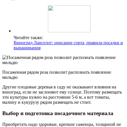
Читайте также:
Виноград Ланселот: описание сорта, правила посадки и
выращивания
Посаженная рядом роза позволит распознать появление
мильдю
Другие плодовые деревья в саду не оказывают влияния на
виноград, если не заслоняют ему солнце. Поэтому размещать
эти культуры нужно на расстоянии 5-6 м, а вот томаты,
малину и кукурузу рядом размещать не стоит.
Выбор и подготовка посадочного материала
Приобретать надо здоровые, крепкие саженцы, толщиной не