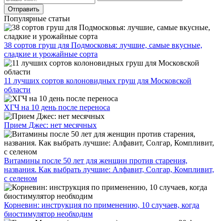
Популярные статьи
38 сортов груш для Подмосковья: лучшие, самые вкусные,
сладкие и урожайные сорта
11 лучших сортов колоновидных груш для Московской
области
ХГЧ на 10 день после переноса
Прием Джес: нет месячных
Витамины после 50 лет для женщин против старения,
названия. Как выбрать лучшие: Алфавит, Солгар, Компливит,
с селеном
Корневин: инструкция по применению, 10 случаев, когда
биостимулятор необходим