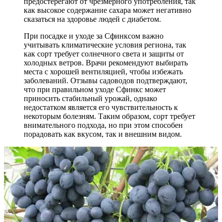
предостерегают от чрезмерного употребления, так
как высокое содержание сахара может негативно
сказаться на здоровье людей с диабетом.
При посадке и уходе за Сфинксом важно
учитывать климатические условия региона, так
как сорт требует солнечного света и защиты от
холодных ветров. Врачи рекомендуют выбирать
места с хорошей вентиляцией, чтобы избежать
заболеваний. Отзывы садоводов подтверждают,
что при правильном уходе Сфинкс может
приносить стабильный урожай, однако
недостатком является его чувствительность к
некоторым болезням. Таким образом, сорт требует
внимательного подхода, но при этом способен
порадовать как вкусом, так и внешним видом.