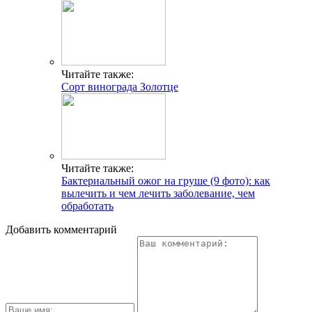
Читайте также:
Сорт винограда Золотце
Читайте также:
Бактериальный ожог на груше (9 фото): как
вылечить и чем лечить заболевание, чем
обработать
Добавить комментарий