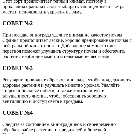
Этот сорт предпочитает теплый климат, поэтому в
прохладных районах стоит выбирать защищенные от ветра
места и использовать укрытия на зиму.
СОВЕТ №2
При посадке винограда уделите внимание качеству почвы.
Сфинкс предпочитает легкие, хорошо дренированные почвы с
нейтральной кислотностью. Добавление компоста или
перегноя поможет улучшить структуру почвы и обеспечить
растения необходимыми питательными веществами.
СОВЕТ №3
Регулярно проводите обрезку винограда, чтобы поддерживать
здоровье растения и улучшать качество урожая. Удаляйте
старые и больные побеги, а также контролируйте
загущенность листвы, чтобы обеспечить хорошую
вентиляцию и доступ света к гроздьям.
СОВЕТ №4
Следите за состоянием виноградников и своевременно
обрабатывайте растения от вредителей и болезней.