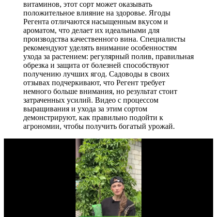
витаминов, этот сорт может оказывать
положительное влияние на здоровье. Ягоды
Регента отличаются насыщенным вкусом и
ароматом, что делает их идеальными для
производства качественного вина. Специалисты
рекомендуют уделять внимание особенностям
ухода за растением: регулярный полив, правильная
обрезка и защита от болезней способствуют
получению лучших ягод. Садоводы в своих
отзывах подчеркивают, что Регент требует
немного больше внимания, но результат стоит
затраченных усилий. Видео с процессом
выращивания и ухода за этим сортом
демонстрируют, как правильно подойти к
агрономии, чтобы получить богатый урожай.