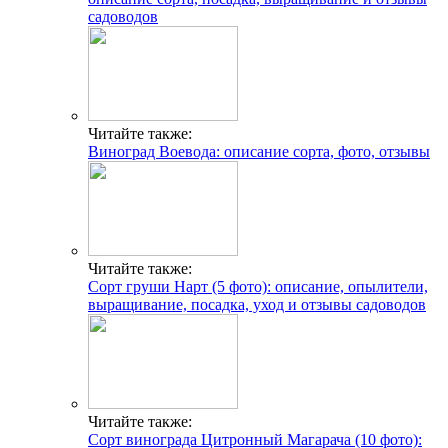
садоводов
Читайте также:
Виноград Воевода: описание сорта, фото, отзывы
Читайте также:
Сорт груши Нарт (5 фото): описание, опылители,
выращивание, посадка, уход и отзывы садоводов
Читайте также:
Сорт винограда Цитронный Магарача (10 фото):