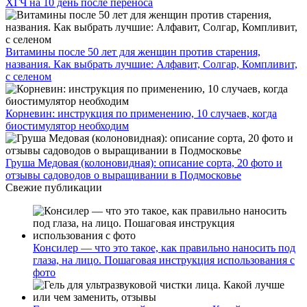
ХГЧ на 10 день после переноса
Витамины после 50 лет для женщин против старения,
названия. Как выбрать лучшие: Алфавит, Солгар, Компливит,
с селеном
Корневин: инструкция по применению, 10 случаев, когда
биостимулятор необходим
Груша Медовая (колоновидная): описание сорта, 20 фото и
отзывы садоводов о выращивании в Подмосковье
Свежие публикации
Консилер — что это такое, как правильно наносить под
глаза, на лицо. Пошаговая инструкция использования с
фото