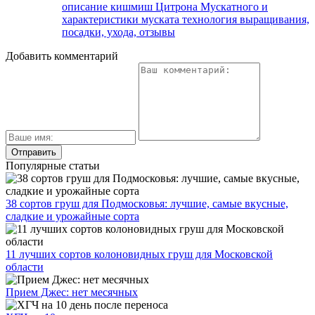
описание кишмиш Цитрона Мускатного и
характеристики муската технология выращивания,
посадки, ухода, отзывы
Добавить комментарий
Популярные статьи
38 сортов груш для Подмосковья: лучшие, самые вкусные,
сладкие и урожайные сорта
11 лучших сортов колоновидных груш для Московской
области
Прием Джес: нет месячных