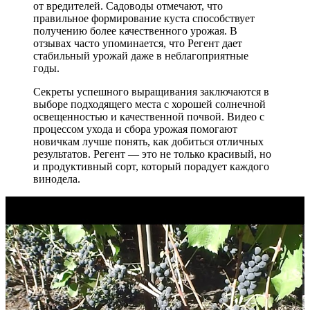
от вредителей. Садоводы отмечают, что
правильное формирование куста способствует
получению более качественного урожая. В
отзывах часто упоминается, что Регент дает
стабильный урожай даже в неблагоприятные
годы.
Секреты успешного выращивания заключаются в
выборе подходящего места с хорошей солнечной
освещенностью и качественной почвой. Видео с
процессом ухода и сбора урожая помогают
новичкам лучше понять, как добиться отличных
результатов. Регент — это не только красивый, но
и продуктивный сорт, который порадует каждого
винодела.