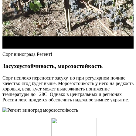
Сорт винограда Регент!
Засухоустойчивость, морозостойкость
Сорт неплохо переносит засуху, но при регулярном поливе
качество ягод будет выше. Морозостойкость у него на редкость
хорошая, ведь куст может выдерживать понижение
температуры до –28С. Однако в центральных и регионах
России лозе придется обеспечить надежное зимнее укрытие.