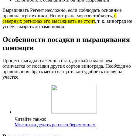
Выращивать Регент несложно, если соблюдать основные
правила агротехники. Несмотря на морозостойкость,
в
северных регионах его высаживать не стоит
, т. к. виноград не
успеет вызреть до заморозков.
Особенности посадки и выращивания
саженцев
Процесс высадки саженцев стандартный и мало чем
отличается от посадки других сортов винограда. Необходимо
правильно выбрать место и тщательно удобрить почву на
участке.
Читайте также:
Можно ли делать рентген беременным