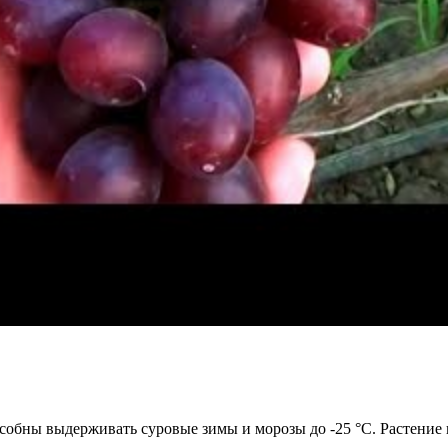
обны выдерживать суровые зимы и морозы до -25 °С. Растение п