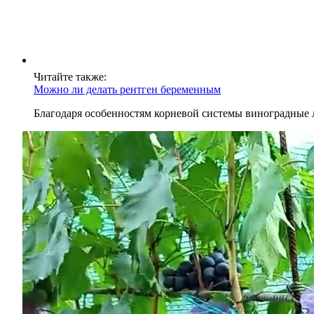
Читайте также:
Можно ли делать рентген беременным
Благодаря особенностям корневой системы виноградные 