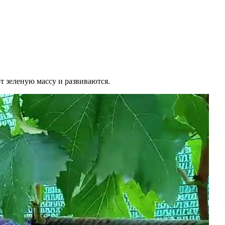
 зеленую массу и развиваются.