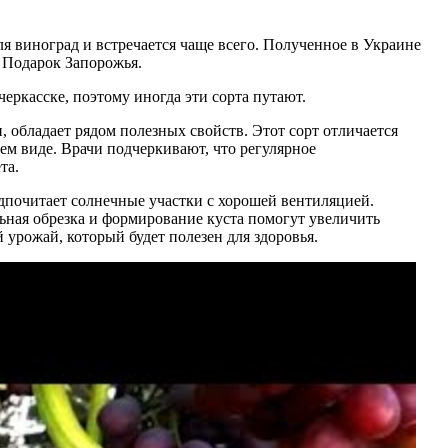
я виноград и встречается чаще всего. Полученное в Украине
и Подарок Запорожья.
ркасске, поэтому иногда эти сорта путают.
 обладает рядом полезных свойств. Этот сорт отличается
ем виде. Врачи подчеркивают, что регулярное
та.
дпочитает солнечные участки с хорошей вентиляцией.
ьная обрезка и формирование куста помогут увеличить
 урожай, который будет полезен для здоровья.