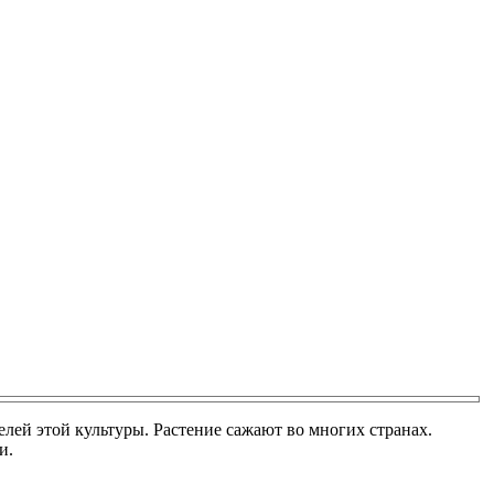
лей этой культуры. Растение сажают во многих странах.
и.