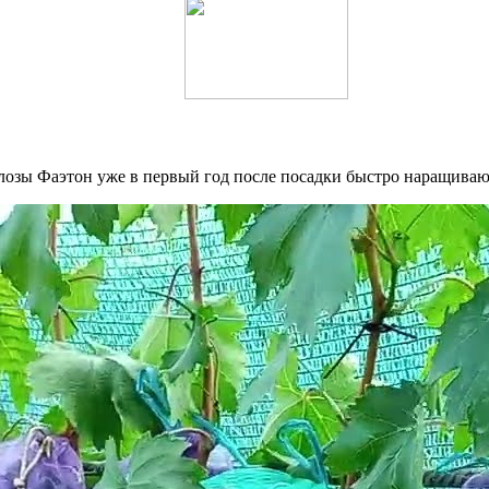
лозы Фаэтон уже в первый год после посадки быстро наращивают