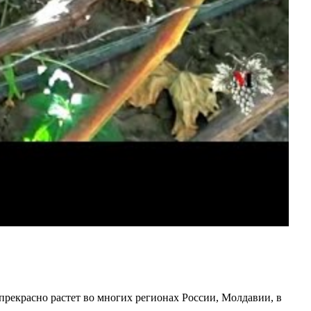
рекрасно растет во многих регионах России, Молдавии, в