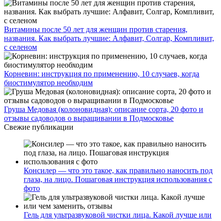
Витамины после 50 лет для женщин против старения,
названия. Как выбрать лучшие: Алфавит, Солгар, Компливит,
с селеном
Корневин: инструкция по применению, 10 случаев, когда
биостимулятор необходим
Груша Медовая (колоновидная): описание сорта, 20 фото и
отзывы садоводов о выращивании в Подмосковье
Свежие публикации
Консилер — что это такое, как правильно наносить под
глаза, на лицо. Пошаговая инструкция использования с
фото
Гель для ультразвуковой чистки лица. Какой лучше или