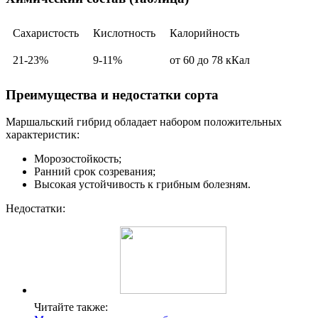
Сахаристость
Кислотность
Калорийность
21-23%
9-11%
от 60 до 78 кКал
Преимущества и недостатки сорта
Маршальский гибрид обладает набором положительных
характеристик:
Морозостойкость;
Ранний срок созревания;
Высокая устойчивость к грибным болезням.
Недостатки:
Читайте также: