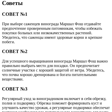
Советы
СОВЕТ №1
При выборе саженцев винограда Маршал Фош отдавайте
предпочтение проверенным питомникам, чтобы избежать
покупки больных или низкокачественных растений.
Убедитесь, что саженцы имеют здоровые корни и крепкие
побеги.
СОВЕТ №2
Для успешного выращивания винограда Маршал Фош важно
правильно выбрать место для посадки. Он предпочитает
солнечные участки с хорошей защитой от ветра. Убедитесь,
что почва хорошо дренирована и богата питательными
веществами.
СОВЕТ №3
Регулярный уход за виноградником включает в себя обрезку,
полив и подкормку. Обрезка поможет формировать куст и
улучшить качество урожая, а регулярные подкормки обеспечат