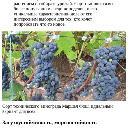
растением и собирать урожай. Сорт становится все
более популярным среди виноделов, и его
уникальные характеристики делают его
интересным выбором для тех, кто хочет
попробовать что-то новое.
Сорт технического винограда Маршал Фош, идиальный
вариант для всех
Засухоустойчивость, морозостойкость