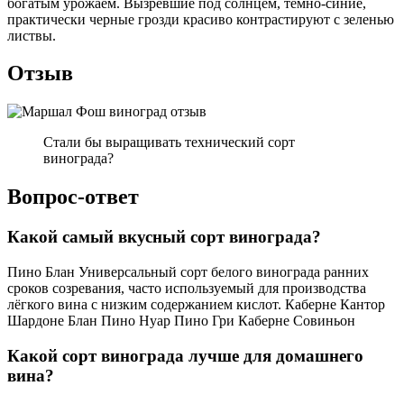
богатым урожаем. Вызревшие под солнцем, темно-синие,
практически черные грозди красиво контрастируют с зеленью
листвы.
Отзыв
Стали бы выращивать технический сорт
винограда?
Вопрос-ответ
Какой самый вкусный сорт винограда?
Пино Блан Универсальный сорт белого винограда ранних
сроков созревания, часто используемый для производства
лёгкого вина с низким содержанием кислот. Каберне Кантор
Шардоне Блан Пино Нуар Пино Гри Каберне Совиньон
Какой сорт винограда лучше для домашнего
вина?