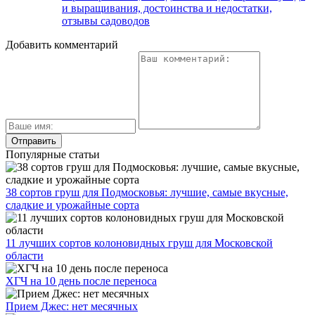
и выращивания, достоинства и недостатки,
отзывы садоводов
Добавить комментарий
Популярные статьи
38 сортов груш для Подмосковья: лучшие, самые вкусные,
сладкие и урожайные сорта
11 лучших сортов колоновидных груш для Московской
области
ХГЧ на 10 день после переноса
Прием Джес: нет месячных