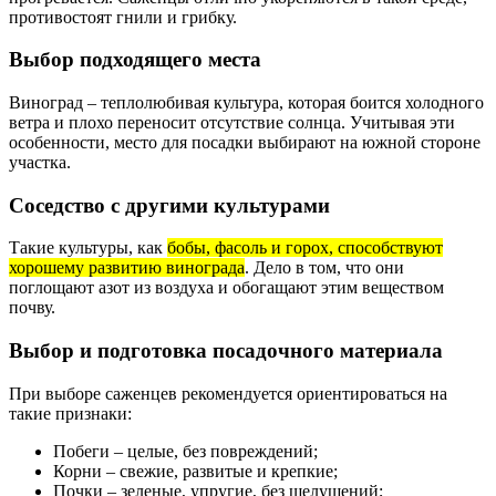
противостоят гнили и грибку.
Выбор подходящего места
Виноград – теплолюбивая культура, которая боится холодного
ветра и плохо переносит отсутствие солнца. Учитывая эти
особенности, место для посадки выбирают на южной стороне
участка.
Соседство с другими культурами
Такие культуры, как
бобы, фасоль и горох, способствуют
хорошему развитию винограда
. Дело в том, что они
поглощают азот из воздуха и обогащают этим веществом
почву.
Выбор и подготовка посадочного материала
При выборе саженцев рекомендуется ориентироваться на
такие признаки:
Побеги – целые, без повреждений;
Корни – свежие, развитые и крепкие;
Почки – зеленые, упругие, без шелушений;