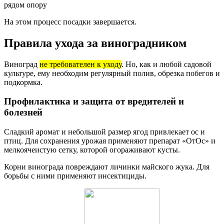
рядом опору
На этом процесс посадки завершается.
Правила ухода за виноградником
Виноград
не требователен к уходу
. Но, как и любой садовой
культуре, ему необходим регулярный полив, обрезка побегов и
подкормка.
Профилактика и защита от вредителей и
болезней
Сладкий аромат и небольшой размер ягод привлекает ос и
птиц. Для сохранения урожая применяют препарат «ОтОс» и
мелкоячеистую сетку, которой огораживают кусты.
Корни винограда повреждают личинки майского жука. Для
борьбы с ними применяют инсектициды.