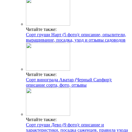
Читайте также:
Сорт груши Нарт (5 фото): описание, опылители,
выращивание, посадка, уход и отзывы садоводов
Читайте также:
Сорт винограда Аватар (Черный Сапфир):
описание сорта, фото, отзывы
Читайте также:
Сорт груши Дево (9 фото): описание и
характеристики, посадка саженцев, правила ухода