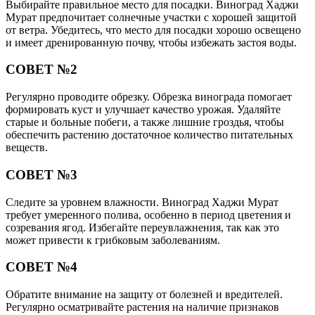
Выбирайте правильное место для посадки. Виноград Хаджи
Мурат предпочитает солнечные участки с хорошей защитой
от ветра. Убедитесь, что место для посадки хорошо освещено
и имеет дренированную почву, чтобы избежать застоя воды.
СОВЕТ №2
Регулярно проводите обрезку. Обрезка винограда помогает
формировать куст и улучшает качество урожая. Удаляйте
старые и больные побеги, а также лишние гроздья, чтобы
обеспечить растению достаточное количество питательных
веществ.
СОВЕТ №3
Следите за уровнем влажности. Виноград Хаджи Мурат
требует умеренного полива, особенно в период цветения и
созревания ягод. Избегайте переувлажнения, так как это
может привести к грибковым заболеваниям.
СОВЕТ №4
Обратите внимание на защиту от болезней и вредителей.
Регулярно осматривайте растения на наличие признаков