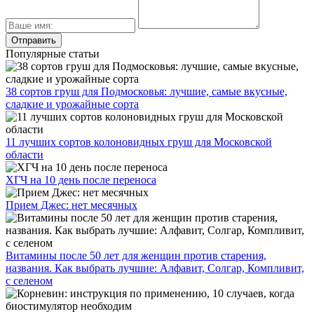
Популярные статьи
38 сортов груш для Подмосковья: лучшие, самые вкусные,
сладкие и урожайные сорта
11 лучших сортов колоновидных груш для Московской
области
ХГЧ на 10 день после переноса
Прием Джес: нет месячных
Витамины после 50 лет для женщин против старения,
названия. Как выбрать лучшие: Алфавит, Солгар, Компливит,
с селеном