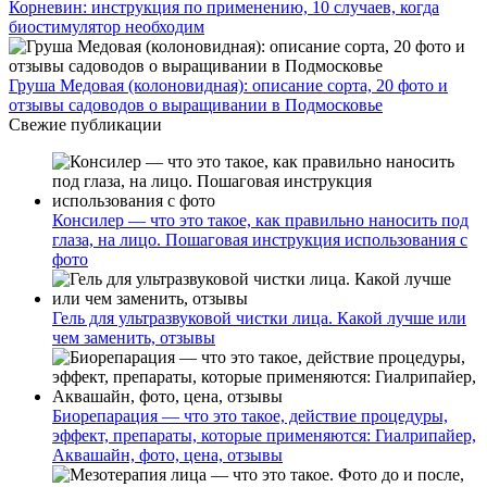
Корневин: инструкция по применению, 10 случаев, когда
биостимулятор необходим
Груша Медовая (колоновидная): описание сорта, 20 фото и
отзывы садоводов о выращивании в Подмосковье
Свежие публикации
Консилер — что это такое, как правильно наносить под
глаза, на лицо. Пошаговая инструкция использования с
фото
Гель для ультразвуковой чистки лица. Какой лучше или
чем заменить, отзывы
Биорепарация — что это такое, действие процедуры,
эффект, препараты, которые применяются: Гиалрипайер,
Аквашайн, фото, цена, отзывы