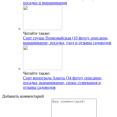
посадки и выращивания
Читайте также:
Сорт груши Первомайская (10 фото): описание,
выращивание, посадка, уход и отзывы садоводов
Читайте также:
Сорт винограда Анюта (34 фото): описание,
посадка, выращивание, сроки созревания и
отзывы садоводов
Добавить комментарий