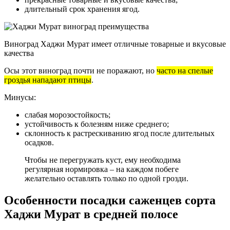
длительный срок хранения ягод.
Виноград Хаджи Мурат имеет отличные товарные и вкусовые
качества
Осы этот виноград почти не поражают, но
часто на спелые
гроздья нападают птицы
.
Минусы:
слабая морозостойкость;
устойчивость к болезням ниже среднего;
склонность к растрескиванию ягод после длительных
осадков.
Чтобы не перегружать куст, ему необходима
регулярная нормировка – на каждом побеге
желательно оставлять только по одной грозди.
Особенности посадки саженцев сорта
Хаджи Мурат в средней полосе