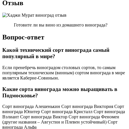
Отзыв
Готовите ли вы вино из домашнего винограда?
Вопрос-ответ
Какой технический сорт винограда самый
популярный в мире?
Если пренебречь виноградом столовых сортов, то самым
популярным техническим (винным) сортом винограда в мире
является Каберне-Совиньон.
Какие сорта винограда можно выращивать в
Подмосковье?
Сорт винограда Алешенькин Сорт винограда Виктория Сорт
винограда Юпитер Сорт винограда Кристалл Сорт винограда
Вэлиант Сорт винограда Виктор Сорт винограда Феномен
(другие названия – Августин и Плевен устойчивый) Сорт
винограда Альфа