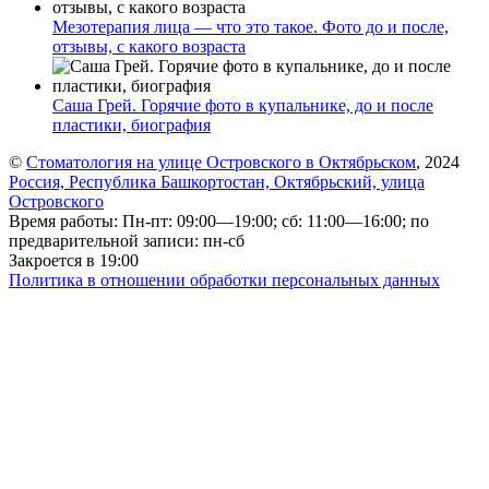
Мезотерапия лица — что это такое. Фото до и после,
отзывы, с какого возраста
Саша Грей. Горячие фото в купальнике, до и после
пластики, биография
©
Стоматология на улице Островского в Октябрьском
, 2024
Россия, Республика Башкортостан, Октябрьский, улица
Островского
Время работы: Пн-пт: 09:00—19:00; сб: 11:00—16:00; по
предварительной записи: пн-сб
Закроется в 19:00
Политика в отношении обработки персональных данных