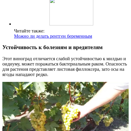
Читайте также:
Можно ли делать рентген беременным
Устойчивость к болезням и вредителям
Этот виноград отличается слабой устойчивостью к милдью и
оидиуму, может поражаться бактериальным раком. Опасность
для растения представляет листовая филлоксера, зато осы на
ягоды нападают редко.