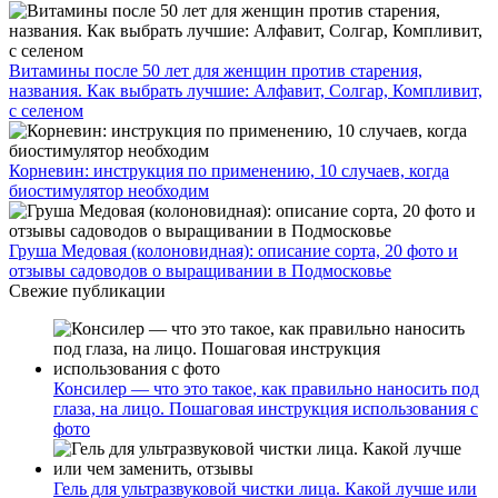
Витамины после 50 лет для женщин против старения,
названия. Как выбрать лучшие: Алфавит, Солгар, Компливит,
с селеном
Корневин: инструкция по применению, 10 случаев, когда
биостимулятор необходим
Груша Медовая (колоновидная): описание сорта, 20 фото и
отзывы садоводов о выращивании в Подмосковье
Свежие публикации
Консилер — что это такое, как правильно наносить под
глаза, на лицо. Пошаговая инструкция использования с
фото
Гель для ультразвуковой чистки лица. Какой лучше или