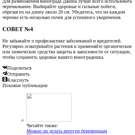
Для размножения винограда Джина лучше всего использовать
черенкование. Выбирайте здоровые и сильные побеги,
обрезая их на длину около 20 см. Убедитесь, что на каждом
черенке есть несколько почек для успешного укоренения.
СОВЕТ №4
Не забывайте о профилактике заболеваний и вредителей.
Регулярно осматривайте растения и применяйте органические
или химические средства защиты в зависимости от ситуации,
чтобы сохранить здоровье вашего виноградника.
Поделиться
Отправить
Класснуть
Похожие публикации
Читайте также:
Можно ли делать рентген беременным