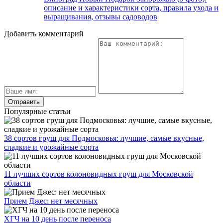
описание и характеристики сорта, правила ухода и
выращивания, отзывы садоводов
Добавить комментарий
Популярные статьи
38 сортов груш для Подмосковья: лучшие, самые вкусные,
сладкие и урожайные сорта
11 лучших сортов колоновидных груш для Московской
области
Прием Джес: нет месячных
ХГЧ на 10 день после переноса