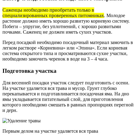
Саженцы необходимо приобретать только в
специализированных проверенных питомниках
. Молодое
растение должно иметь хорошо развитую корневую систему.
Побеги – упругие, без уплотнений, с хорошо развитыми
почками. Саженец не должен иметь сухих участков.
Перед посадкой необходимо посадочный материал замочить в
легком растворе «Корневина» или «Эпина». Если корневая
система открытого типа и просматриваются сухие участки,
необходимо замочить черенок в воде на 3 – 4 часа.
Подготовка участка
Для весенней посадки участок следует подготовить с осени.
На участке удаляется вся трава и мусор. Грунт глубоко
перекапывается и подготавливается посадочная яма. На дно
ямы укладывается питательный слой, для приготовления
которого необходимо смешать в равных пропорциях перегной
и дерн.
Первым делом на участке удаляется вся трава