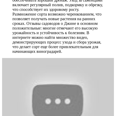
обеспечивать хороший дренаж. Уход за саженцами
включает регулярный полив, подкормку и обрезку,
что способствует их здоровому росту.
Размножение сорта возможно черенкованием, что
позволяет получать новые растения на ранних
сроках. Отзывы садоводов о Джине в основном
положительные: многие отмечают его высокую
урожайность и устойчивость к болезням. В
интернете можно найти множество видео,
демонстрирующих процесс ухода и сбора урожая,
что делает сорт еще более привлекательным для
начинающих виноградарей.