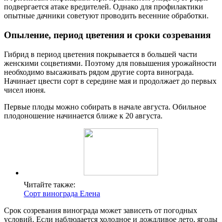
подвергается атаке вредителей. Однако для профилактики
опытные дачники советуют проводить весенние обработки.
Опыление, период цветения и сроки созревания
Гибрид в период цветения покрывается в большей части
женскими соцветиями. Поэтому для повышения урожайности
необходимо высаживать рядом другие сорта винограда.
Начинает цвести сорт в середине мая и продолжает до первых
чисел июня.
Первые плоды можно собирать в начале августа. Обильное
плодоношение начинается ближе к 20 августа.
Читайте также:
Сорт винограда Елена
Срок созревания винограда может зависеть от погодных
условий. Если наблюдается холодное и дождливое лето, ягоды