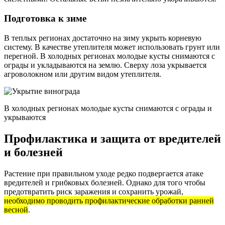
Подготовка к зиме
В теплых регионах достаточно на зиму укрыть корневую
систему. В качестве утеплителя может использовать грунт или
перегной. В холодных регионах молодые кусты снимаются с
ограды и укладываются на землю. Сверху лоза укрывается
агроволокном или другим видом утеплителя.
В холодных регионах молодые кусты снимаются с ограды и
укрываются
Профилактика и защита от вредителей
и болезней
Растение при правильном уходе редко подвергается атаке
вредителей и грибковых болезней. Однако для того чтобы
предотвратить риск заражения и сохранить урожай,
необходимо проводить профилактические обработки ранней
весной
.