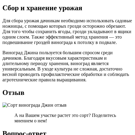
Сбор и хранение урожая
Для сбора урожая дачникам необходимо использовать садовые
ножницы, с помощью которых грозди осторожно обрезают.
Для того чтобы сохранить ягоды, грозди укладывают в ящики
одним слоем. Также эффективный метод хранения — это
подвешивание гроздей винограда к потолку в подвале.
Виноград Джина пользуется большим спросом среди
дачников. Благодаря вкусовым характеристикам и
длительному периоду хранения, виноград является
универсальным. В уходе культура не сложная, достаточно
весной проводить профилактические обработки и соблюдать
агротехнические правила выращивания.
Отзыв
А на Вашем участке растет это сорт? Поделитесь
мнением о нем!
Вопрос-ответ