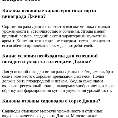
Каковы основные характеристики сорта
винограда Джина?
Сорт винограда Джина отличается высокими показателями
урожайности и устойчивостью к болезням. Ягоды имеют
крупный размер, сладкий вкус и характерный мускатный
аромат. Кишмиш этого сорта не содержит семян, что делает
его особенно привлекательным для потребителей.
Какие условия необходимы для успешной
посадки и ухода за саженцами Джина?
Для успешной посадки винограда Джина необходимо выбрать
солнечное место с хорошей дренажной системой. Почва
должна быть плодородной и легкой. Уход за саженцами
включает регулярный полив, подкормку удобрениями, а также
обрезку для формирования куста и улучшения урожайности.
Каковы отзывы садоводов о сорте Джина?
Садоводы отмечают высокую урожайность и отличные
вкусовые качества ягод сорта Джина. Многие также