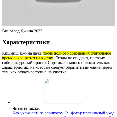
Виноград Джина 2023
Характеристики
Кишмиш Джина даже
после полного созревания длительное
время сохраняется на кустах
. Ягоды не опадают, поэтому
собирать урожай просто. Сорт имеет много положительных
характеристик, на которые следует обратить внимание перед
тем, как сажать растение на участке.
Читайте также:
Как ухаживать за абрикосом (21 фото): правильный уход