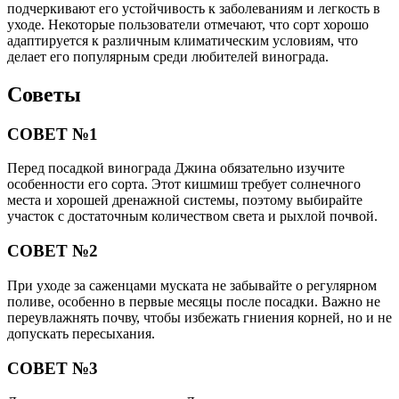
подчеркивают его устойчивость к заболеваниям и легкость в
уходе. Некоторые пользователи отмечают, что сорт хорошо
адаптируется к различным климатическим условиям, что
делает его популярным среди любителей винограда.
Советы
СОВЕТ №1
Перед посадкой винограда Джина обязательно изучите
особенности его сорта. Этот кишмиш требует солнечного
места и хорошей дренажной системы, поэтому выбирайте
участок с достаточным количеством света и рыхлой почвой.
СОВЕТ №2
При уходе за саженцами муската не забывайте о регулярном
поливе, особенно в первые месяцы после посадки. Важно не
переувлажнять почву, чтобы избежать гниения корней, но и не
допускать пересыхания.
СОВЕТ №3