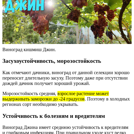
Виноград кишмиш Джин.
Засухоустойчивость, морозостойкость
Как отмечают дачники, виноград от данной селекции хорошо
переносит длительную засуху. Поэтому даже при отсутствии
дождей дачник получает хороший урожай.
Морозостойкость средняя,
взрослое растение может
выдерживать заморозки до -24 градусов
. Поэтому в холодных
регионах сорт необходимо укрывать.
Устойчивость к болезням и вредителям
Виноград Джина имеет среднюю устойчивость к вредителям
и грибковым инфекциям. При правильном уходе куст редко