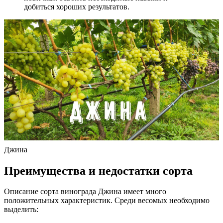
добиться хороших результатов.
Джина
Преимущества и недостатки сорта
Описание сорта винограда Джина имеет много
положительных характеристик. Среди весомых необходимо
выделить: