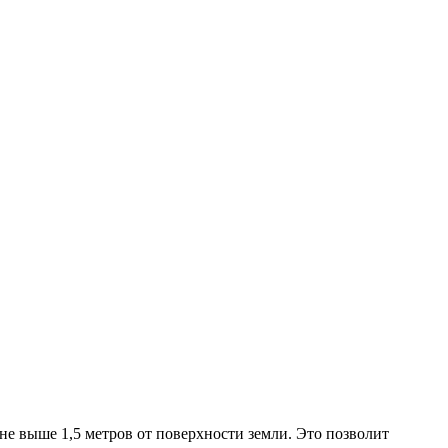
не выше 1,5 метров от поверхности земли. Это позволит