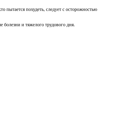
то пытается похудеть, следует с осторожностью
е болезни и тяжелого трудового дня.