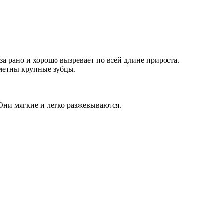
за рано и хорошо вызревает по всей длине прироста.
аметны крупные зубцы.
Они мягкие и легко разжевываются.