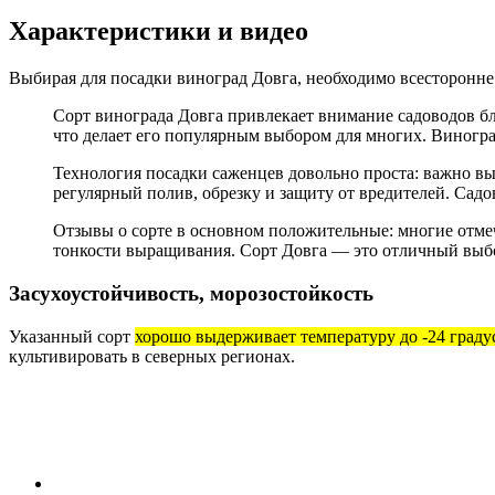
Характеристики и видео
Выбирая для посадки виноград Довга, необходимо всесторонне 
Сорт винограда Довга привлекает внимание садоводов бл
что делает его популярным выбором для многих. Виногра
Технология посадки саженцев довольно проста: важно вы
регулярный полив, обрезку и защиту от вредителей. Садо
Отзывы о сорте в основном положительные: многие отме
тонкости выращивания. Сорт Довга — это отличный выбор
Засухоустойчивость, морозостойкость
Указанный сорт
хорошо выдерживает температуру до -24 граду
культивировать в северных регионах.