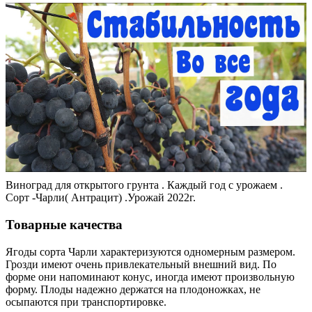
Виноград для открытого грунта . Каждый год с урожаем .
Сорт -Чарли( Антрацит) .Урожай 2022г.
Товарные качества
Ягоды сорта Чарли характеризуются одномерным размером.
Грозди имеют очень привлекательный внешний вид. По
форме они напоминают конус, иногда имеют произвольную
форму. Плоды надежно держатся на плодоножках, не
осыпаются при транспортировке.