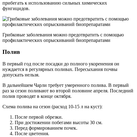
прибегать к использованию сильных химических
фунгицидов.
Грибковые заболевания можно предотвратить с помощью
профилактических опрыскиваний биопрепаратами
Полив
В первый год после посадки до полного укоренения он
нуждается в регулярных поливах. Пересыхания почвы
допускать нельзя.
В дальнейшем Чарли требует умеренного полива. В первый
раз за сезон поливают во второй половине апреля. Последний
полив проводят в конце октября.
Схема полива на сезон (расход 10-15 л на куст):
После первой обрезки.
При достижении побегами высоты 30 см.
Перед формированием почек.
После цветения.