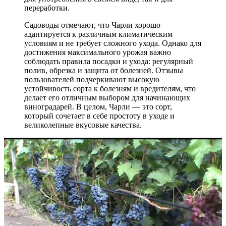
переработки.
Садоводы отмечают, что Чарли хорошо
адаптируется к различным климатическим
условиям и не требует сложного ухода. Однако для
достижения максимального урожая важно
соблюдать правила посадки и ухода: регулярный
полив, обрезка и защита от болезней. Отзывы
пользователей подчеркивают высокую
устойчивость сорта к болезням и вредителям, что
делает его отличным выбором для начинающих
виноградарей. В целом, Чарли — это сорт,
который сочетает в себе простоту в уходе и
великолепные вкусовые качества.