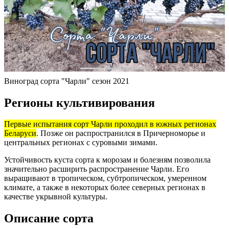
Виноград сорта "Чарли" сезон 2021
Регионы культивирования
Первые испытания сорт Чарли проходил в южных регионах
Беларуси
. Позже он распространился в Причерноморье и
центральных регионах с суровыми зимами.
Устойчивость куста сорта к морозам и болезням позволила
значительно расширить распространение Чарли. Его
выращивают в тропическом, субтропическом, умеренном
климате, а также в некоторых более северных регионах в
качестве укрывной культуры.
Описание сорта