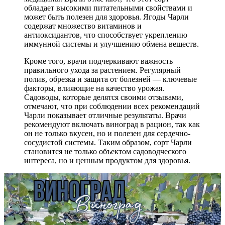
обладает высокими питательными свойствами и
может быть полезен для здоровья. Ягоды Чарли
содержат множество витаминов и
антиоксидантов, что способствует укреплению
иммунной системы и улучшению обмена веществ.
Кроме того, врачи подчеркивают важность
правильного ухода за растением. Регулярный
полив, обрезка и защита от болезней — ключевые
факторы, влияющие на качество урожая.
Садоводы, которые делятся своими отзывами,
отмечают, что при соблюдении всех рекомендаций
Чарли показывает отличные результаты. Врачи
рекомендуют включать виноград в рацион, так как
он не только вкусен, но и полезен для сердечно-
сосудистой системы. Таким образом, сорт Чарли
становится не только объектом садоводческого
интереса, но и ценным продуктом для здоровья.