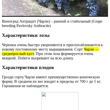
Виноград Антрацит (Чарли) – ранний и стабильный (Grape
breeding Pavlovsky Anthracite)
Характеристики лозы
Черенки очень быстро укореняются и приспосабливаются к
новому постоянному месту выращивания. Сорт
Чарли —
среднерослый куст
. При этом лоза формируется очень
мощной. Побеги вызревают на всю длину.
Характеристики плодов
Грозди сорта Чарли имеют преимущественно коническую
форму. В среднем их вес входит в пределы от 700 г до 1 кг.
Горошения не наблюдается.