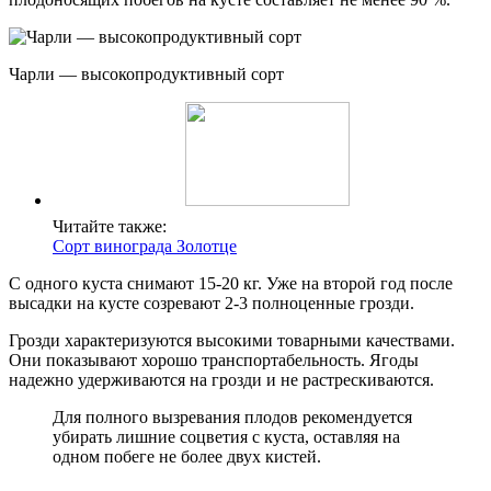
Чарли — высокопродуктивный сорт
Читайте также:
Сорт винограда Золотце
С одного куста снимают 15-20 кг. Уже на второй год после
высадки на кусте созревают 2-3 полноценные грозди.
Грозди характеризуются высокими товарными качествами.
Они показывают хорошо транспортабельность. Ягоды
надежно удерживаются на грозди и не растрескиваются.
Для полного вызревания плодов рекомендуется
убирать лишние соцветия с куста, оставляя на
одном побеге не более двух кистей.