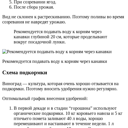
При созревании ягод.
После сбора урожая.
Вид не склонен к растрескиванию. Поэтому поливы во время
созревания не навредят урожаю.
Рекомендуется подавать воду к корням через
канавки глубиной 20 см, которые проделывают
вокруг посадочной лунки.
Рекомендуется подавать воду к корням через канавки
Схема подкормки
Виноград — культура, которая очень хорошо отзывается на
подкормки. Поэтому вносить удобрения нужно регулярно.
Оптимальный график внесения удобрений:
В первой декаде и в стадии “горошина” используют
органические подкормки. 10 кг коровьего навоза и 5 кг
птичьего помета заливают 40 л воды, хорошо
перемешивают и настаивают в течение недели. 1 л