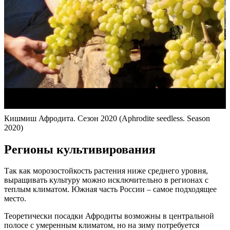
Кишмиш Афродита. Сезон 2020 (Aphrodite seedless. Season
2020)
Регионы культивирования
Так как морозостойкость растения ниже среднего уровня,
выращивать культуру можно исключительно в регионах с
теплым климатом. Южная часть России – самое подходящее
место.
Теоретически посадки Афродиты возможны в центральной
полосе с умеренным климатом, но на зиму потребуется