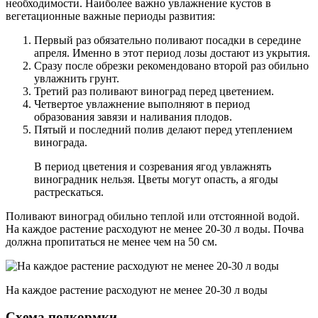
необходимости. Наиболее важно увлажнение кустов в
вегетационные важные периоды развития:
Первый раз обязательно поливают посадки в середине
апреля. Именно в этот период лозы достают из укрытия.
Сразу после обрезки рекомендовано второй раз обильно
увлажнить грунт.
Третий раз поливают виноград перед цветением.
Четвертое увлажнение выполняют в период
образования завязи и наливания плодов.
Пятый и последний полив делают перед утеплением
винограда.
В период цветения и созревания ягод увлажнять
виноградник нельзя. Цветы могут опасть, а ягоды
растрескаться.
Поливают виноград обильно теплой или отстоянной водой.
На каждое растение расходуют не менее 20-30 л воды. Почва
должна пропитаться не менее чем на 50 см.
На каждое растение расходуют не менее 20-30 л воды
Схема подкормки