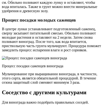
см. Обильно поливают каждую лунку и оставляют, чтобы
вода впиталась. Также в грунт можно внести минеральные
удобрения и древесную золу.
Процесс посадки молодых саженцев
В центре лунки устанавливают подготовленный саженец,
сверху засыпают питательной смесью. Обильно поливают
молодые растения и оставляют на 2 недели. Затем снова
поливают виноград. После того, как вода впитается,
приствольную часть грунта мульчируют. Процедура поможет
замедлить процесс испарения влаги и рост сорняков.
Процесс посадки саженцев винограда
Мульчирование при выращивании винограда, в частности,
этого сорта, является обязательной процедурой. В течение
сезона защитный слой сменяют минимум 3 раза.
Соседство с другими культурами
Для винограда важно подобрать правильных соседей.