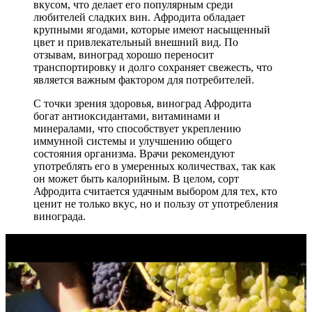
вкусом, что делает его популярным среди
любителей сладких вин. Афродита обладает
крупными ягодами, которые имеют насыщенный
цвет и привлекательный внешний вид. По
отзывам, виноград хорошо переносит
транспортировку и долго сохраняет свежесть, что
является важным фактором для потребителей.
С точки зрения здоровья, виноград Афродита
богат антиоксидантами, витаминами и
минералами, что способствует укреплению
иммунной системы и улучшению общего
состояния организма. Врачи рекомендуют
употреблять его в умеренных количествах, так как
он может быть калорийным. В целом, сорт
Афродита считается удачным выбором для тех, кто
ценит не только вкус, но и пользу от употребления
винограда.