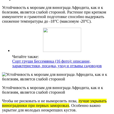
Устойчивость к морозам для винограда Афродита, как и к
болезням, является слабой стороной. Растение при крепком
иммунитете и грамотной подготовке способно выдержать
снижение температуры до -18°С (максимум -20°С).
Читайте также:
Сорт груши Бессемянка (16 фото): описание,
характеристики, посадка, уход и отзывы садоводов
Устойчивость к морозам для винограда Афродита, как и к
болезням, является слабой стороной
Чтобы не рисковать и не выморозить лозы,
лучше укрывать
виноградники при первых заморозках
. Особенно важно
укрытие для молодых неокрепших кустов.