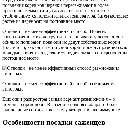
появления корешков черенки пересаживают в более
просторные емкости и ухаживают, пока на улице не
стабилизируется положительная температура. Затем молодые
растения переносят на постоянное место.
Отводки – не менее эффективный способ. Побеги,
расположенные около грунта, прикапывают у основания и
обильно поливают, пока они не дадут собственные корни.
После того, как они пустят свои корни и начнут развиваться,
молодые растения отделяют от родительского и переносят на
постоянное место.
Отводки – не менее эффективный способ размножения
винограда
Еще один распространенный вариант размножения – в
помощью прививки. В качестве подвоя выбирают более
выносливые сорта, а также те, у которых выше иммунитет.
Особенности посадки саженцев