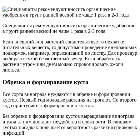
Специалисты рекомендуют вносить органические удобрения
в грунт ранней весной не чаще 1 раза в 2-3 года
Если внешний вид растений свидетельствует о нехватке
питательных веществ, то допустимо проведение внеплановых
подкормок, например, опрыскиваний по листву. Для процедур
выбирают сухой безветренный вечер. Если обработать
растения утром или днем можно спровоцировать ожоги
листьев.
Обрезка и формирование куста
Все сорта винограда нуждаются в обрезке и формировании
кустов. Первый год молодые растения не трогают. Со второго
года приступают к формированию кустов.
Без обрезки и формирования кустов выращивание винограда
и уход за ним доставит неудобства и сложности. В слишком
густых посадках повышается вероятность развития грибковых
инфекций.