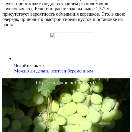
грунт, при посадке следят за уровнем расположения
грунтовых вод. Если они расположены выше 1,5-2 м,
присутствует вероятность обмывания корешков. Это, в свою
очередь, приводит к быстрой гибели кустов и остановке из
роста.
Читайте также:
Можно ли делать рентген беременным