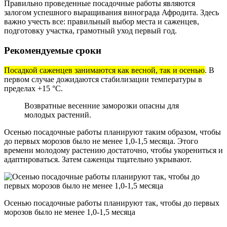
Правильно проведенные посадочные работы являются
залогом успешного выращивания винограда Афродита. Здесь
важно учесть все: правильный выбор места и саженцев,
подготовку участка, грамотный уход первый год.
Рекомендуемые сроки
Посадкой саженцев занимаются как весной, так и осенью
. В
первом случае дожидаются стабилизации температуры в
пределах +15 °С.
Возвратные весенние заморозки опасны для
молодых растений.
Осенью посадочные работы планируют таким образом, чтобы
до первых морозов было не менее 1,0-1,5 месяца. Этого
времени молодому растению достаточно, чтобы укорениться и
адаптироваться. Затем саженцы тщательно укрывают.
Осенью посадочные работы планируют так, чтобы до первых
морозов было не менее 1,0-1,5 месяца