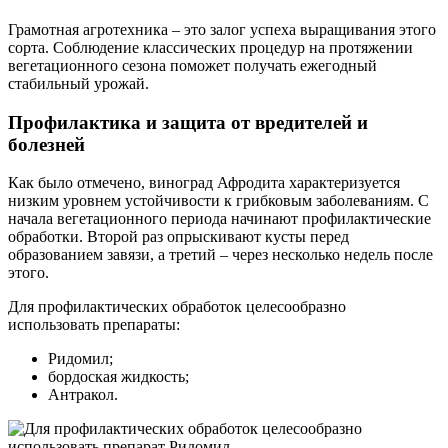
Грамотная агротехника – это залог успеха выращивания этого
сорта. Соблюдение классических процедур на протяжении
вегетационного сезона поможет получать ежегодный
стабильный урожай.
Профилактика и защита от вредителей и
болезней
Как было отмечено, виноград Афродита характеризуется
низким уровнем устойчивости к грибковым заболеваниям. С
начала вегетационного периода начинают профилактические
обработки. Второй раз опрыскивают кусты перед
образованием завязи, а третий – через несколько недель после
этого.
Для профилактических обработок целесообразно
использовать препараты:
Ридомил;
бордоская жидкость;
Антракол.