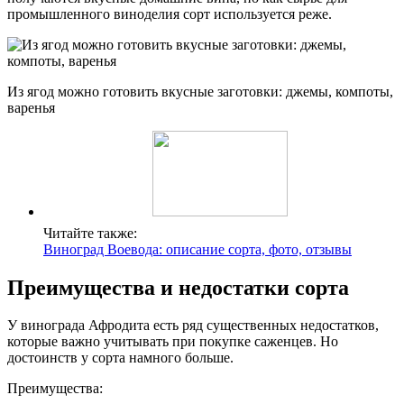
промышленного виноделия сорт используется реже.
Из ягод можно готовить вкусные заготовки: джемы, компоты,
варенья
Читайте также:
Виноград Воевода: описание сорта, фото, отзывы
Преимущества и недостатки сорта
У винограда Афродита есть ряд существенных недостатков,
которые важно учитывать при покупке саженцев. Но
достоинств у сорта намного больше.
Преимущества: