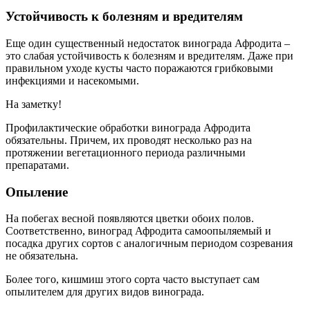
Устойчивость к болезням и вредителям
Еще один существенный недостаток винограда Афродита –
это слабая устойчивость к болезням и вредителям. Даже при
правильном уходе кусты часто поражаются грибковыми
инфекциями и насекомыми.
На заметку!
Профилактические обработки винограда Афродита
обязательны. Причем, их проводят несколько раз на
протяжении вегетационного периода различными
препаратами.
Опыление
На побегах весной появляются цветки обоих полов.
Соответственно, виноград Афродита самоопыляемый и
посадка других сортов с аналогичным периодом созревания
не обязательна.
Более того, кишмиш этого сорта часто выступает сам
опылителем для других видов винограда.