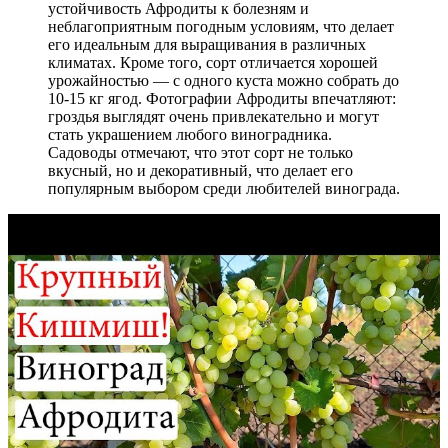
устойчивость Афродиты к болезням и
неблагоприятным погодным условиям, что делает
его идеальным для выращивания в различных
климатах. Кроме того, сорт отличается хорошей
урожайностью — с одного куста можно собрать до
10-15 кг ягод. Фотографии Афродиты впечатляют:
гроздья выглядят очень привлекательно и могут
стать украшением любого виноградника.
Садоводы отмечают, что этот сорт не только
вкусный, но и декоративный, что делает его
популярным выбором среди любителей винограда.