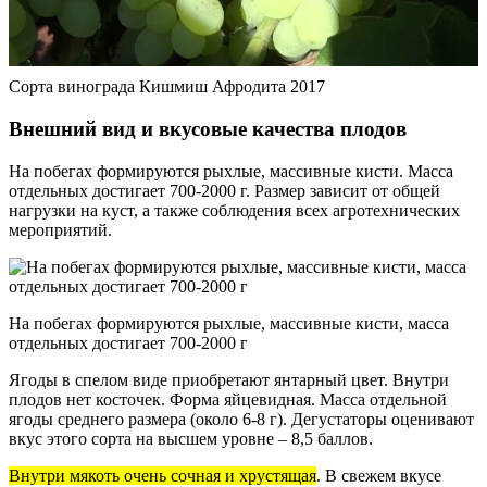
Сорта винограда Кишмиш Афродита 2017
Внешний вид и вкусовые качества плодов
На побегах формируются рыхлые, массивные кисти. Масса
отдельных достигает 700-2000 г. Размер зависит от общей
нагрузки на куст, а также соблюдения всех агротехнических
мероприятий.
На побегах формируются рыхлые, массивные кисти, масса
отдельных достигает 700-2000 г
Ягоды в спелом виде приобретают янтарный цвет. Внутри
плодов нет косточек. Форма яйцевидная. Масса отдельной
ягоды среднего размера (около 6-8 г). Дегустаторы оценивают
вкус этого сорта на высшем уровне – 8,5 баллов.
Внутри мякоть очень сочная и хрустящая
. В свежем вкусе