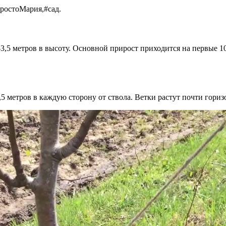
ростоМария,#сад.
3,5 метров в высоту. Основной прирост приходится на первые 10
5 метров в каждую сторону от ствола. Ветки растут почти гориз