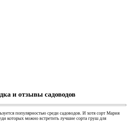
дка и отзывы садоводов
ьзуется популярностью среди садоводов. И хотя сорт Мария
еди которых можно встретить лучшие сорта груш для