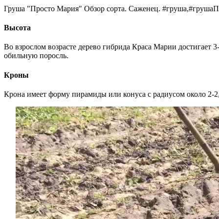
Груша "Просто Мария" Обзор сорта. Саженец. #груша,#грушаП
Высота
Во взрослом возрасте дерево гибрида Краса Марии достигает 3-
обильную поросль.
Кроны
Крона имеет форму пирамиды или конуса с радиусом около 2-2,