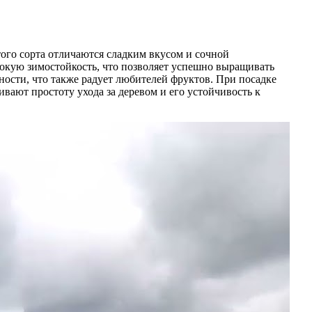
ого сорта отличаются сладким вкусом и сочной
сокую зимостойкость, что позволяет успешно выращивать
ости, что также радует любителей фруктов. При посадке
вают простоту ухода за деревом и его устойчивость к