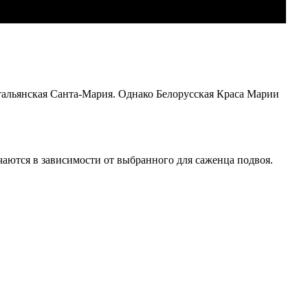
итальянская Санта-Мария. Однако Белорусская Краса Марии
аются в зависимости от выбранного для саженца подвоя.