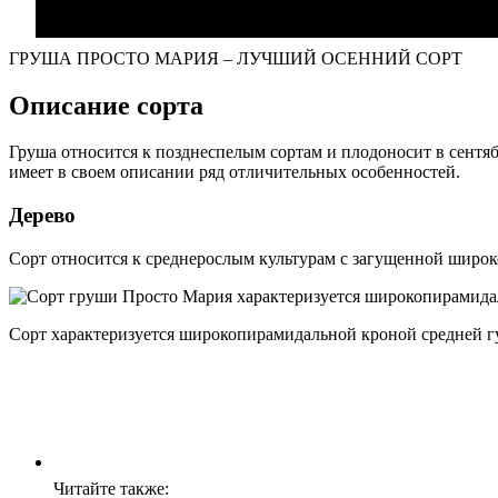
ГРУША ПРОСТО МАРИЯ – ЛУЧШИЙ ОСЕННИЙ СОРТ
Описание сорта
Груша относится к позднеспелым сортам и плодоносит в сентяб
имеет в своем описании ряд отличительных особенностей.
Дерево
Сорт относится к среднерослым культурам с загущенной широк
Сорт характеризуется широкопирамидальной кроной средней г
Читайте также: