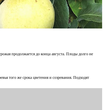
урожая продолжается до конца августа. Плоды долго не
вья того же срока цветения и созревания. Подходят