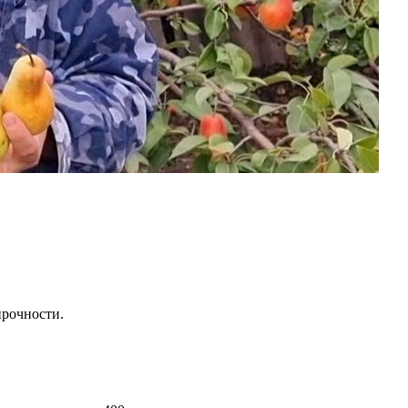
прочности.