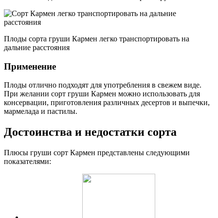
Плоды сорта груши Кармен легко транспортировать на
дальние расстояния
Применение
Плоды отлично подходят для употребления в свежем виде.
При желании сорт груши Кармен можно использовать для
консервации, приготовления различных десертов и выпечки,
мармелада и пастилы.
Достоинства и недостатки сорта
Плюсы груши сорт Кармен представлены следующими
показателями: