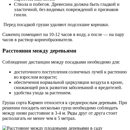
Ствола и побегов. Древесина должна быть гладкой и
эластичной, без видимых повреждений и признаков
гнили.
Перед посадкой груши удаляют подсохшие корешки.
Саженец помещают на 10-12 часов в воду, а после — на пару
часов в раствор корнеобразователя.
Расстояния между деревьями
Соблюдение дистанции между посадками необходимо для:
достаточного поступления солнечных лучей к растению
во взрослом возрасте;
обеспечения нормальной циркуляции воздуха в кроне,
снижающей риск развития заболеваний и вредителей.
удобства ухода за растением.
Груша сорта Кармен относится к среднерослым деревьям. При
решении посадить несколько груш необходимо соблюдать
между ними расстояние в 3-4 м. Ряды друг от друга стоит
располагать не менее чем в 5 метрах.