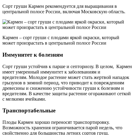
Сорт груши Кармен рекомендуется для выращивания в
центральной полосе России, включая Московскую область.
Кармен – сорт груши с плодами яркой окраски, который
может произрастать в центральной полосе России
Иммунитет к болезням
Сорт груши устойчив к парше и септориозу. В целом, Кармен
имеет умеренный иммунитет к заболеваниям и
вредителям. Молодое растение может стать жертвой нападок
грызунов в зимний период, что приводит к повреждениям
древесины и снижению устойчивости груши к болезням и
вредителям. В качестве защиты растение огораживают сеткой
с мелкими ячейками.
Транспортабельные
Плоды Кармен хорошо переносят транспортировку.
Возможность хранения ограничивается парой недель, что
свойственно для большинства летних сортов груш.