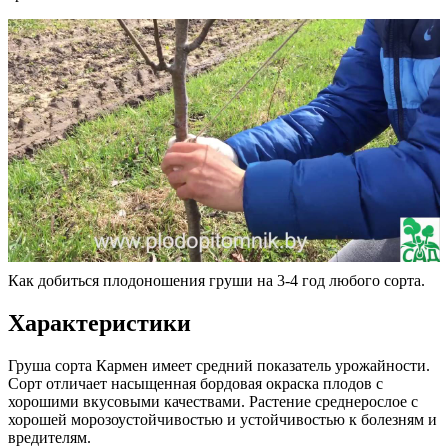
Как добиться плодоношения груши на 3-4 год любого сорта.
Характеристики
Груша сорта Кармен имеет средний показатель урожайности.
Сорт отличает насыщенная бордовая окраска плодов с
хорошими вкусовыми качествами. Растение среднерослое с
хорошей морозоустойчивостью и устойчивостью к болезням и
вредителям.