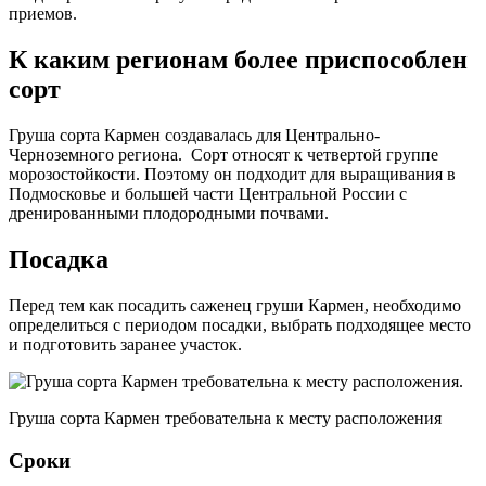
приемов.
К каким регионам более приспособлен
сорт
Груша сорта Кармен создавалась для Центрально-
Черноземного региона. Сорт относят к четвертой группе
морозостойкости. Поэтому он подходит для выращивания в
Подмосковье и большей части Центральной России с
дренированными плодородными почвами.
Посадка
Перед тем как посадить саженец груши Кармен, необходимо
определиться с периодом посадки, выбрать подходящее место
и подготовить заранее участок.
Груша сорта Кармен требовательна к месту расположения
Сроки