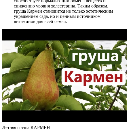
способствует нормализации обмена веществ и
снижению уровня холестерина. Таким образом,
груша Кармен становится не только эстетическим
украшением сада, но и ценным источником
витаминов для всей семьи.
Летняя груша КАРМЕН