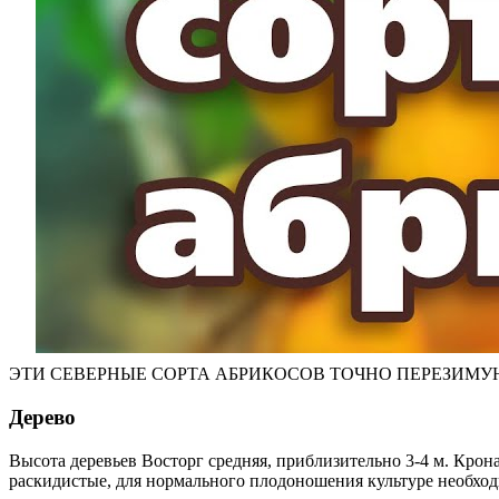
ЭТИ СЕВЕРНЫЕ СОРТА АБРИКОСОВ ТОЧНО ПЕРЕЗИМУ
Дерево
Высота деревьев Восторг средняя, приблизительно 3-4 м. Крон
раскидистые, для нормального плодоношения культуре необхо