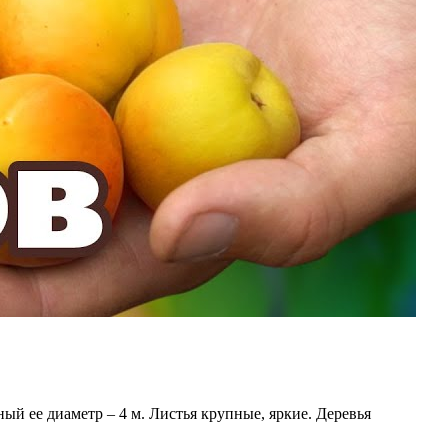
ый ее диаметр – 4 м. Листья крупные, яркие. Деревья