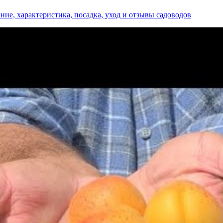
ние, характеристика, посадка, уход и отзывы садоводов