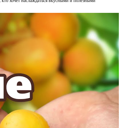
, кто хочет наслаждаться вкусными и полезными