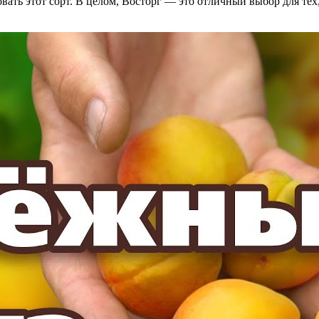
ать этот сорт. В целом, Восторг — это отличный выбор для тех