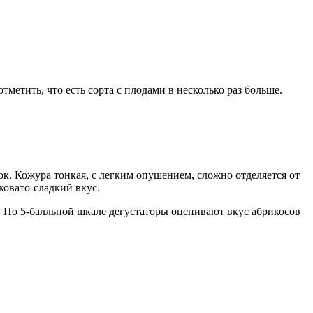
 отметить, что есть сорта с плодами в несколько раз больше.
к. Кожура тонкая, с легким опушением, сложно отделяется от
ковато-сладкий вкус.
 По 5-балльной шкале дегустаторы оценивают вкус абрикосов