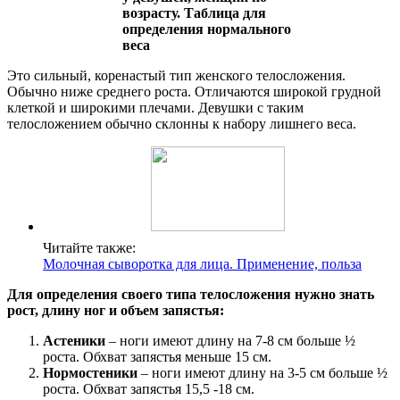
Это сильный, коренастый тип женского телосложения.
Обычно ниже среднего роста. Отличаются широкой грудной
клеткой и широкими плечами. Девушки с таким
телосложением обычно склонны к набору лишнего веса.
Читайте также:
Молочная сыворотка для лица. Применение, польза
Для определения своего типа телосложения нужно знать
рост, длину ног и объем запястья:
Астеники
– ноги имеют длину на 7-8 см больше ½
роста. Обхват запястья меньше 15 см.
Нормостеники
– ноги имеют длину на 3-5 см больше ½
роста. Обхват запястья 15,5 -18 см.