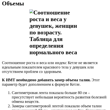
Объемы
Соотношение роста и веса или индекс Кетле не является
идеальным показателем красивого тела у девушек или
отсутствием проблем со здоровьем.
К ИМТ необходимо добавить замер объема талии.
Этот
параметр будет дополнением к формуле Кетле.
Сантиметровая лента показала больше 80 см –
присутствует небольшая вероятность развития болезней
обмена веществ.
Замеры сантиметровой лентой показали объем талии