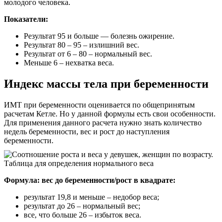
молодого человека.
Показатели:
Результат 95 и больше — болезнь ожирение.
Результат 80 – 95 – излишний вес.
Результат от 6 – 80 – нормальный вес.
Меньше 6 – нехватка веса.
Индекс массы тела при беременности
ИМТ при беременности оценивается по общепринятым
расчетам Кетле. Но у данной формулы есть свои особенности.
Для применения данного расчета нужно знать количество
недель беременности, вес и рост до наступления
беременности.
Формула: вес до беременности/рост в квадрате:
результат 19,8 и меньше – недобор веса;
результат до 26 – нормальный вес;
все, что больше 26 – избыток веса.