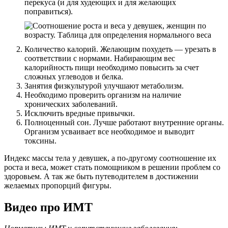
перекуса (и для худеющих и для желающих
поправиться).
Количество калорий. Желающим похудеть — урезать в
соответствии с нормами. Набирающим вес
калорийность пищи необходимо повысить за счет
сложных углеводов и белка.
Занятия физкультурой улучшают метаболизм.
Необходимо проверить организм на наличие
хронических заболеваний.
Исключить вредные привычки.
Полноценный сон. Лучше работают внутренние органы.
Организм усваивает все необходимое и выводит
токсины.
Индекс массы тела у девушек, а по-другому соотношение их
роста и веса, может стать помощником в решении проблем со
здоровьем. А так же быть путеводителем в достижении
желаемых пропорций фигуры.
Видео про ИМТ