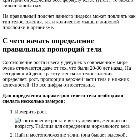
сильно ошибаться.
На правильный подсчет данного индекса может повлиять как
тип телосложения, так и количество мышц и жировой
прослойки в организме.
С чего начать определение
правильных пропорций тела
Соотношение роста и веса у девушек в современном мире
очень отличаются даже от тех, что были 20-30 лет назад. На
сегодняшний день красоту женского телосложения
определяет: рост, пропорции верхней части тела и нижних
конечностей. Но все цифры относительны.
Для определения параметров своего тела необходимо
сделать несколько замеров:
Измерить рост.
Найти местоположение талии (она бывает высокой,