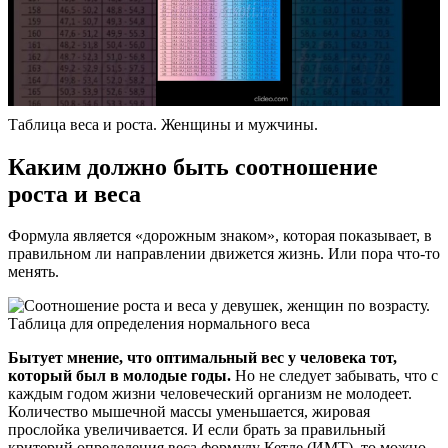
Таблица веса и роста. Женщины и мужчины.
Каким должно быть соотношение
роста и веса
Формула является «дорожным знаком», которая показывает, в
правильном ли направлении движется жизнь. Или пора что-то
менять.
Бытует мнение, что оптимальный вес у человека тот,
который был в молодые годы.
Но не следует забывать, что с
каждым годом жизни человеческий организм не молодеет.
Количество мышечной массы уменьшается, жировая
прослойка увеличивается. И если брать за правильный
критерий определения веса формулу Кетле (ИМТ), то можно