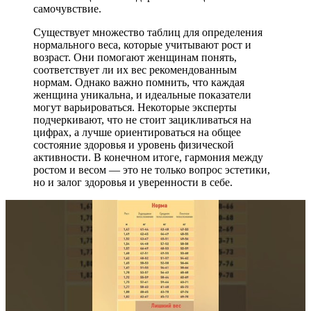
самочувствие.
Существует множество таблиц для определения
нормального веса, которые учитывают рост и
возраст. Они помогают женщинам понять,
соответствует ли их вес рекомендованным
нормам. Однако важно помнить, что каждая
женщина уникальна, и идеальные показатели
могут варьироваться. Некоторые эксперты
подчеркивают, что не стоит зацикливаться на
цифрах, а лучше ориентироваться на общее
состояние здоровья и уровень физической
активности. В конечном итоге, гармония между
ростом и весом — это не только вопрос эстетики,
но и залог здоровья и уверенности в себе.