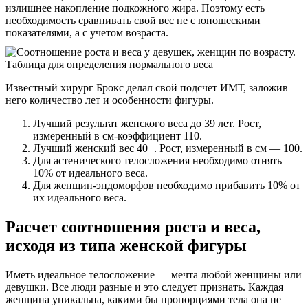
излишнее накопление подкожного жира. Поэтому есть
необходимость сравнивать свой вес не с юношескими
показателями, а с учетом возраста.
Известный хирург Брокс делал свой подсчет ИМТ, заложив
него количество лет и особенности фигуры.
Лучший результат женского веса до 39 лет. Рост,
измеренный в см-коэффициент 110.
Лучший женский вес 40+. Рост, измеренный в см — 100.
Для астенического телосложения необходимо отнять
10% от идеального веса.
Для женщин-эндоморфов необходимо прибавить 10% от
их идеального веса.
Расчет соотношения роста и веса,
исходя из типа женской фигуры
Иметь идеальное телосложение — мечта любой женщины или
девушки. Все люди разные и это следует признать. Каждая
женщина уникальна, какими бы пропорциями тела она не