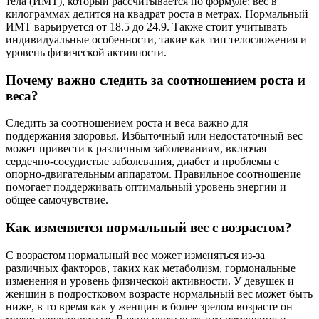
тела (ИМТ), который рассчитывается по формуле: вес в
килограммах делится на квадрат роста в метрах. Нормальный
ИМТ варьируется от 18.5 до 24.9. Также стоит учитывать
индивидуальные особенности, такие как тип телосложения и
уровень физической активности.
Почему важно следить за соотношением роста и
веса?
Следить за соотношением роста и веса важно для
поддержания здоровья. Избыточный или недостаточный вес
может привести к различным заболеваниям, включая
сердечно-сосудистые заболевания, диабет и проблемы с
опорно-двигательным аппаратом. Правильное соотношение
помогает поддерживать оптимальный уровень энергии и
общее самочувствие.
Как изменяется нормальный вес с возрастом?
С возрастом нормальный вес может изменяться из-за
различных факторов, таких как метаболизм, гормональные
изменения и уровень физической активности. У девушек и
женщин в подростковом возрасте нормальный вес может быть
ниже, в то время как у женщин в более зрелом возрасте он