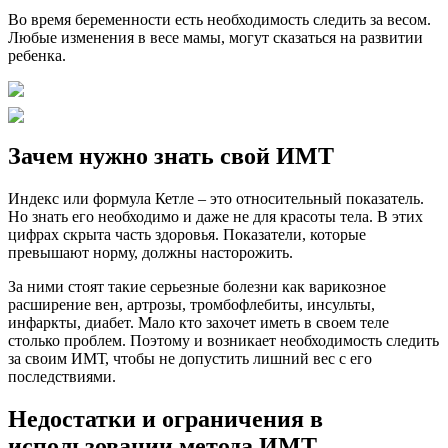
Во время беременности есть необходимость следить за весом.
Любые изменения в весе мамы, могут сказаться на развитии
ребенка.
Зачем нужно знать свой ИМТ
Индекс или формула Кетле – это относительный показатель.
Но знать его необходимо и даже не для красоты тела. В этих
цифрах скрыта часть здоровья. Показатели, которые
превышают норму, должны насторожить.
За ними стоят такие серьезные болезни как варикозное
расширение вен, артрозы, тромбофлебиты, инсульты,
инфаркты, диабет. Мало кто захочет иметь в своем теле
столько проблем. Поэтому и возникает необходимость следить
за своим ИМТ, чтобы не допустить лишний вес с его
последствиями.
Недостатки и ограничения в
использовании метода ИМТ