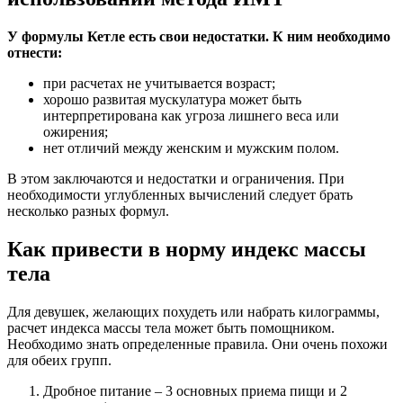
У формулы Кетле есть свои недостатки. К ним необходимо
отнести:
при расчетах не учитывается возраст;
хорошо развитая мускулатура может быть
интерпретирована как угроза лишнего веса или
ожирения;
нет отличий между женским и мужским полом.
В этом заключаются и недостатки и ограничения. При
необходимости углубленных вычислений следует брать
несколько разных формул.
Как привести в норму индекс массы
тела
Для девушек, желающих похудеть или набрать килограммы,
расчет индекса массы тела может быть помощником.
Необходимо знать определенные правила. Они очень похожи
для обеих групп.
Дробное питание – 3 основных приема пищи и 2