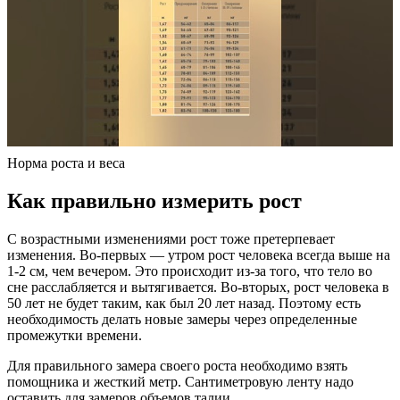
Норма роста и веса
Как правильно измерить рост
С возрастными изменениями рост тоже претерпевает
изменения. Во-первых — утром рост человека всегда выше на
1-2 см, чем вечером. Это происходит из-за того, что тело во
сне расслабляется и вытягивается. Во-вторых, рост человека в
50 лет не будет таким, как был 20 лет назад. Поэтому есть
необходимость делать новые замеры через определенные
промежутки времени.
Для правильного замера своего роста необходимо взять
помощника и жесткий метр. Сантиметровую ленту надо
оставить для замеров объемов талии.