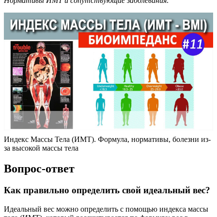
Нормативы ИМТ и сопутствующие заболевания:
Индекс Массы Тела (ИМТ). Формула, нормативы, болезни из-
за высокой массы тела
Вопрос-ответ
Как правильно определить свой идеальный вес?
Идеальный вес можно определить с помощью индекса массы