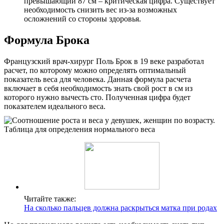
превышающий 87 см – критическая цифра. Существует
необходимость снизить вес из-за возможных
осложнений со стороны здоровья.
Формула Брока
Французский врач-хирург Поль Брок в 19 веке разработал
расчет, по которому можно определять оптимальный
показатель веса для человека. Данная формула расчета
включает в себя необходимость знать свой рост в см из
которого нужно вычесть сто. Полученная цифра будет
показателем идеального веса.
Читайте также:
На сколько пальцев должна раскрыться матка при родах