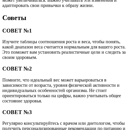
может увеличиваться. Важно учитывать эти изменения и
адаптировать свои привычки к образу жизни.
Советы
СОВЕТ №1
Изучите таблицы соотношения роста и веса, чтобы понять,
какой диапазон веса считается нормальным для вашего роста.
Это поможет вам установить реалистичные цели и следить за
своим здоровьем.
СОВЕТ №2
Помните, что идеальный вес может варьироваться в
зависимости от возраста, уровня физической активности и
индивидуальных особенностей организма. Не стоит
ориентироваться только на цифры, важно учитывать общее
состояние здоровья.
СОВЕТ №3
Регулярно консультируйтесь с врачом или диетологом, чтобы
получить персонализированные рекомендации по питанию и