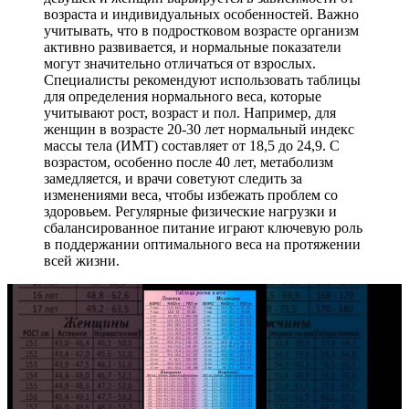
возраста и индивидуальных особенностей. Важно
учитывать, что в подростковом возрасте организм
активно развивается, и нормальные показатели
могут значительно отличаться от взрослых.
Специалисты рекомендуют использовать таблицы
для определения нормального веса, которые
учитывают рост, возраст и пол. Например, для
женщин в возрасте 20-30 лет нормальный индекс
массы тела (ИМТ) составляет от 18,5 до 24,9. С
возрастом, особенно после 40 лет, метаболизм
замедляется, и врачи советуют следить за
изменениями веса, чтобы избежать проблем со
здоровьем. Регулярные физические нагрузки и
сбалансированное питание играют ключевую роль
в поддержании оптимального веса на протяжении
всей жизни.