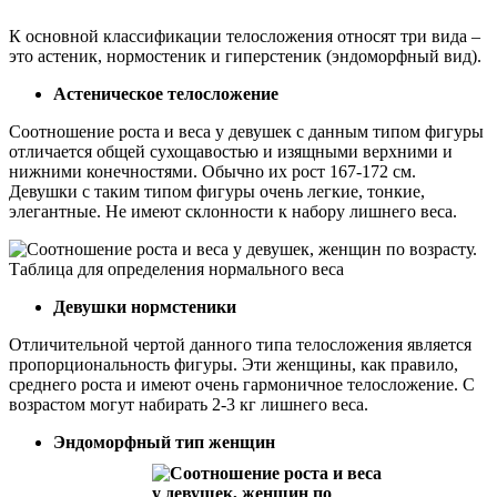
К основной классификации телосложения относят три вида –
это астеник, нормостеник и гиперстеник (эндоморфный вид).
Астеническое телосложение
Соотношение роста и веса у девушек с данным типом фигуры
отличается общей сухощавостью и изящными верхними и
нижними конечностями. Обычно их рост 167-172 см.
Девушки с таким типом фигуры очень легкие, тонкие,
элегантные. Не имеют склонности к набору лишнего веса.
Девушки нормстеники
Отличительной чертой данного типа телосложения является
пропорциональность фигуры. Эти женщины, как правило,
среднего роста и имеют очень гармоничное телосложение. С
возрастом могут набирать 2-3 кг лишнего веса.
Эндоморфный тип женщин