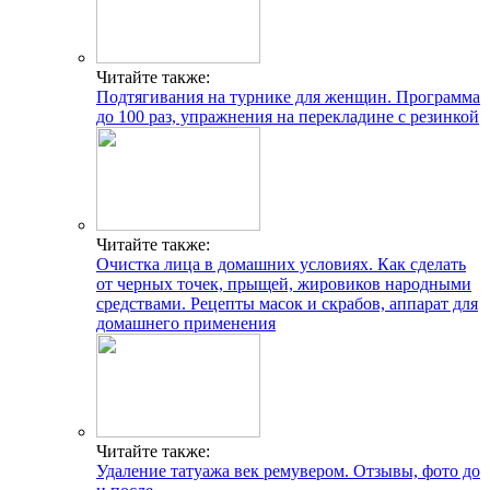
Читайте также:
Подтягивания на турнике для женщин. Программа
до 100 раз, упражнения на перекладине с резинкой
Читайте также:
Очистка лица в домашних условиях. Как сделать
от черных точек, прыщей, жировиков народными
средствами. Рецепты масок и скрабов, аппарат для
домашнего применения
Читайте также:
Удаление татуажа век ремувером. Отзывы, фото до