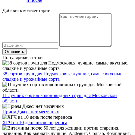
и после
Добавить комментарий
Популярные статьи
38 сортов груш для Подмосковья: лучшие, самые вкусные,
сладкие и урожайные сорта
11 лучших сортов колоновидных груш для Московской
области
Прием Джес: нет месячных
ХГЧ на 10 день после переноса