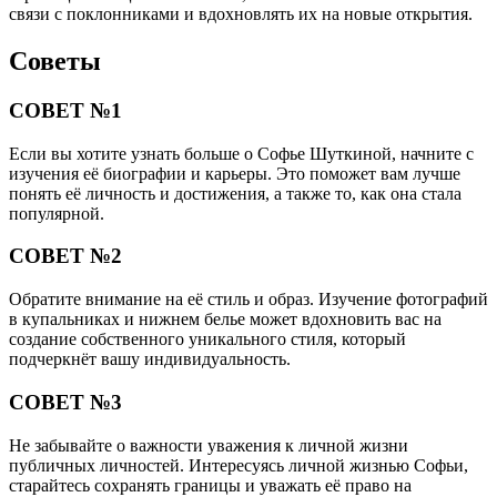
связи с поклонниками и вдохновлять их на новые открытия.
Советы
СОВЕТ №1
Если вы хотите узнать больше о Софье Шуткиной, начните с
изучения её биографии и карьеры. Это поможет вам лучше
понять её личность и достижения, а также то, как она стала
популярной.
СОВЕТ №2
Обратите внимание на её стиль и образ. Изучение фотографий
в купальниках и нижнем белье может вдохновить вас на
создание собственного уникального стиля, который
подчеркнёт вашу индивидуальность.
СОВЕТ №3
Не забывайте о важности уважения к личной жизни
публичных личностей. Интересуясь личной жизнью Софьи,
старайтесь сохранять границы и уважать её право на