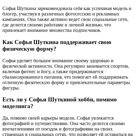
Софья Шуткина зарекомендовала себя как успешная модель и
блогер, участвуя в различных фотосессиях и рекламных
кампаниях. Она также активно ведет свои социальные сети,
где делится своими работами и личной жизнью, что
привлекает внимание множества подписчиков.
Как Софья Шуткина поддерживает свою
физическую форму?
Софья уделяет большое внимание своему здоровью и
физической активности. Она регулярно занимается спортом,
включая фитнес и йогу, а также придерживается
сбалансированного питания, что помогает ей поддерживать
отличную физическую форму и привлекательные параметры
фигуры.
Есть ли у Софьи Шуткиной хобби, помимо
моделинга?
Да, помимо своей карьеры модели, Софья увлекается
фотографией и путешествиями. Она часто делится своими
впечатлениями от поездок и фотографиями на своих
страницах в социальных сетях, что позволяет ей оставаться на