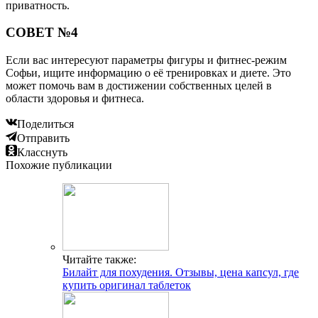
приватность.
СОВЕТ №4
Если вас интересуют параметры фигуры и фитнес-режим
Софьи, ищите информацию о её тренировках и диете. Это
может помочь вам в достижении собственных целей в
области здоровья и фитнеса.
Поделиться
Отправить
Класснуть
Похожие публикации
Читайте также:
Билайт для похудения. Отзывы, цена капсул, где
купить оригинал таблеток