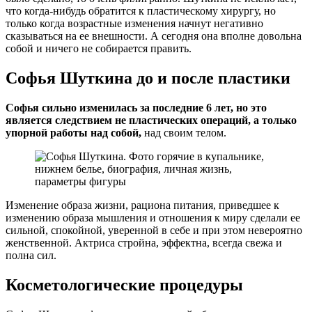
что когда-нибудь обратится к пластическому хирургу, но
только когда возрастные изменения начнут негативно
сказываться на ее внешности. А сегодня она вполне довольна
собой и ничего не собирается править.
Софья Шуткина до и после пластики
Софья сильно изменилась за последние 6 лет, но это
является следствием не пластических операций, а только
упорной работы над собой,
над своим телом.
Изменение образа жизни, рациона питания, приведшее к
изменению образа мышления и отношения к миру сделали ее
сильной, спокойной, уверенной в себе и при этом невероятно
женственной. Актриса стройна, эффектна, всегда свежа и
полна сил.
Косметологические процедуры