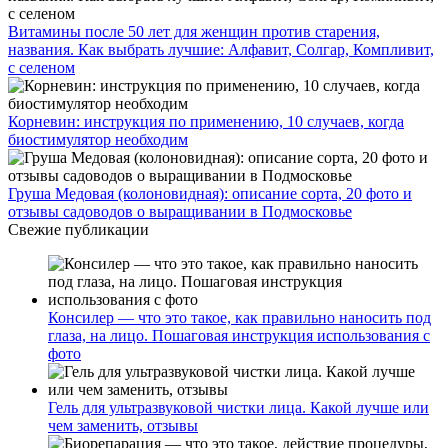
Витамины после 50 лет для женщин против старения,
названия. Как выбрать лучшие: Алфавит, Солгар, Компливит,
с селеном
Корневин: инструкция по применению, 10 случаев, когда
биостимулятор необходим
Груша Медовая (колоновидная): описание сорта, 20 фото и
отзывы садоводов о выращивании в Подмосковье
Свежие публикации
Консилер — что это такое, как правильно наносить под
глаза, на лицо. Пошаговая инструкция использования с
фото
Гель для ультразвуковой чистки лица. Какой лучше или
чем заменить, отзывы