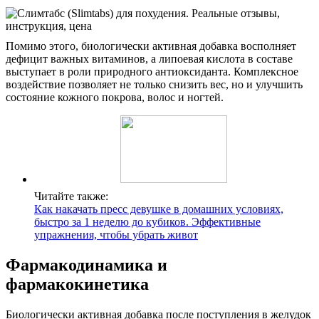
Помимо этого, биологически активная добавка восполняет
дефицит важных витаминов, а липоевая кислота в составе
выступает в роли природного антиоксиданта. Комплексное
воздействие позволяет не только снизить вес, но и улучшить
состояние кожного покрова, волос и ногтей.
Читайте также:
Как накачать пресс девушке в домашних условиях,
быстро за 1 неделю до кубиков. Эффективные
упражнения, чтобы убрать живот
Фармакодинамика и
фармакокинетика
Биологически активная добавка после поступления в желудок