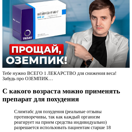
Тебе нужно ВСЕГО 1 ЛЕКАРСТВО для снижения веса!
Забудь про ОЗЕМПИК…
С какого возраста можно применять
препарат для похудения
Слимтабс для похудения (реальные отзывы
противоречивы, так как каждый организм
реагирует на прием средства индивидуально)
разрешается использовать пациентам старше 18