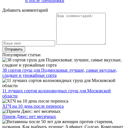
и после тренировки
Добавить комментарий
Популярные статьи
38 сортов груш для Подмосковья: лучшие, самые вкусные,
сладкие и урожайные сорта
11 лучших сортов колоновидных груш для Московской
области
ХГЧ на 10 день после переноса
Прием Джес: нет месячных