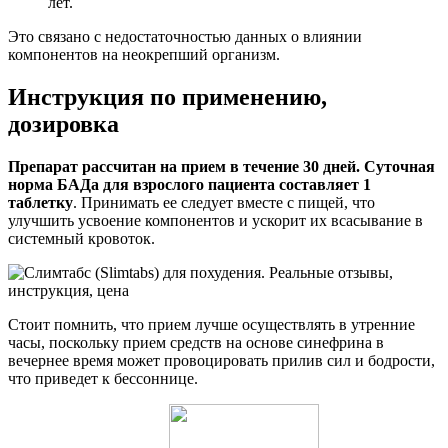
лет.
Это связано с недостаточностью данных о влиянии
компонентов на неокрепший организм.
Инструкция по применению,
дозировка
Препарат рассчитан на прием в течение 30 дней. Суточная
норма БАДа для взрослого пациента составляет 1
таблетку
. Принимать ее следует вместе с пищей, что
улучшить усвоение компонентов и ускорит их всасывание в
системный кровоток.
Стоит помнить, что прием лучше осуществлять в утренние
часы, поскольку прием средств на основе синефрина в
вечернее время может провоцировать прилив сил и бодрости,
что приведет к бессоннице.