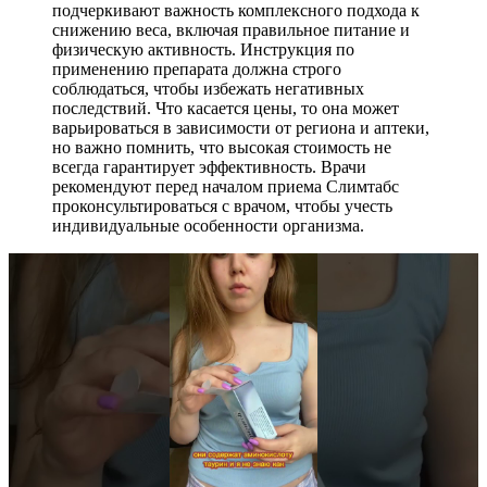
подчеркивают важность комплексного подхода к
снижению веса, включая правильное питание и
физическую активность. Инструкция по
применению препарата должна строго
соблюдаться, чтобы избежать негативных
последствий. Что касается цены, то она может
варьироваться в зависимости от региона и аптеки,
но важно помнить, что высокая стоимость не
всегда гарантирует эффективность. Врачи
рекомендуют перед началом приема Слимтабс
проконсультироваться с врачом, чтобы учесть
индивидуальные особенности организма.