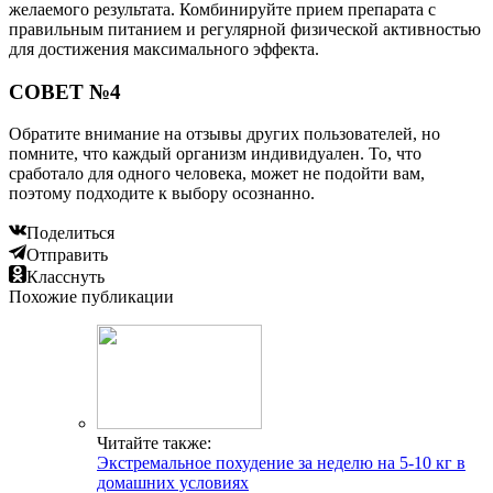
желаемого результата. Комбинируйте прием препарата с
правильным питанием и регулярной физической активностью
для достижения максимального эффекта.
СОВЕТ №4
Обратите внимание на отзывы других пользователей, но
помните, что каждый организм индивидуален. То, что
сработало для одного человека, может не подойти вам,
поэтому подходите к выбору осознанно.
Поделиться
Отправить
Класснуть
Похожие публикации
Читайте также:
Экстремальное похудение за неделю на 5-10 кг в
домашних условиях