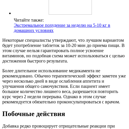
Читайте также:
Экстремальное похудение за неделю на 5-10 кг в
домашних условиях
Некоторые специалисты утверждают, что лучшим вариантом
будет употребление таблеток за 10-20 мин до приема пищи. В
этом случае нельзя гарантировать полное усвоение
витаминов, но подобная схема может использоваться с целью
достижения быстрого результата.
Более длительное использование медикамента не
рекомендовано. Обычно терапевтический эффект заметен уже
через несколько дней в виде ослабления аппетита и
улучшения общего самочувствия. Если пациент имеет
большое количество лишнего веса, разрешается повторить
курс через 2 недели перерыва. Однако в этом случае
рекомендуется обязательно проконсультироваться с врачом.
Побочные действия
Добавка редко провоцирует отрицательные реакции при