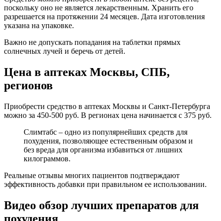
поскольку оно не является лекарственным. Хранить его
разрешается на протяжении 24 месяцев. Дата изготовления
указана на упаковке.
Важно не допускать попадания на таблетки прямых
солнечных лучей и беречь от детей.
Цена в аптеках Москвы, СПБ,
регионов
Приобрести средство в аптеках Москвы и Санкт-Петербурга
можно за 450-500 руб. В регионах цена начинается с 375 руб.
Слимтабс – одно из популярнейших средств для
похудения, позволяющее естественным образом и
без вреда для организма избавиться от лишних
килограммов.
Реальные отзывы многих пациентов подтверждают
эффективность добавки при правильном ее использовании.
Видео обзор лучших препаратов для
похудения