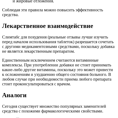
и жировые отложения.
Соблюдая эти правила можно повысить эффективность
средства.
Лекарственное взаимодействие
Слимтабс для похудения (реальные отзывы лучше изучить
перед началом использования таблеток) разрешается сочетать
с другими медикаментозными средствами, поскольку добавка
не является лекарственным препаратом.
Единственным исключением считаются витаминные
комплексы. При употреблении добавки не стоит принимать
какие-либо другие витамины, поскольку это может привести
к осложнениям и ухудшению общего состояния больного. В
любом случае при необходимости приема любого препарата
стоит проконсультироваться с врачом.
Аналоги
Сегодня существует множество популярных заменителей
средства с похожими фармакологическими свойствами.