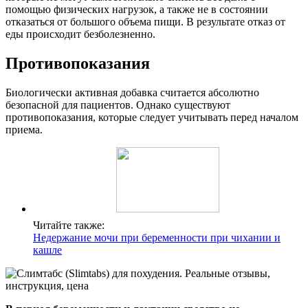
помощью физических нагрузок, а также не в состоянии
отказаться от большого объема пищи. В результате отказ от
еды происходит безболезненно.
Противопоказания
Биологически активная добавка считается абсолютно
безопасной для пациентов. Однако существуют
противопоказания, которые следует учитывать перед началом
приема.
Читайте также:
Недержание мочи при беременности при чихании и
кашле