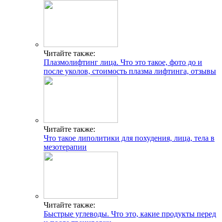
Читайте также:
Плазмолифтинг лица. Что это такое, фото до и
после уколов, стоимость плазма лифтинга, отзывы
Читайте также:
Что такое липолитики для похудения, лица, тела в
мезотерапии
Читайте также:
Быстрые углеводы. Что это, какие продукты перед