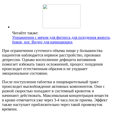
Читайте также:
Упражнения с мячом для фитнеса для похудения живота,
боков, ног. Видео для начинающих
При ограничении суточного объема пищи у большинства
пациентов наблюдается нервное расстройство, признаки
депрессии. Однако восполнение дефицита витаминов
помогает избежать таких осложнений, процесс похудения
происходит естественным образом и не ухудшает
эмоциональное состояние.
После поступления таблетки в пищеварительный тракт
происходит высвобождение активных компонентов. Они с
разной скоростью попадают в системный кровоток и
начинают действовать. Максимальная концентрация веществ
в крови отмечается уже через 3-4 часа после приема. Эффект
также наступает приблизительно через такой промежуток
времени.