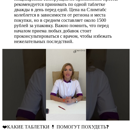
рекомендуется принимать по одной таблетке
дважды в день перед едой. Цена на Слимтабс
колеблется в зависимости от региона и места
покупки, но в среднем составляет около 1500
рублей за упаковку. Важно помнить, что перед
началом приема любых добавок стоит
проконсультироваться с врачом, чтобы избежать
нежелательных последствий.
❤️КАКИЕ ТАБЛЕТКИ 💊 ПОМОГУТ ПОХУДЕТЬ❓