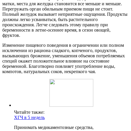
матки, места для желудка становится все меньше и меньше.
Перегружать орган обильным приемом пищи не стоит.
Полный желудок вызывает неприятные ощущения. Продукты
должны легко усваиваться, быть растительного
происхождения. Легче следовать этому правилу при
беременности в летне-осеннее время, в сезон овощей,
фруктов.
Изменение пищевого поведения в ограничении или полном
исключении из рациона сладкого, копченого, продуктов,
вызывающих брожение, уменьшения объемов потребляемых
специй окажет положительное влияние на состояние
беременной. Благотворно повлияет употребление воды,
компотов, натуральных соков, некрепкого чая.
Читайте также:
ХГЧ в 5 недель
Принимать медикаментозные средства,