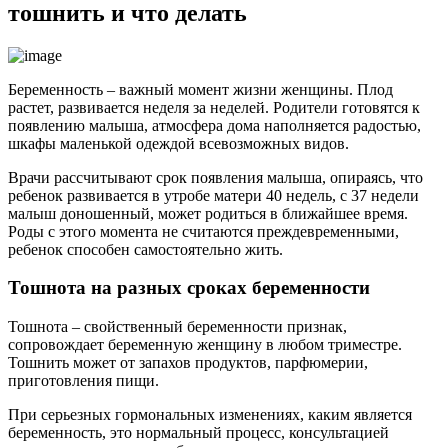
тошнить и что делать
Беременность – важный момент жизни женщины. Плод
растет, развивается неделя за неделей. Родители готовятся к
появлению малыша, атмосфера дома наполняется радостью,
шкафы маленькой одеждой всевозможных видов.
Врачи рассчитывают срок появления малыша, опираясь, что
ребенок развивается в утробе матери 40 недель, с 37 недели
малыш доношенный, может родиться в ближайшее время.
Роды с этого момента не считаются преждевременными,
ребенок способен самостоятельно жить.
Тошнота на разных сроках беременности
Тошнота – свойственный беременности признак,
сопровождает беременную женщину в любом триместре.
Тошнить может от запахов продуктов, парфюмерии,
приготовления пищи.
При серьезных гормональных изменениях, каким является
беременность, это нормальный процесс, консультацией