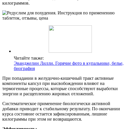
килограммов.
Читайте также:
Эванджелин Лилли. Горячие фото в купальнике, белье,
биография
При попадании в желудочно-кишечный тракт активные
компоненты капсул при высвобождении влияют на
термогенные процессы, которые способствуют выработки
энергии и расщеплению жировых отложений.
Систематическое применение биологически активной
добавки приводит к стабильному результату. По окончании
курса состояние остается зафиксированным, лишние
килограммы при этом не возвращаются.
Эффективность: