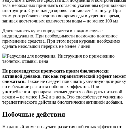
Редуслим в качестве средства для похудения и контроля массы
тела необходимо принимать согласно указаниям официальной
инструкции. Суточная дозировка составляет 1 капсулу. При
этом употребляют средство во время еды в утреннее время,
запивая достаточным количеством воды – не менее 100 мл.
Длительность курса определяется в каждом случае
индивидуально. При необходимости возможно повторное
применение средства. При этом перед курсами необходимо
сделать небольшой перерыв не менее 7 дней.
Не рекомендуется пропускать прием биологически
активной добавки, так как терапевтический эффект может
снижаться.
Также не следует повышать указанную дозировку
во избежание развития побочных эффектов. При
употреблении препарата рекомендуется соблюдать питьевой
режим – не менее 1,5-2 л в день. Это способствует усилению
терапевтического действия биологически активной добавки.
Побочные действия
На данный момент случаев развития побочных эффектов от