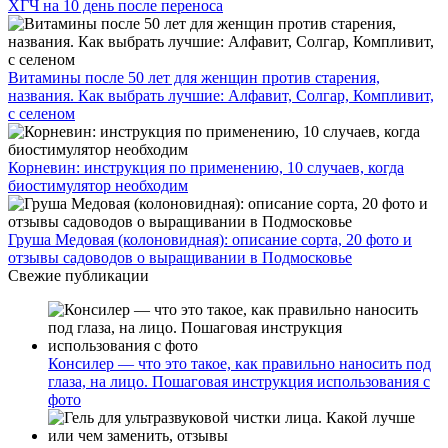
ХГЧ на 10 день после переноса
Витамины после 50 лет для женщин против старения,
названия. Как выбрать лучшие: Алфавит, Солгар, Компливит,
с селеном
Корневин: инструкция по применению, 10 случаев, когда
биостимулятор необходим
Груша Медовая (колоновидная): описание сорта, 20 фото и
отзывы садоводов о выращивании в Подмосковье
Свежие публикации
Консилер — что это такое, как правильно наносить под
глаза, на лицо. Пошаговая инструкция использования с
фото