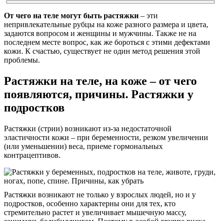
От чего на теле могут быть растяжки
– эти
непривлекательные рубцы на коже разного размера и цвета,
задаются вопросом и женщины и мужчины. Также не на
последнем месте вопрос, как же бороться с этими дефектами
кожи. К счастью, существует не один метод решения этой
проблемы.
Растяжки на теле, на коже – от чего
появляются, причины. Растяжки у
подростков
Растяжки (стрии) возникают из-за недостаточной
эластичности кожи – при беременности, резком увеличении
(или уменьшении) веса, приеме гормональных
контрацептивов.
Растяжки возникают не только у взрослых людей, но и у
подростков, особенно характерны они для тех, кто
стремительно растет и увеличивает мышечную массу,