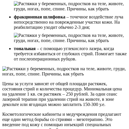
фракционная шлифовка
– точечное воздействие луча
непосредственно на поврежденные участки кожи. На
реабилитацию уходит обычно 2-3 дня;
тональная
– с помощью углекислого лазера, когда
требуется избавиться от глубоких стрий. Помогает также
от послеоперационных рубцов.
Цены за услуги зависят от общей площади растяжек,
состояния стрий и количества процедур. Минимальная цена
на удаление 1 кв. см растяжек – 250 рублей. За один сеанс
лазерной терапии при удалении стрий на животе, в зоне
декольте или ягодицах можно заплатить 150-300 у.е.
Косметологические кабинеты и медучреждения предлагают
еще один метод борьбы со стриями – мезотерапию. Это
введение под кожу с помощью инъекций специальных