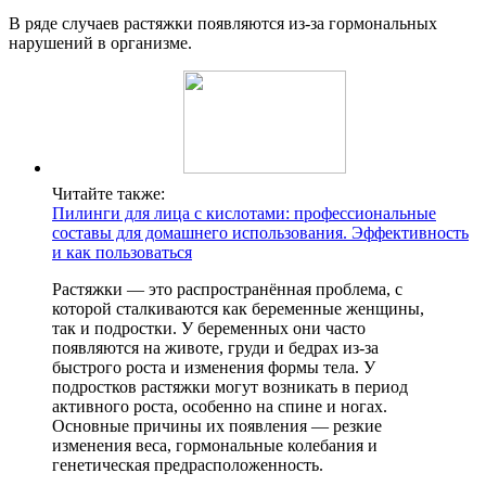
В ряде случаев растяжки появляются из-за гормональных
нарушений в организме.
Читайте также:
Пилинги для лица с кислотами: профессиональные
составы для домашнего использования. Эффективность
и как пользоваться
Растяжки — это распространённая проблема, с
которой сталкиваются как беременные женщины,
так и подростки. У беременных они часто
появляются на животе, груди и бедрах из-за
быстрого роста и изменения формы тела. У
подростков растяжки могут возникать в период
активного роста, особенно на спине и ногах.
Основные причины их появления — резкие
изменения веса, гормональные колебания и
генетическая предрасположенность.