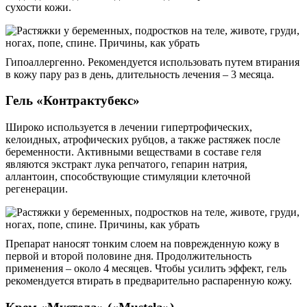
сухости кожи.
Гипоаллергенно. Рекомендуется использовать путем втирания
в кожу пару раз в день, длительность лечения – 3 месяца.
Гель «Контрактубекс»
Широко используется в лечении гипертрофических,
келоидных, атрофических рубцов, а также растяжек после
беременности. Активными веществами в составе геля
являются экстракт лука репчатого, гепарин натрия,
аллантоин, способствующие стимуляции клеточной
регенерации.
Препарат наносят тонким слоем на поврежденную кожу в
первой и второй половине дня. Продолжительность
применения – около 4 месяцев. Чтобы усилить эффект, гель
рекомендуется втирать в предварительно распаренную кожу.