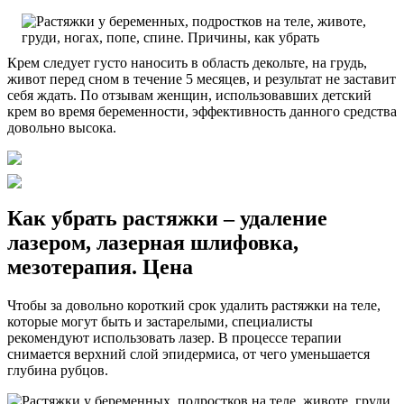
Крем следует густо наносить в область декольте, на грудь,
живот перед сном в течение 5 месяцев, и результат не заставит
себя ждать. По отзывам женщин, использовавших детский
крем во время беременности, эффективность данного средства
довольно высока.
Как убрать растяжки – удаление
лазером, лазерная шлифовка,
мезотерапия. Цена
Чтобы за довольно короткий срок удалить растяжки на теле,
которые могут быть и застарелыми, специалисты
рекомендуют использовать лазер. В процессе терапии
снимается верхний слой эпидермиса, от чего уменьшается
глубина рубцов.