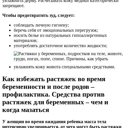
увлажнить дерму. Расчесывать кожу медики категорически
запрещают.
Чтобы предотвратить зуд, следует:
соблюдать личную гигиену;
беречь себя от эмоциональных перегрузок;
носить белье из натуральных гипоаллергенных
материалов;
употреблять достаточное количество жидкости;
увлажнять кожу живота специальными средствами.
Как избежать растяжек во время
беременности и после родов –
профилактика. Средства против
растяжек для беременных – чем и
когда мазаться
У женщин во время ожидания ребенка масса тела
интенсивно увеличивается, от чего могут быть растяжки