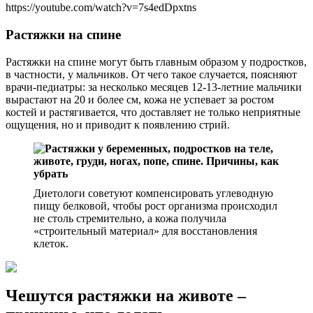
https://youtube.com/watch?v=7s4edDpxtns
Растяжки на спине
Растяжки на спине могут быть главным образом у подростков,
в частности, у мальчиков. От чего такое случается, поясняют
врачи-педиатры: за несколько месяцев 12-13-летние мальчики
вырастают на 20 и более см, кожа не успевает за ростом
костей и растягивается, что доставляет не только неприятные
ощущения, но и приводит к появлению стрий.
Диетологи советуют компенсировать углеводную
пищу белковой, чтобы рост организма происходил
не столь стремительно, а кожа получила
«строительный материал» для восстановления
клеток.
Чешутся растяжки на животе –