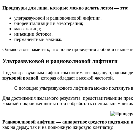
Процедуры для лица, которые можно делать летом — это:
ультразвуковой и радиоволновой лифтинг;
биоревитализация и мезотерапия;
массаж лица;
инъекции ботокса;
перманентный макияж.
Однако стоит заметить, что после проведения любой из выше 
Ультразвуковой и радиоволновой лифтинги
Под ультразвуковым лифтингом понимают щадящую, однако дейс
звуковой волной
, которая обладает высокой частотой.
С помощью ультразвукового лифтинга можно подтянуть ве
Для достижения желаемого результата, представительнице прек
кожный покров женщины стоит обработать специальным вита
Радиоволновой лифтинг — аппаратное средство подтяжки ко
как на дерму, так и на подкожную жировую клетчатку.