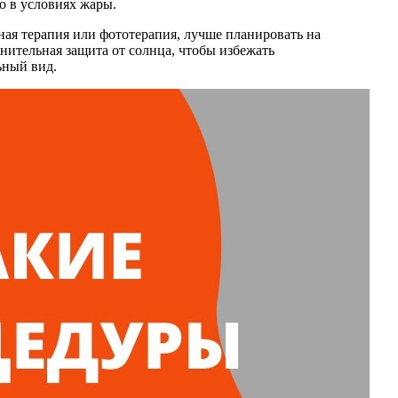
о в условиях жары.
ная терапия или фототерапия, лучше планировать на
нительная защита от солнца, чтобы избежать
ьный вид.