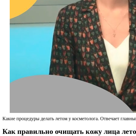
Какие процедуры делать летом у косметолога. Отвечает главный
Как правильно очищать кожу лица лет