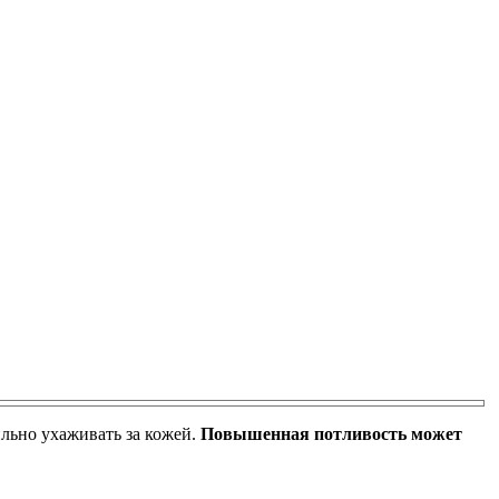
ильно ухаживать за кожей.
Повышенная потливость может