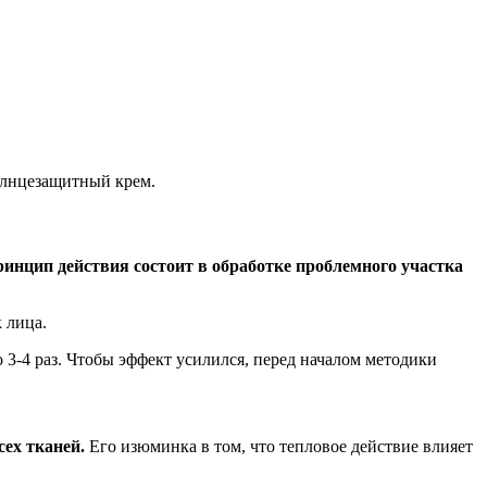
солнцезащитный крем.
инцип действия состоит в обработке проблемного участка
 лица.
 3-4 раз. Чтобы эффект усилился, перед началом методики
ех тканей.
Его изюминка в том, что тепловое действие влияет