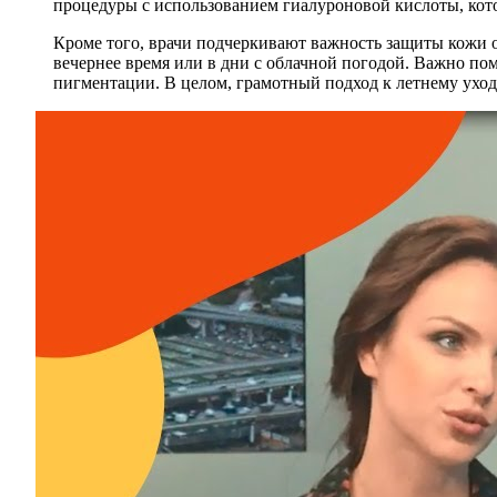
процедуры с использованием гиалуроновой кислоты, кот
Кроме того, врачи подчеркивают важность защиты кожи о
вечернее время или в дни с облачной погодой. Важно по
пигментации. В целом, грамотный подход к летнему уход