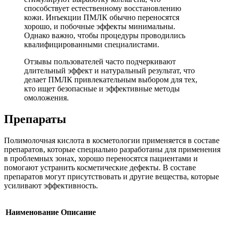
способствует естественному восстановлению
кожи. Инъекции ПМЛК обычно переносятся
хорошо, и побочные эффекты минимальны.
Однако важно, чтобы процедуры проводились
квалифицированными специалистами.
Отзывы пользователей часто подчеркивают
длительный эффект и натуральный результат, что
делает ПМЛК привлекательным выбором для тех,
кто ищет безопасные и эффективные методы
омоложения.
Препараты
Полимолочная кислота в косметологии применяется в составе
препаратов, которые специально разработаны для применения
в проблемных зонах, хорошо переносятся пациентами и
помогают устранить косметические дефекты. В составе
препаратов могут присутствовать и другие вещества, которые
усиливают эффективность.
Наименование
Описание