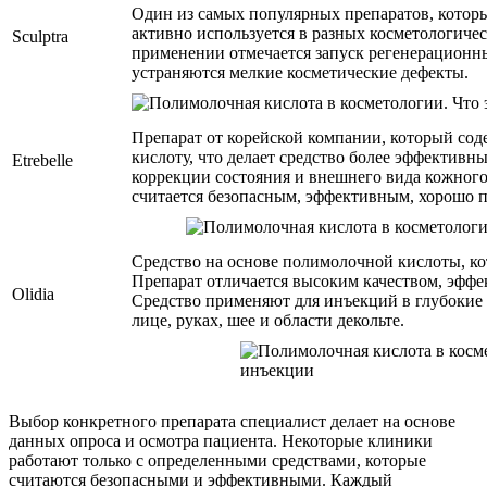
Один из самых популярных препаратов, которы
активно используется в разных косметологиче
Sculptra
применении отмечается запуск регенерационны
устраняются мелкие косметические дефекты.
Препарат от корейской компании, который сод
кислоту, что делает средство более эффективн
Etrebelle
коррекции состояния и внешнего вида кожного 
считается безопасным, эффективным, хорошо п
Средство на основе полимолочной кислоты, ко
Препарат отличается высоким качеством, эффе
Olidia
Средство применяют для инъекций в глубокие 
лице, руках, шее и области декольте.
Выбор конкретного препарата специалист делает на основе
данных опроса и осмотра пациента. Некоторые клиники
работают только с определенными средствами, которые
считаются безопасными и эффективными. Каждый