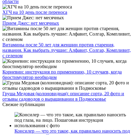
области
ХГЧ на 10 день после переноса
Прием Джес: нет месячных
Витамины после 50 лет для женщин против старения,
названия. Как выбрать лучшие: Алфавит, Солгар, Компливит,
с селеном
Корневин: инструкция по применению, 10 случаев, когда
биостимулятор необходим
Груша Медовая (колоновидная): описание сорта, 20 фото и
отзывы садоводов о выращивании в Подмосковье
Свежие публикации
Консилер — что это такое, как правильно наносить под