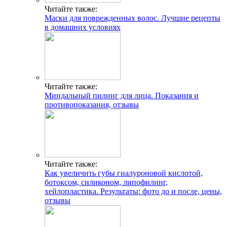
Читайте также:
Маски для поврежденных волос. Лучшие рецепты
в домашних условиях
Читайте также:
Миндальный пилинг для лица. Показания и
противопоказания, отзывы
Читайте также:
Как увеличить губы гиалуроновой кислотой,
ботоксом, силиконом, липофилинг,
хейлопластика. Результаты: фото до и после, цены,
отзывы