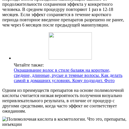
продолжительности сохранения эффекта у конкретного
человека. В среднем процедуру повторяют 1 раз в 12-18
месяцев. Если эффект сохраняется в течение короткого
периода повторное введение препаратов разрешено не ранее,
чем через 6 месяцев после предыдущей манипуляции.
Читайте также:
Окрашивание волос в стиле балаяж на короткие,
средние, длинные, русые и темные волосы. Как делать
самой в домашних условиях. Кому подходит. Фото
Одним из преимуществ препаратов на основе полимолочной
кислоты считается низкая вероятность получения визуально
непривлекательного результата, в отличие от процедур с
другими средствами, когда часто эффект не соответствует
ожиданиям.