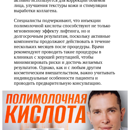
активно используется для коррекции объемов
лица, улучшения текстуры кожи и стимуляции
выработки коллагена.
Специалисты подчеркивают, что инъекции
полимолочной кислоты способствуют не только
мгновенному эффекту лифтинга, но и
долгосрочным результатам, поскольку активные
компоненты продолжают действовать в течение
нескольких месяцев после процедуры. Врачи
рекомендуют проводить такие процедуры в
клиниках с хорошей репутацией, чтобы
минимизировать риски и достичь желаемых
результатов. Однако, как и с любым другим
косметическим вмешательством, важно учитывать
индивидуальные особенности пациента и
проводить предварительную консультацию.