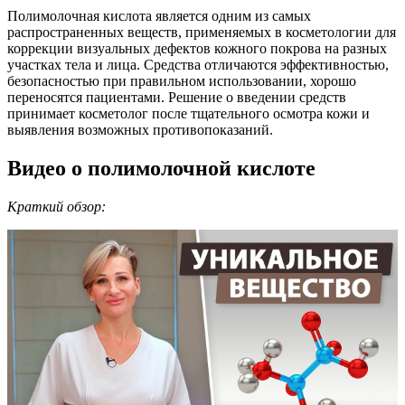
Полимолочная кислота является одним из самых
распространенных веществ, применяемых в косметологии для
коррекции визуальных дефектов кожного покрова на разных
участках тела и лица. Средства отличаются эффективностью,
безопасностью при правильном использовании, хорошо
переносятся пациентами. Решение о введении средств
принимает косметолог после тщательного осмотра кожи и
выявления возможных противопоказаний.
Видео о полимолочной кислоте
Краткий обзор: