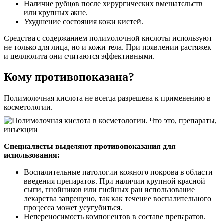
Наличие рубцов после хирургических вмешательств
или крупных акне.
Ухудшение состояния кожи кистей.
Средства с содержанием полимолочной кислоты используют
не только для лица, но и кожи тела. При появлении растяжек
и целлюлита они считаются эффективными.
Кому противопоказана?
Полимолочная кислота не всегда разрешена к применению в
косметологии.
Специалисты выделяют противопоказания для
использования:
Воспалительные патологии кожного покрова в области
введения препаратов. При наличии крупной красной
сыпи, гнойников или гнойных ран использование
лекарства запрещено, так как течение воспалительного
процесса может усугубиться.
Непереносимость компонентов в составе препаратов.