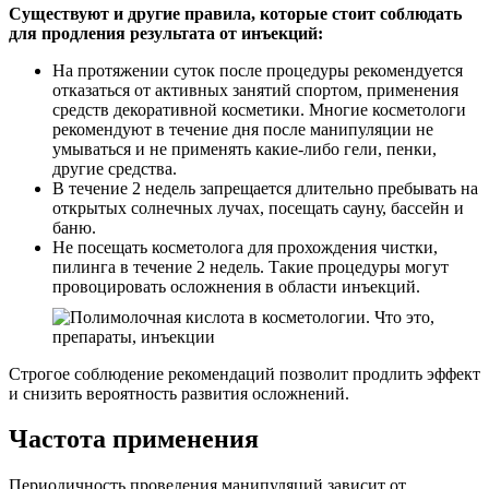
Существуют и другие правила, которые стоит соблюдать
для продления результата от инъекций:
На протяжении суток после процедуры рекомендуется
отказаться от активных занятий спортом, применения
средств декоративной косметики. Многие косметологи
рекомендуют в течение дня после манипуляции не
умываться и не применять какие-либо гели, пенки,
другие средства.
В течение 2 недель запрещается длительно пребывать на
открытых солнечных лучах, посещать сауну, бассейн и
баню.
Не посещать косметолога для прохождения чистки,
пилинга в течение 2 недель. Такие процедуры могут
провоцировать осложнения в области инъекций.
Строгое соблюдение рекомендаций позволит продлить эффект
и снизить вероятность развития осложнений.
Частота применения
Периодичность проведения манипуляций зависит от