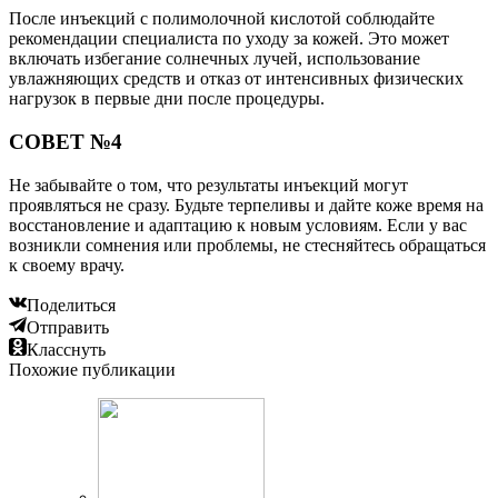
После инъекций с полимолочной кислотой соблюдайте
рекомендации специалиста по уходу за кожей. Это может
включать избегание солнечных лучей, использование
увлажняющих средств и отказ от интенсивных физических
нагрузок в первые дни после процедуры.
СОВЕТ №4
Не забывайте о том, что результаты инъекций могут
проявляться не сразу. Будьте терпеливы и дайте коже время на
восстановление и адаптацию к новым условиям. Если у вас
возникли сомнения или проблемы, не стесняйтесь обращаться
к своему врачу.
Поделиться
Отправить
Класснуть
Похожие публикации