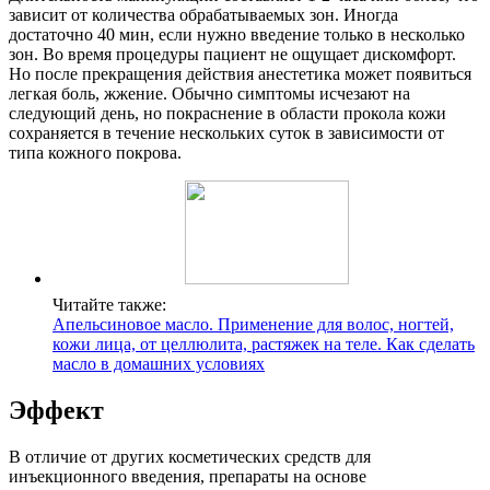
зависит от количества обрабатываемых зон. Иногда
достаточно 40 мин, если нужно введение только в несколько
зон. Во время процедуры пациент не ощущает дискомфорт.
Но после прекращения действия анестетика может появиться
легкая боль, жжение. Обычно симптомы исчезают на
следующий день, но покраснение в области прокола кожи
сохраняется в течение нескольких суток в зависимости от
типа кожного покрова.
Читайте также:
Апельсиновое масло. Применение для волос, ногтей,
кожи лица, от целлюлита, растяжек на теле. Как сделать
масло в домашних условиях
Эффект
В отличие от других косметических средств для
инъекционного введения, препараты на основе