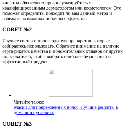
кислоты обязательно проконсультируйтесь с
квалифицированным дерматологом или косметологом. Это
поможет определить, подходит ли вам данный метод и
избежать возможных побочных эффектов.
СОВЕТ №2
Изучите состав и производителя препаратов, которые
собираетесь использовать. Обратите внимание на наличие
сертификатов качества и положительных отзывов от других
пользователей, чтобы выбрать наиболее безопасный и
эффективный продукт.
Читайте также:
Маски для поврежденных волос. Лучшие рецепты в
домашних условиях
СОВЕТ №3