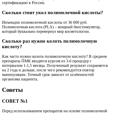
сертификацию в России.
Сколько стоит укол полимолочной кислоты?
Инъекции полимолочной кислоты от 36 000 руб.
Полимолочная кислота (PLA) – мощный биостимулятор,
который буквально перевернул мир косметологии.
Сколько раз нужно колоть полимолочную
кислоту?
Как часто нужно колоть полимолочную кислоту? В среднем
препараты ПМК вводятся курсом из 3-6 процедур с
интервалом 1-1,5 месяца. Полученный результат сохраняется
на 2 года и дольше, после чего рекомендуется повтор
манипуляции. Точный срок зависит от особенностей
организма пациента.
Советы
СОВЕТ №1
Перед использованием препаратов на основе полимолочной