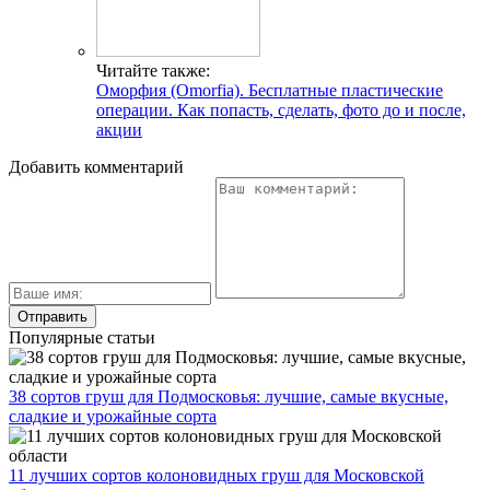
Читайте также:
Оморфия (Omorfia). Бесплатные пластические
операции. Как попасть, сделать, фото до и после,
акции
Добавить комментарий
Популярные статьи
38 сортов груш для Подмосковья: лучшие, самые вкусные,
сладкие и урожайные сорта
11 лучших сортов колоновидных груш для Московской