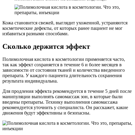
Кожа становится свежей, выглядит ухоженной, устраняются
косметические дефекты, от которых ранее пациент не мог
избавиться разными способами.
Сколько держится эффект
Полимолочная кислота в косметологии применяется часто,
так как эффект сохраняется в течение 6 и более месяцев в
зависимости от состояния тканей и количества введенного
препарата. У каждого пациента длительность сохранения
результата индивидуальна.
Для продления эффекта рекомендуется в течение 5 дней после
манипуляции выполнять самомассаж зон, в которые были
введены препараты. Технику выполнения самомассажа
рекомендуется уточнить у специалиста. Он расскажет, какие
движения будут эффективны и безопасны.