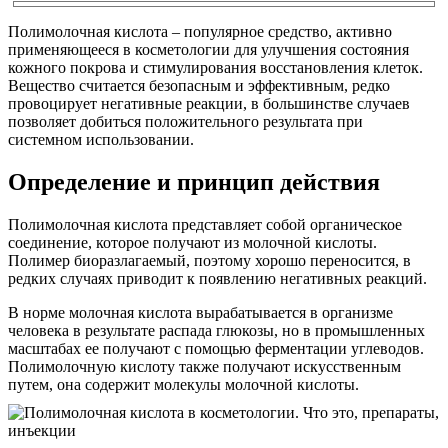
Полимолочная кислота – популярное средство, активно
применяющееся в косметологии для улучшения состояния
кожного покрова и стимулирования восстановления клеток.
Вещество считается безопасным и эффективным, редко
провоцирует негативные реакции, в большинстве случаев
позволяет добиться положительного результата при
системном использовании.
Определение и принцип действия
Полимолочная кислота представляет собой органическое
соединение, которое получают из молочной кислоты.
Полимер биоразлагаемый, поэтому хорошо переносится, в
редких случаях приводит к появлению негативных реакций.
В норме молочная кислота вырабатывается в организме
человека в результате распада глюкозы, но в промышленных
масштабах ее получают с помощью ферментации углеводов.
Полимолочную кислоту также получают искусственным
путем, она содержит молекулы молочной кислоты.