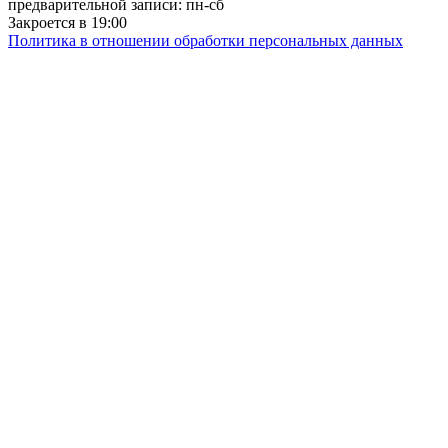
предварительной записи: пн-сб
Закроется в 19:00
Политика в отношении обработки персональных данных