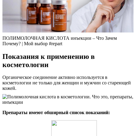
ПОЛИМОЛОЧНАЯ КИСЛОТА инъекции – Что Зачем
Почему? | Мой выбор #repart
Показания к применению в
косметологии
Органическое соединение активно используется в
косметологии не только для женщин и мужчин со стареющей
кожей.
Препараты имеют обширный список показаний: