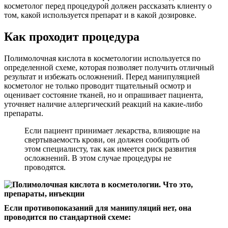
косметолог перед процедурой должен рассказать клиенту о
том, какой используется препарат и в какой дозировке.
Как проходит процедура
Полимолочная кислота в косметологии используется по
определенной схеме, которая позволяет получить отличный
результат и избежать осложнений. Перед манипуляцией
косметолог не только проводит тщательный осмотр и
оценивает состояние тканей, но и опрашивает пациента,
уточняет наличие аллергический реакций на какие-либо
препараты.
Если пациент принимает лекарства, влияющие на
свертываемость крови, он должен сообщить об
этом специалисту, так как имеется риск развития
осложнений. В этом случае процедуры не
проводятся.
Если противопоказаний для манипуляций нет, она
проводится по стандартной схеме: