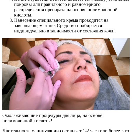
покровы для правильного и равномерного
распределения препарата на основе полимолочной
кислоты.
Нанесение специального крема проводится на
завершающем этапе. Средство подбирается
индивидуально в зависимости от состояния кожи.
Омолаживающие процедуры для лица, на основе
полимолочной кислоты!
Длительность манипуляции составляет 1-2 часа или более, что