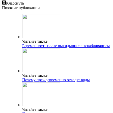
Класснуть
Похожие публикации
Читайте также:
Беременность после выкидыша с выскабливанием
Читайте также:
Почему преждевременно отходят воды
Читайте также: