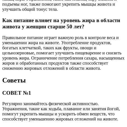
подъемы ног, также помогают укрепить мышцы живота и
улучшить общий тонус тела.
Как питание влияет на уровень жира в области
живота у женщин старше 50 лет?
Правильное питание играет важную роль в контроле веса и
уменьшении жира на животе. Употребление продуктов,
богатых клетчаткой, таких как фрукты, овощи и
цельнозерновые, помогает улучшить пищеварение и снизить
уровень жира. Ограничение потребления сахара, насыщенных
жиров и обработанных продуктов также способствует
снижению жировых отложений в области живота.
Советы
СОВЕТ №1
Регулярно занимайтесь физической активностью.
Упражнения, такие как ходьба, плавание или занятия йогой,
помогут укрепить мышцы и ускорить обмен веществ, что
способствует уменьшению жировых отложений на животе.