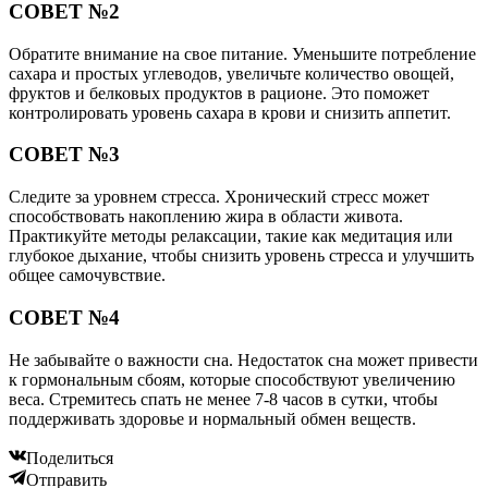
СОВЕТ №2
Обратите внимание на свое питание. Уменьшите потребление
сахара и простых углеводов, увеличьте количество овощей,
фруктов и белковых продуктов в рационе. Это поможет
контролировать уровень сахара в крови и снизить аппетит.
СОВЕТ №3
Следите за уровнем стресса. Хронический стресс может
способствовать накоплению жира в области живота.
Практикуйте методы релаксации, такие как медитация или
глубокое дыхание, чтобы снизить уровень стресса и улучшить
общее самочувствие.
СОВЕТ №4
Не забывайте о важности сна. Недостаток сна может привести
к гормональным сбоям, которые способствуют увеличению
веса. Стремитесь спать не менее 7-8 часов в сутки, чтобы
поддерживать здоровье и нормальный обмен веществ.
Поделиться
Отправить