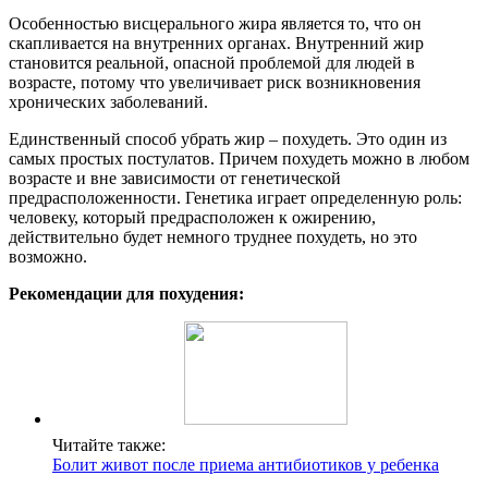
Особенностью висцерального жира является то, что он
скапливается на внутренних органах. Внутренний жир
становится реальной, опасной проблемой для людей в
возрасте, потому что увеличивает риск возникновения
хронических заболеваний.
Единственный способ убрать жир – похудеть. Это один из
самых простых постулатов. Причем похудеть можно в любом
возрасте и вне зависимости от генетической
предрасположенности. Генетика играет определенную роль:
человеку, который предрасположен к ожирению,
действительно будет немного труднее похудеть, но это
возможно.
Рекомендации для похудения:
Читайте также:
Болит живот после приема антибиотиков у ребенка