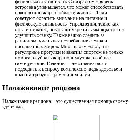
физической активности. С возрастом уровень
эстрогена уменьшается, что может способствовать
накоплению жира в области живота. Люди
советуют обратить внимание на питание и
физическую активность. Упражнения, такие как
йога и пилатес, помогают укрепить мышцы кора и
улучшить осанку. Также важно следить за
рационом, уменьшая потребление сахара и
насыщенных жиров. Многие отмечают, что
регулярные прогулки и занятия спортом не только
помогают убрать жир, но и улучшают общее
самочувствие. Главное — не отчаиваться и
подходить к вопросу комплексно, ведь здоровье и
красота требуют времени и усилий.
Налаживание рациона
Налаживание рациона – это существенная помощь своему
здоровью.