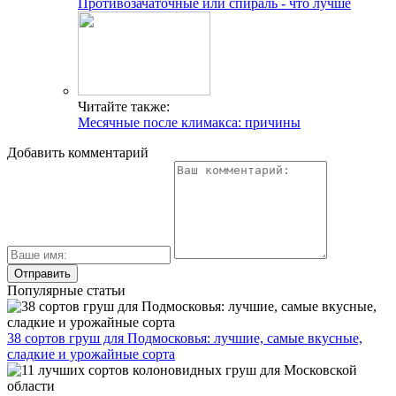
Противозачаточные или спираль - что лучше
Читайте также:
Месячные после климакса: причины
Добавить комментарий
Популярные статьи
38 сортов груш для Подмосковья: лучшие, самые вкусные,
сладкие и урожайные сорта