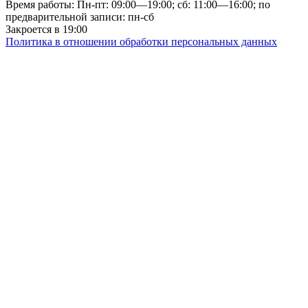
Время работы: Пн-пт: 09:00—19:00; сб: 11:00—16:00; по
предварительной записи: пн-сб
Закроется в 19:00
Политика в отношении обработки персональных данных