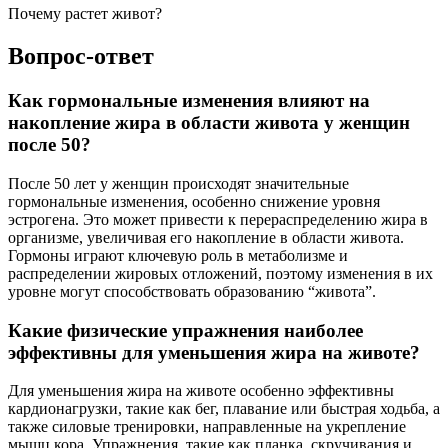
Почему растет живот?
Вопрос-ответ
Как гормональные изменения влияют на
накопление жира в области живота у женщин
после 50?
После 50 лет у женщин происходят значительные
гормональные изменения, особенно снижение уровня
эстрогена. Это может привести к перераспределению жира в
организме, увеличивая его накопление в области живота.
Гормоны играют ключевую роль в метаболизме и
распределении жировых отложений, поэтому изменения в их
уровне могут способствовать образованию “живота”.
Какие физические упражнения наиболее
эффективны для уменьшения жира на животе?
Для уменьшения жира на животе особенно эффективны
кардионагрузки, такие как бег, плавание или быстрая ходьба, а
также силовые тренировки, направленные на укрепление
мышц кора. Упражнения, такие как планка, скручивания и