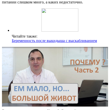
питании слишком много, а каких недостаточно.
Читайте также:
Беременность после выкидыша с выскабливанием