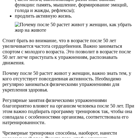
функции: память, мышление, формирование эмоций,
голода и жажды, рефлексы);
продлить активную жизнь.
Стоит брать во внимание, что в возрасте после 50 лет
увеличивается частота сердцебиения. Важно заниматься
спортом с молодого возраста. Это позволит в возрасте после
50 лет легче приступать к упражнениям, распознавать
движения.
Почему после 50 растет живот у женщин, важно знать тем, у
кого отсутствует повседневная активность. Необходимо
регулярно заниматься физическими упражнениями для
укрепления здоровья.
Регулярные занятия физическими упражнениями
благоприятно влияют на организм человека после 50 лет. При
этом важно подбирать программу тренировок так, чтобы она
совпадала с особенностями организма, соответствовала его
натренированности.
Чрезмерные тренировки способны, наоборот, нанести