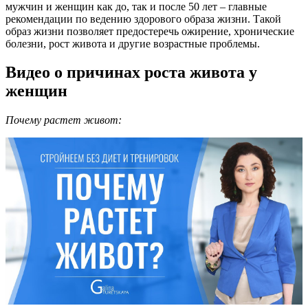
мужчин и женщин как до, так и после 50 лет – главные
рекомендации по ведению здорового образа жизни. Такой
образ жизни позволяет предостеречь ожирение, хронические
болезни, рост живота и другие возрастные проблемы.
Видео о причинах роста живота у
женщин
Почему растет живот: