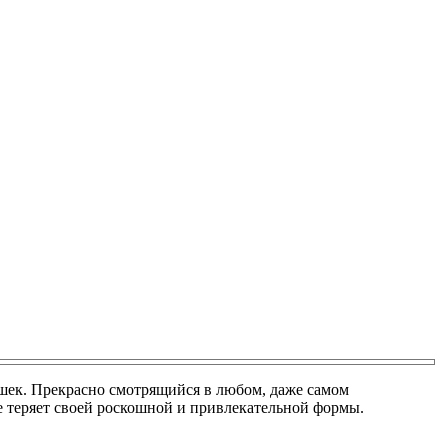
ушек. Прекрасно смотрящийся в любом, даже самом
е теряет своей роскошной и привлекательной формы.