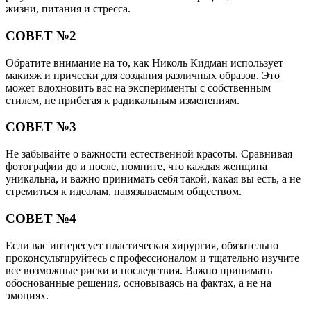
жизни, питания и стресса.
СОВЕТ №2
Обратите внимание на то, как Николь Кидман использует
макияж и прически для создания различных образов. Это
может вдохновить вас на эксперименты с собственным
стилем, не прибегая к радикальным изменениям.
СОВЕТ №3
Не забывайте о важности естественной красоты. Сравнивая
фотографии до и после, помните, что каждая женщина
уникальна, и важно принимать себя такой, какая вы есть, а не
стремиться к идеалам, навязываемым обществом.
СОВЕТ №4
Если вас интересует пластическая хирургия, обязательно
проконсультируйтесь с профессионалом и тщательно изучите
все возможные риски и последствия. Важно принимать
обоснованные решения, основываясь на фактах, а не на
эмоциях.