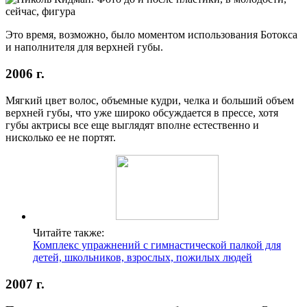
Это время, возможно, было моментом использования Ботокса
и наполнителя для верхней губы.
2006 г.
Мягкий цвет волос, объемные кудри, челка и больший объем
верхней губы, что уже широко обсуждается в прессе, хотя
губы актрисы все еще выглядят вполне естественно и
нисколько ее не портят.
Читайте также:
Комплекс упражнений с гимнастической палкой для
детей, школьников, взрослых, пожилых людей
2007 г.