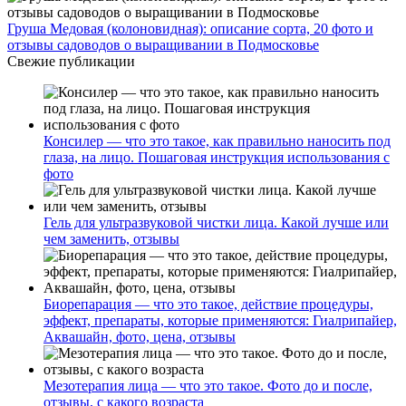
Груша Медовая (колоновидная): описание сорта, 20 фото и
отзывы садоводов о выращивании в Подмосковье
Свежие публикации
Консилер — что это такое, как правильно наносить под
глаза, на лицо. Пошаговая инструкция использования с
фото
Гель для ультразвуковой чистки лица. Какой лучше или
чем заменить, отзывы
Биорепарация — что это такое, действие процедуры,
эффект, препараты, которые применяются: Гиалрипайер,
Аквашайн, фото, цена, отзывы
Мезотерапия лица — что это такое. Фото до и после,
отзывы, с какого возраста