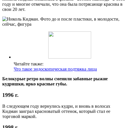
году и многие отмечали, что она была потрясающе красива в
свои 20 лет.
Читайте также:
Что такое эндоскопическая подтяжка лица
Белокурые ретро волны сменили забавные рыжие
кудряшки, ярко красные губы.
1996 г.
В следующем году вернулись кудри, и вновь в волосах
Кидман заиграл красноватый оттенок, который стал ее
торговой маркой.
1998 г.