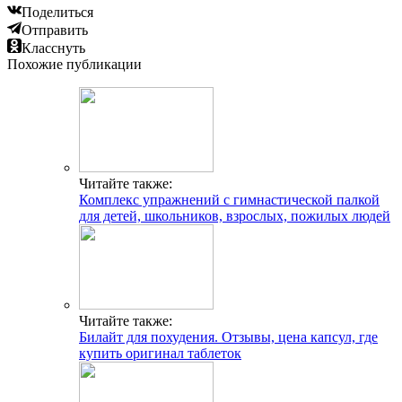
Поделиться
Отправить
Класснуть
Похожие публикации
Читайте также:
Комплекс упражнений с гимнастической палкой
для детей, школьников, взрослых, пожилых людей
Читайте также:
Билайт для похудения. Отзывы, цена капсул, где
купить оригинал таблеток