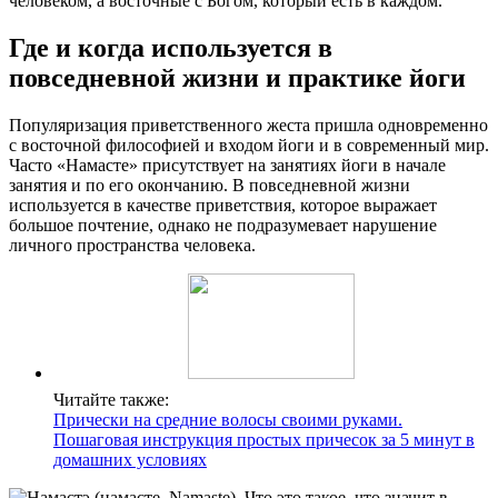
человеком, а восточные с Богом, который есть в каждом.
Где и когда используется в
повседневной жизни и практике йоги
Популяризация приветственного жеста пришла одновременно
с восточной философией и входом йоги и в современный мир.
Часто «Намасте» присутствует на занятиях йоги в начале
занятия и по его окончанию. В повседневной жизни
используется в качестве приветствия, которое выражает
большое почтение, однако не подразумевает нарушение
личного пространства человека.
Читайте также:
Прически на средние волосы своими руками.
Пошаговая инструкция простых причесок за 5 минут в
домашних условиях