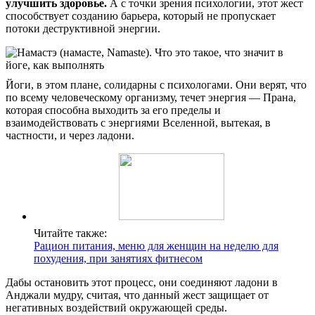
улучшить здоровье.
А с точки зрения психологии, этот жест
способствует созданию барьера, который не пропускает
потоки деструктивной энергии.
Йоги, в этом плане, солидарны с психологами. Они верят, что
по всему человеческому организму, течет энергия — Прана,
которая способна выходить за его пределы и
взаимодействовать с энергиями Вселенной, вытекая, в
частности, и через ладони.
Читайте также:
Рацион питания, меню для женщин на неделю для
похудения, при занятиях фитнесом
Дабы остановить этот процесс, они соединяют ладони в
Анджали мудру, считая, что данный жест защищает от
негативных воздействий окружающей среды.