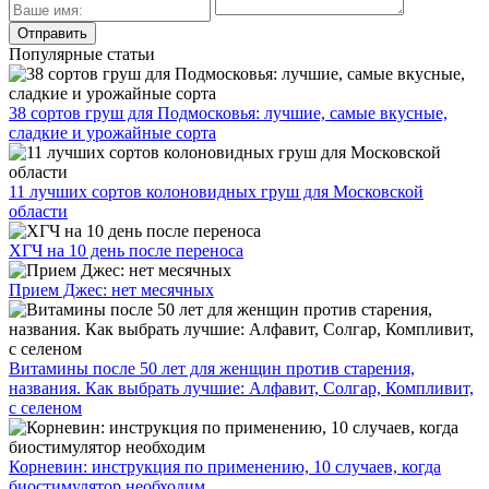
Популярные статьи
38 сортов груш для Подмосковья: лучшие, самые вкусные,
сладкие и урожайные сорта
11 лучших сортов колоновидных груш для Московской
области
ХГЧ на 10 день после переноса
Прием Джес: нет месячных
Витамины после 50 лет для женщин против старения,
названия. Как выбрать лучшие: Алфавит, Солгар, Компливит,
с селеном
Корневин: инструкция по применению, 10 случаев, когда
биостимулятор необходим