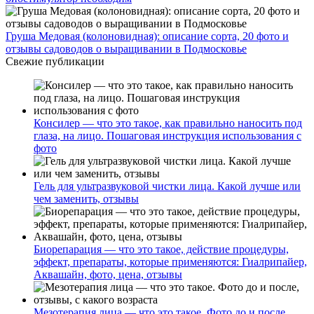
Груша Медовая (колоновидная): описание сорта, 20 фото и
отзывы садоводов о выращивании в Подмосковье
Свежие публикации
Консилер — что это такое, как правильно наносить под
глаза, на лицо. Пошаговая инструкция использования с
фото
Гель для ультразвуковой чистки лица. Какой лучше или
чем заменить, отзывы
Биорепарация — что это такое, действие процедуры,
эффект, препараты, которые применяются: Гиалрипайер,
Аквашайн, фото, цена, отзывы
Мезотерапия лица — что это такое. Фото до и после,