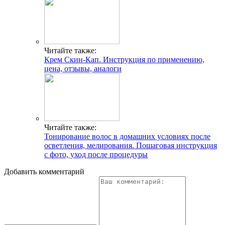
Читайте также:
Крем Скин-Кап. Инструкция по применению,
цена, отзывы, аналоги
Читайте также:
Тонирование волос в домашних условиях после
осветления, мелирования. Пошаговая инструкция
с фото, уход после процедуры
Добавить комментарий