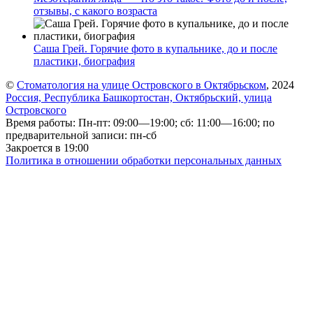
отзывы, с какого возраста
Саша Грей. Горячие фото в купальнике, до и после
пластики, биография
©
Стоматология на улице Островского в Октябрьском
, 2024
Россия, Республика Башкортостан, Октябрьский, улица
Островского
Время работы: Пн-пт: 09:00—19:00; сб: 11:00—16:00; по
предварительной записи: пн-сб
Закроется в 19:00
Политика в отношении обработки персональных данных