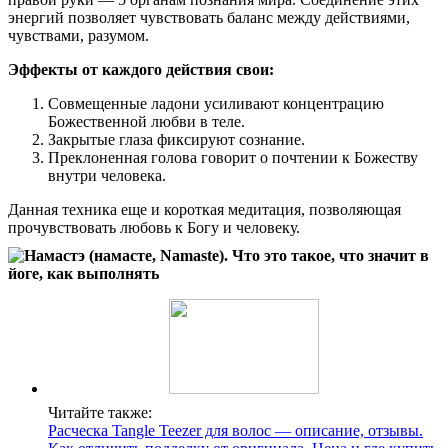
энергий позволяет чувствовать баланс между действиями,
чувствами, разумом.
Эффекты от каждого действия свои:
Совмещенные ладони усиливают концентрацию
Божественной любви в теле.
Закрытые глаза фиксируют сознание.
Преклоненная голова говорит о почтении к Божеству
внутри человека.
Данная техника еще и короткая медитация, позволяющая
прочувствовать любовь к Богу и человеку.
Читайте также:
Расческа Tangle Teezer для волос — описание, отзывы.