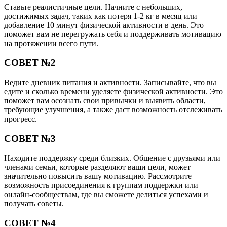
Ставьте реалистичные цели. Начните с небольших,
достижимых задач, таких как потеря 1-2 кг в месяц или
добавление 10 минут физической активности в день. Это
поможет вам не перегружать себя и поддерживать мотивацию
на протяжении всего пути.
СОВЕТ №2
Ведите дневник питания и активности. Записывайте, что вы
едите и сколько времени уделяете физической активности. Это
поможет вам осознать свои привычки и выявить области,
требующие улучшения, а также даст возможность отслеживать
прогресс.
СОВЕТ №3
Находите поддержку среди близких. Общение с друзьями или
членами семьи, которые разделяют ваши цели, может
значительно повысить вашу мотивацию. Рассмотрите
возможность присоединения к группам поддержки или
онлайн-сообществам, где вы сможете делиться успехами и
получать советы.
СОВЕТ №4