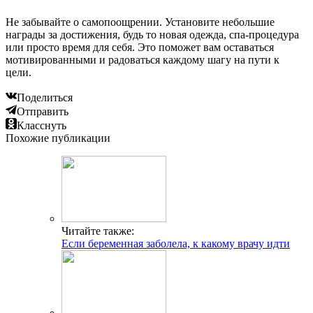
Не забывайте о самопоощрении. Установите небольшие
награды за достижения, будь то новая одежда, спа-процедура
или просто время для себя. Это поможет вам оставаться
мотивированными и радоваться каждому шагу на пути к
цели.
Поделиться
Отправить
Класснуть
Похожие публикации
Читайте также:
Если беременная заболела, к какому врачу идти