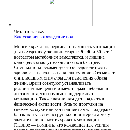
Читайте также:
Как ускорить отхождение вод
Многие врачи подчеркивают важность мотивации
для похудения у женщин старше 30, 40 и 50 лет. С
возрастом метаболизм замедляется, и лишние
килограммы могут накапливаться быстрее.
Специалисты рекомендуют сосредоточиться на
здоровье, а не только на внешнем виде. Это может
стать мощным стимулом для изменения образа
жизни. Врачи советуют устанавливать
реалистичные цели и отмечать даже небольшие
достижения, что помогает поддерживать
мотивацию. Также важно находить радость в
физической активности, будь то прогулки на
свежем воздухе или занятия танцами. Поддержка
близких и участие в группах по интересам могут
значительно повысить уровень мотивации.
Главное — помнить, что каждодневные усилия