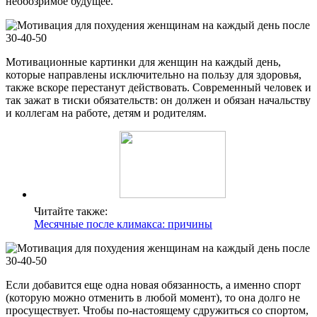
необозримое будущее.
Мотивационные картинки для женщин на каждый день,
которые направлены исключительно на пользу для здоровья,
также вскоре перестанут действовать. Современный человек и
так зажат в тиски обязательств: он должен и обязан начальству
и коллегам на работе, детям и родителям.
Читайте также:
Месячные после климакса: причины
Если добавится еще одна новая обязанность, а именно спорт
(которую можно отменить в любой момент), то она долго не
просуществует. Чтобы по-настоящему сдружиться со спортом,