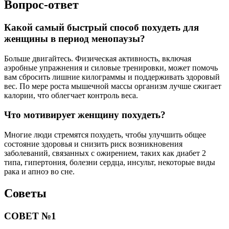
Вопрос-ответ
Какой самый быстрый способ похудеть для
женщины в период менопаузы?
Больше двигайтесь. Физическая активность, включая
аэробные упражнения и силовые тренировки, может помочь
вам сбросить лишние килограммы и поддерживать здоровый
вес. По мере роста мышечной массы организм лучше сжигает
калории, что облегчает контроль веса.
Что мотивирует женщину похудеть?
Многие люди стремятся похудеть, чтобы улучшить общее
состояние здоровья и снизить риск возникновения
заболеваний, связанных с ожирением, таких как диабет 2
типа, гипертония, болезни сердца, инсульт, некоторые виды
рака и апноэ во сне.
Советы
СОВЕТ №1