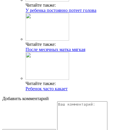
Читайте также:
У ребенка постоянно потеет голова
Читайте также:
После месячных матка мягкая
Читайте также:
Ребенок часто какает
Добавить комментарий