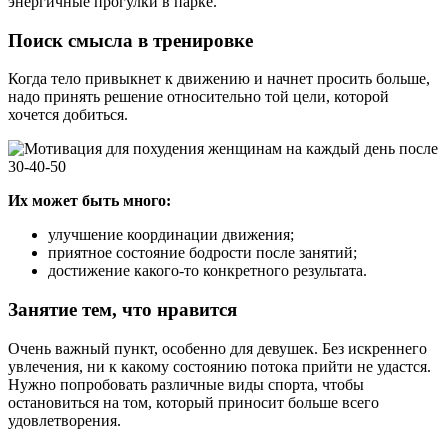
энергичные прогулки в парке.
Поиск смысла в тренировке
Когда тело привыкнет к движению и начнет просить больше,
надо принять решение относительно той цели, которой
хочется добиться.
Их может быть много:
улучшение координации движения;
приятное состояние бодрости после занятий;
достижение какого-то конкретного результата.
Занятие тем, что нравится
Очень важный пункт, особенно для девушек. Без искреннего
увлечения, ни к какому состоянию потока прийти не удастся.
Нужно попробовать различные виды спорта, чтобы
остановиться на том, который приносит больше всего
удовлетворения.