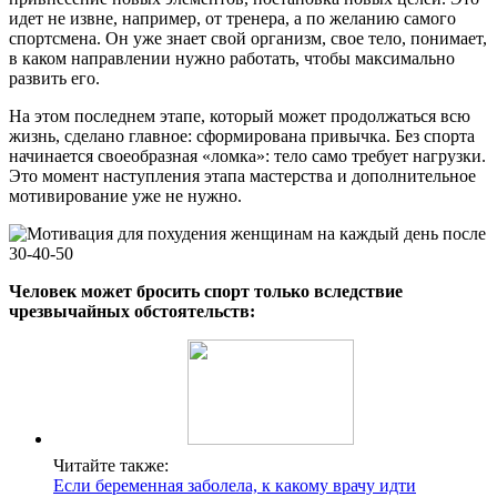
идет не извне, например, от тренера, а по желанию самого
спортсмена. Он уже знает свой организм, свое тело, понимает,
в каком направлении нужно работать, чтобы максимально
развить его.
На этом последнем этапе, который может продолжаться всю
жизнь, сделано главное: сформирована привычка. Без спорта
начинается своеобразная «ломка»: тело само требует нагрузки.
Это момент наступления этапа мастерства и дополнительное
мотивирование уже не нужно.
Человек может бросить спорт только вследствие
чрезвычайных обстоятельств:
Читайте также:
Если беременная заболела, к какому врачу идти