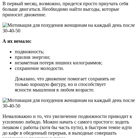
В первый месяц, возможно, придется просто приучать себя
больше двигаться. Необходимо найти выгоды, которые
приносит движение.
А их немало:
подвижность;
прилив энергии;
незаметная потеря лишних килограммов;
сохранение молодости.
Доказано, что движение помогает сохранять не
только хорошую фигуру, но и способствует
ясности мышления в любом возрасте.
Немаловажно и то, что увеличение подвижности приводит к
усилению либидо. Можно начать с самого простого: ходить
пешком с работы (хотя бы часть пути), в быстром темпе идти
до кафе в обеденный перерыв, в выходные совершать