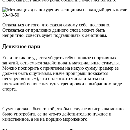
Отказаться от того, что сказал самому себе, несложно.
Отказаться от прилюдно данного слова может быть
неприятно, совесть будет подталкивать к действиям.
Денежное пари
Если никак не удается убедить себя в пользе спортивных
занятий, есть смысл задействовать материальные стимулы.
Можно поспорить с приятелем на некую сумму (размер ее
должен быть ощутимым, иначе проигрыш покажется
несущественным), что с такого-то числа и затем на
постоянной основе начнутся тренировки в выбранном виде
спорта.
Сумма должна быть такой, чтобы в случае выигрыша можно
было употребить ее на что-то действительно нужное и
качественное, а не на порцию мороженого.