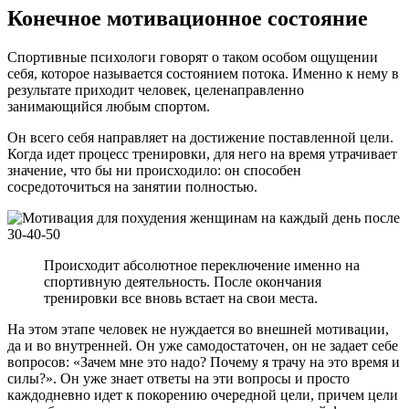
Конечное мотивационное состояние
Спортивные психологи говорят о таком особом ощущении
себя, которое называется состоянием потока. Именно к нему в
результате приходит человек, целенаправленно
занимающийся любым спортом.
Он всего себя направляет на достижение поставленной цели.
Когда идет процесс тренировки, для него на время утрачивает
значение, что бы ни происходило: он способен
сосредоточиться на занятии полностью.
Происходит абсолютное переключение именно на
спортивную деятельность. После окончания
тренировки все вновь встает на свои места.
На этом этапе человек не нуждается во внешней мотивации,
да и во внутренней. Он уже самодостаточен, он не задает себе
вопросов: «Зачем мне это надо? Почему я трачу на это время и
силы?». Он уже знает ответы на эти вопросы и просто
каждодневно идет к покорению очередной цели, причем цели