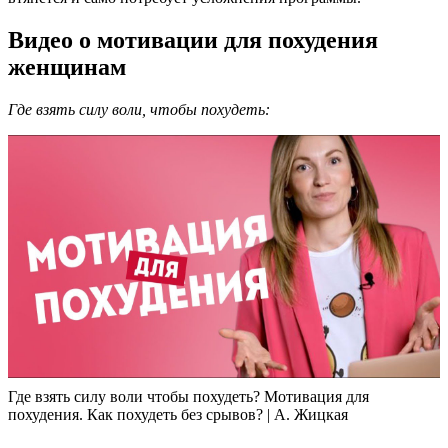
Видео о мотивации для похудения
женщинам
Где взять силу воли, чтобы похудеть:
Где взять силу воли чтобы похудеть? Мотивация для
похудения. Как похудеть без срывов? | А. Жицкая