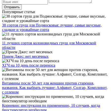
Популярные статьи
38 сортов груш для Подмосковья: лучшие, самые вкусные,
сладкие и урожайные сорта
11 лучших сортов колоновидных груш для Московской
области
Прием Джес: нет месячных
ХГЧ на 10 день после переноса
Витамины после 50 лет для женщин против старения,
названия. Как выбрать лучшие: Алфавит, Солгар, Компливит,
с селеном
Корневин: инструкция по применению, 10 случаев, когда
биостимулятор необходим