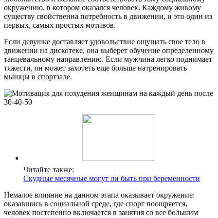
окружению, в котором оказался человек. Каждому живому
существу свойственна потребность в движении, и это один из
первых, самых простых мотивов.
Если девушке доставляет удовольствие ощущать свое тело в
движении на дискотеке, она выберет обучение определенному
танцевальному направлению. Если мужчина легко поднимает
тяжести, он может захотеть еще больше натренировать
мышцы в спортзале.
Читайте также:
Скудные месячные могут ли быть при беременности
Немалое влияние на данном этапа оказывает окружение:
оказавшись в социальной среде, где спорт поощряется,
человек постепенно включается в занятия со все большим