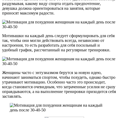
раздумывая, какому виду спорта отдать предпочтение,
девушка должна ориентироваться на занятия, которые
приносят максимум радости.
Мотивашки на каждый день следует сформулировать для себя
так, чтобы они могли действовать всегда, независимо от
настроения, то есть разработать для себя посильный и
удобный график, рассчитанный на регулярные тренировки.
Женщины часто с энтузиазмом берутся за новую идею,
начинают заниматься спортом, чтобы похудеть, однако быстро
утрачивают мотивацию. Особенно часто это происходит,
когда становится очевидным, что затраченные усилия не сразу
оправдываются, а на выполнение тренировки приходится себя
заставлять.