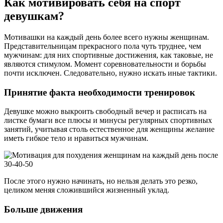
Как мотивировать себя на спорт
девушкам?
Мотивашки на каждый день более всего нужны женщинам.
Представительницам прекрасного пола чуть труднее, чем
мужчинам: для них спортивные достижения, как таковые, не
являются стимулом. Момент соревновательности и борьбы
почти исключен. Следовательно, нужно искать иные тактики.
Принятие факта необходимости тренировок
Девушке можно выкроить свободный вечер и расписать на
листке бумаги все плюсы и минусы регулярных спортивных
занятий, учитывая столь естественное для женщины желание
иметь гибкое тело и нравиться мужчинам.
После этого нужно начинать, но нельзя делать это резко,
целиком меняя сложившийся жизненный уклад.
Больше движения