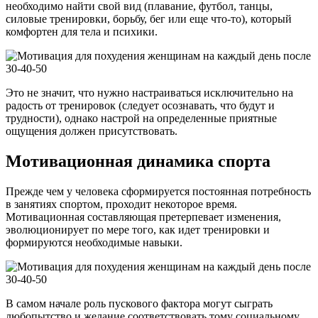
необходимо найти свой вид (плавание, футбол, танцы,
силовые тренировки, борьбу, бег или еще что-то), который
комфортен для тела и психики.
Это не значит, что нужно настраиваться исключительно на
радость от тренировок (следует осознавать, что будут и
трудности), однако настрой на определенные приятные
ощущения должен присутствовать.
Мотивационная динамика спорта
Прежде чем у человека сформируется постоянная потребность
в занятиях спортом, проходит некоторое время.
Мотивационная составляющая претерпевает изменения,
эволюционирует по мере того, как идет тренировки и
формируются необходимые навыки.
В самом начале роль пускового фактора могут сыграть
любопытство и желание соответствовать тому социальному