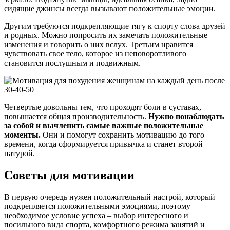
сидящие джинсы всегда вызывают положительные эмоции.
Другим требуются подкрепляющие тягу к спорту слова друзей
и родных. Можно попросить их замечать положительные
изменения и говорить о них вслух. Третьим нравится
чувствовать свое тело, которое из неповоротливого
становится послушным и подвижным.
Четвертые довольны тем, что проходят боли в суставах,
повышается общая производительность.
Нужно понаблюдать
за собой и вычленить самые важные положительные
моменты.
Они и помогут сохранить мотивацию до того
времени, когда сформируется привычка и станет второй
натурой.
Советы для мотивации
В первую очередь нужен положительный настрой, который
подкрепляется положительными эмоциями, поэтому
необходимое условие успеха – выбор интересного и
посильного вида спорта, комфортного режима занятий и