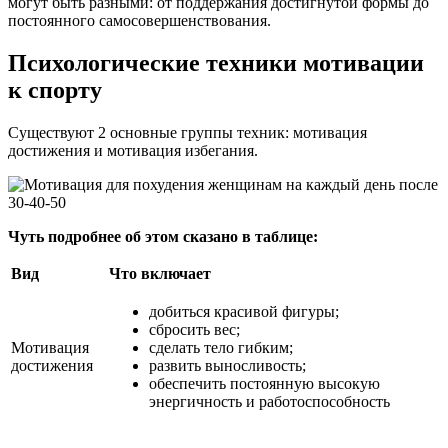
могут быть разными: от поддержания достигнутой формы до
постоянного самосовершенствования.
Психологические техники мотивации
к спорту
Существуют 2 основные группы техник: мотивация
достижения и мотивация избегания.
Чуть подробнее об этом сказано в таблице:
Вид
Что включает
добиться красивой фигуры;
сбросить вес;
Мотивация
сделать тело гибким;
достижения
развить выносливость;
обеспечить постоянную высокую
энергичность и работоспособность