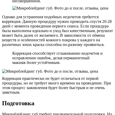
несовершенной.
Однако для устранения подобных недочетов требуется
коррекция. Данную процедуру нужно проводить спустя 20-28
дней с момента проведения первого сеанса. Если процедура
была выполнена идеально и уход был качественным, результат
может быть далек от желаемого. В зависимости от обмена
веществ и особенностей кожного покрова у каждого на
различных зонах краска способна по-разному проявиться.
Коррекция способствует сглаживанию недочетов и
исправлению ошибок, делая перманентный
макияж более устойчивым.
Коррекция практически не будет отличаться от первой
процедуры, но не требует много времени на проведение. При
этом процесс заживления будет более быстрым и не очень
заметным.
Подготовка
Микроблейдинг губ требует предварительной подготовки. На