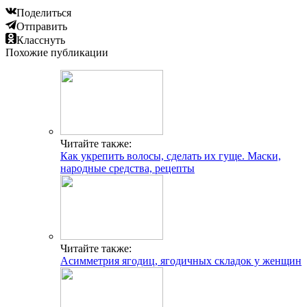
Поделиться
Отправить
Класснуть
Похожие публикации
Читайте также:
Как укрепить волосы, сделать их гуще. Маски,
народные средства, рецепты
Читайте также:
Асимметрия ягодиц, ягодичных складок у женщин