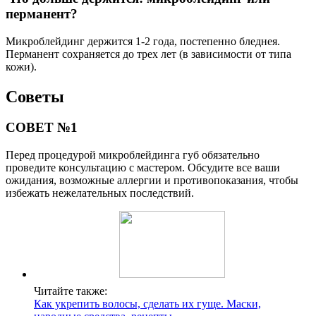
перманент?
Микроблейдинг держится 1-2 года, постепенно бледнея.
Перманент сохраняется до трех лет (в зависимости от типа
кожи).
Советы
СОВЕТ №1
Перед процедурой микроблейдинга губ обязательно
проведите консультацию с мастером. Обсудите все ваши
ожидания, возможные аллергии и противопоказания, чтобы
избежать нежелательных последствий.
Читайте также:
Как укрепить волосы, сделать их гуще. Маски,