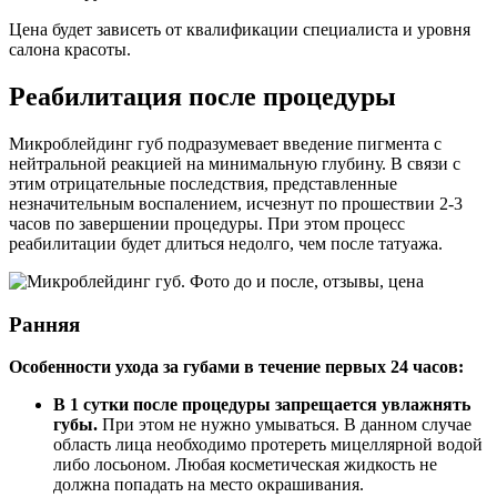
Цена будет зависеть от квалификации специалиста и уровня
салона красоты.
Реабилитация после процедуры
Микроблейдинг губ подразумевает введение пигмента с
нейтральной реакцией на минимальную глубину. В связи с
этим отрицательные последствия, представленные
незначительным воспалением, исчезнут по прошествии 2-3
часов по завершении процедуры. При этом процесс
реабилитации будет длиться недолго, чем после татуажа.
Ранняя
Особенности ухода за губами в течение первых 24 часов:
В 1 сутки после процедуры запрещается увлажнять
губы.
При этом не нужно умываться. В данном случае
область лица необходимо протереть мицеллярной водой
либо лосьоном. Любая косметическая жидкость не
должна попадать на место окрашивания.