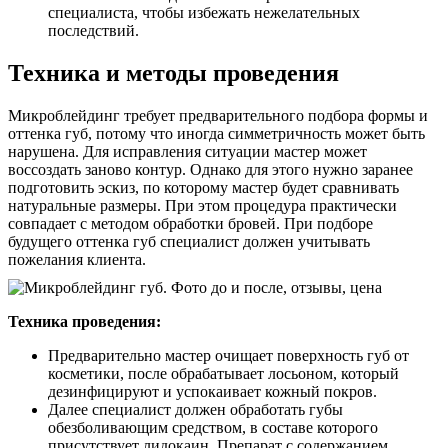
специалиста, чтобы избежать нежелательных
последствий.
Техника и методы проведения
Микроблейдинг требует предварительного подбора формы и
оттенка губ, потому что иногда симметричность может быть
нарушена. Для исправления ситуации мастер может
воссоздать заново контур. Однако для этого нужно заранее
подготовить эскиз, по которому мастер будет сравнивать
натуральные размеры. При этом процедура практически
совпадает с методом обработки бровей. При подборе
будущего оттенка губ специалист должен учитывать
пожелания клиента.
Техника проведения:
Предварительно мастер очищает поверхность губ от
косметики, после обрабатывает лосьоном, который
дезинфицируют и успокаивает кожный покров.
Далее специалист должен обработать губы
обезболивающим средством, в составе которого
присутствует лидокаин. Препарат с содержанием