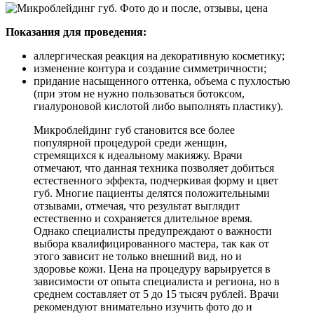
Показания для проведения:
аллергическая реакция на декоративную косметику;
изменение контура и создание симметричности;
придание насыщенного оттенка, объема с пухлостью
(при этом не нужно пользоваться ботоксом,
гиалуроновой кислотой либо выполнять пластику).
Микроблейдинг губ становится все более
популярной процедурой среди женщин,
стремящихся к идеальному макияжу. Врачи
отмечают, что данная техника позволяет добиться
естественного эффекта, подчеркивая форму и цвет
губ. Многие пациенты делятся положительными
отзывами, отмечая, что результат выглядит
естественно и сохраняется длительное время.
Однако специалисты предупреждают о важности
выбора квалифицированного мастера, так как от
этого зависит не только внешний вид, но и
здоровье кожи. Цена на процедуру варьируется в
зависимости от опыта специалиста и региона, но в
среднем составляет от 5 до 15 тысяч рублей. Врачи
рекомендуют внимательно изучить фото до и