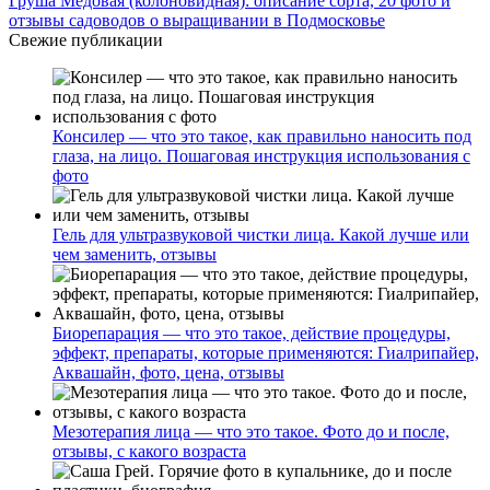
Груша Медовая (колоновидная): описание сорта, 20 фото и
отзывы садоводов о выращивании в Подмосковье
Свежие публикации
Консилер — что это такое, как правильно наносить под
глаза, на лицо. Пошаговая инструкция использования с
фото
Гель для ультразвуковой чистки лица. Какой лучше или
чем заменить, отзывы
Биорепарация — что это такое, действие процедуры,
эффект, препараты, которые применяются: Гиалрипайер,
Аквашайн, фото, цена, отзывы
Мезотерапия лица — что это такое. Фото до и после,
отзывы, с какого возраста