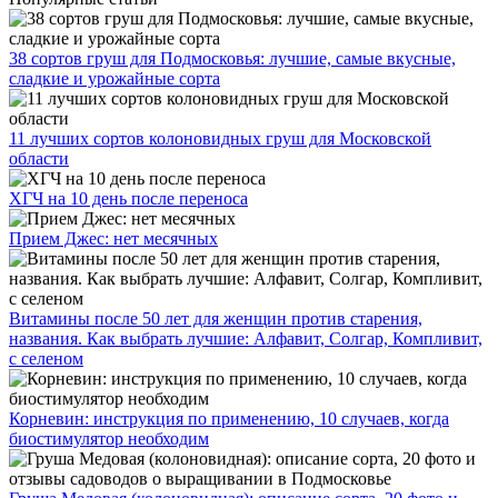
38 сортов груш для Подмосковья: лучшие, самые вкусные,
сладкие и урожайные сорта
11 лучших сортов колоновидных груш для Московской
области
ХГЧ на 10 день после переноса
Прием Джес: нет месячных
Витамины после 50 лет для женщин против старения,
названия. Как выбрать лучшие: Алфавит, Солгар, Компливит,
с селеном
Корневин: инструкция по применению, 10 случаев, когда
биостимулятор необходим