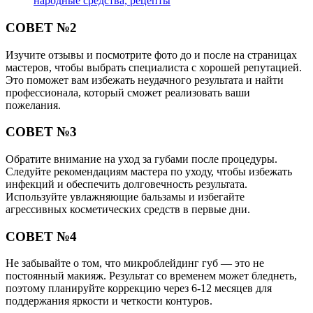
народные средства, рецепты
СОВЕТ №2
Изучите отзывы и посмотрите фото до и после на страницах
мастеров, чтобы выбрать специалиста с хорошей репутацией.
Это поможет вам избежать неудачного результата и найти
профессионала, который сможет реализовать ваши
пожелания.
СОВЕТ №3
Обратите внимание на уход за губами после процедуры.
Следуйте рекомендациям мастера по уходу, чтобы избежать
инфекций и обеспечить долговечность результата.
Используйте увлажняющие бальзамы и избегайте
агрессивных косметических средств в первые дни.
СОВЕТ №4
Не забывайте о том, что микроблейдинг губ — это не
постоянный макияж. Результат со временем может бледнеть,
поэтому планируйте коррекцию через 6-12 месяцев для
поддержания яркости и четкости контуров.