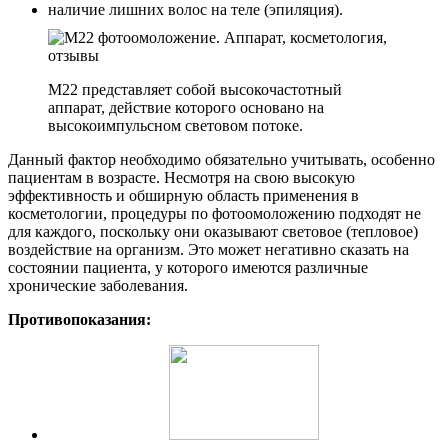
наличие лишних волос на теле (эпиляция).
М22 представляет собой высокочастотный
аппарат, действие которого основано на
высокоимпульсном световом потоке.
Данный фактор необходимо обязательно учитывать, особенно
пациентам в возрасте. Несмотря на свою высокую
эффективность и обширную область применения в
косметологии, процедуры по фотоомоложению подходят не
для каждого, поскольку они оказывают световое (тепловое)
воздействие на организм. Это может негативно сказать на
состоянии пациента, у которого имеются различные
хронические заболевания.
Противопоказания: