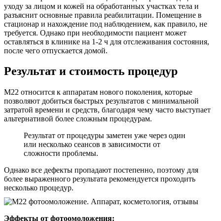
уходу за лицом и кожей на обработанных участках тела и
разъяснит основные правила реабилитации. Помещение в
стационар и нахождение под наблюдением, как правило, не
требуется. Однако при необходимости пациент может
оставляться в клинике на 1-2 ч для отслеживания состояния,
после чего отпускается домой.
Результат и стоимость процедур
М22 относится к аппаратам нового поколения, которые
позволяют добиться быстрых результатов с минимальной
затратой времени и средств, благодаря чему часто выступает
альтернативой более сложным процедурам.
Результат от процедуры заметен уже через один
или несколько сеансов в зависимости от
сложности проблемы.
Однако все дефекты пропадают постепенно, поэтому для
более выраженного результата рекомендуется проходить
несколько процедур.
Эффекты от фотоомоложения: