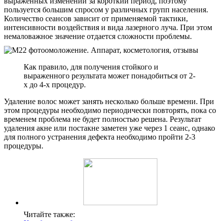
выраженных изменений за короткий период, поэтому
пользуется большим спросом у различных групп населения.
Количество сеансов зависит от применяемой тактики,
интенсивности воздействия и вида лазерного луча. При этом
немаловажное значение отдается сложности проблемы.
Как правило, для получения стойкого и
выраженного результата может понадобиться от 2-
х до 4-х процедур.
Удаление волос может занять несколько больше времени. При
этом процедуры необходимо периодически повторять, пока со
временем проблема не будет полностью решена. Результат
удаления акне или постакне заметен уже через 1 сеанс, однако
для полного устранения дефекта необходимо пройти 2-3
процедуры.
Читайте также: