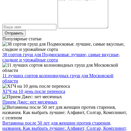
Популярные статьи
38 сортов груш для Подмосковья: лучшие, самые вкусные,
сладкие и урожайные сорта
11 лучших сортов колоновидных груш для Московской
области
ХГЧ на 10 день после переноса
Прием Джес: нет месячных
Витамины после 50 лет для женщин против старения,
названия. Как выбрать лучшие: Алфавит, Солгар, Компливит,