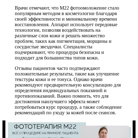
Врачи отмечают, что М22 фотоомоложение стало
популярным методом в косметологии благодаря
своей эффективности и минимальному времени
восстановления. Аппарат использует передовые
технологии, позволяя воздействовать на
различные слои кожи и решать множество
проблем, таких как пигментация, морщины и
сосудистые звездочки. Специалисты
подчеркивают, что процедура безопасна и
подходит для большинства типов кожи.
Отзывы пациентов часто подтверждают
положительные результаты, такие как улучшение
текстуры кожи и ее тонуса. Однако врачи
рекомендуют предварительную консультацию для
определения индивидуальных показаний и
противопоказаний. Важно помнить, что для
достижения наилучшего эффекта может
потребоваться курс процедур, а также соблюдение
рекомендаций по уходу за кожей после сеансов.