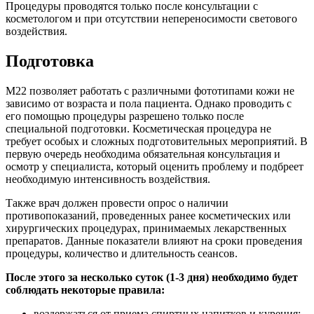
Процедуры проводятся только после консультации с
косметологом и при отсутствии непереносимости светового
воздействия.
Подготовка
М22 позволяет работать с различными фототипами кожи не
зависимо от возраста и пола пациента. Однако проводить с
его помощью процедуры разрешено только после
специальной подготовки. Косметическая процедура не
требует особых и сложных подготовительных мероприятий. В
первую очередь необходима обязательная консультация и
осмотр у специалиста, который оценить проблему и подбреет
необходимую интенсивность воздействия.
Также врач должен провести опрос о наличии
противопоказаний, проведенных ранее косметических или
хирургических процедурах, принимаемых лекарственных
препаратов. Данные показатели влияют на сроки проведения
процедуры, количество и длительность сеансов.
После этого за несколько суток (1-3 дня) необходимо будет
соблюдать некоторые правила:
воздержаться от приема спиртных напитков и курения;