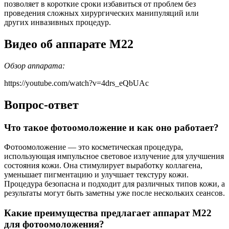
позволяет в короткие сроки избавиться от проблем без
проведения сложных хирургических манипуляций или
других инвазивных процедур.
Видео об аппарате М22
Обзор аппарата:
https://youtube.com/watch?v=4drs_eQbUAc
Вопрос-ответ
Что такое фотоомоложение и как оно работает?
Фотоомоложение — это косметическая процедура,
использующая импульсное световое излучение для улучшения
состояния кожи. Она стимулирует выработку коллагена,
уменьшает пигментацию и улучшает текстуру кожи.
Процедура безопасна и подходит для различных типов кожи, а
результаты могут быть заметны уже после нескольких сеансов.
Какие преимущества предлагает аппарат M22
для фотоомоложения?