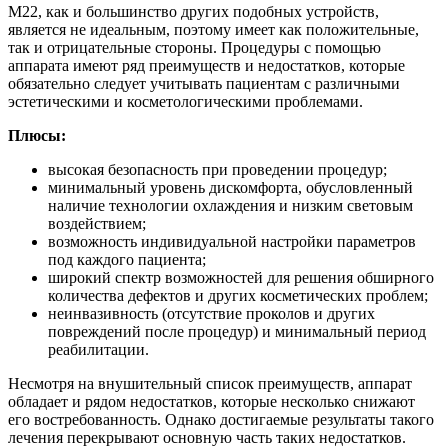
М22, как и большинство других подобных устройств,
является не идеальным, поэтому имеет как положительные,
так и отрицательные стороны. Процедуры с помощью
аппарата имеют ряд преимуществ и недостатков, которые
обязательно следует учитывать пациентам с различными
эстетическими и косметологическими проблемами.
Плюсы:
высокая безопасность при проведении процедур;
минимальный уровень дискомфорта, обусловленный
наличие технологии охлаждения и низким световым
воздействием;
возможность индивидуальной настройки параметров
под каждого пациента;
широкий спектр возможностей для решения обширного
количества дефектов и других косметических проблем;
неинвазивность (отсутствие проколов и других
повреждений после процедур) и минимальный период
реабилитации.
Несмотря на внушительный список преимуществ, аппарат
обладает и рядом недостатков, которые несколько снижают
его востребованность. Однако достигаемые результаты такого
лечения перекрывают основную часть таких недостатков.