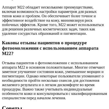
Аппарат M22 обладает несколькими преимуществами,
включая возможность настройки параметров для разных
типов кожи и проблем. Он обеспечивает более точное и
эффективное воздействие на кожу, минимизируя риск
побочных эффектов. Кроме того, M22 может использоваться
для решения различных косметических задач, таких как
удаление сосудистых образований и пигментации.
Каковы отзывы пациентов о процедуре
фотоомоложения с использованием аппарата
M22?
Отзывы пациентов о фотоомоложении с использованием
аппарата M22 в основном положительные. Многие отмечают
заметное улучшение состояния кожи, уменьшение морщин и
пигментации. Однако некоторые пользователи упоминают о
необходимости пройти несколько сеансов для достижения
желаемого результата и о легком дискомфорте во время
процедуры. Важно также учитывать индивидуальные
особенности кожи и консультироваться с квалифицированным
специалистом перед началом лечения.
Советы