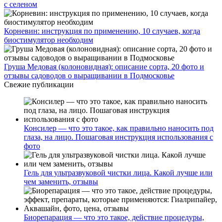
с селеном
Корневин: инструкция по применению, 10 случаев, когда
биостимулятор необходим
Груша Медовая (колоновидная): описание сорта, 20 фото и
отзывы садоводов о выращивании в Подмосковье
Свежие публикации
Консилер — что это такое, как правильно наносить под
глаза, на лицо. Пошаговая инструкция использования с
фото
Гель для ультразвуковой чистки лица. Какой лучше или
чем заменить, отзывы
Биорепарация — что это такое, действие процедуры,