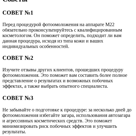
СОВЕТ №1
Перед процедурой фотоомоложения на аппарате М22
обязательно проконсультируйтесь с квалифицированным
косметологом. Он поможет определить, подходит ли вам
данная процедура, исходя из типа кожи и ваших
индивидуальных особенностей.
СОВЕТ №2
Изучите отзывы других клиентов, прошедших процедуру
фотоомоложения. Это поможет вам составить более полное
представление о результатах и возможных побочных
эффектах, а также выбрать опытного специалиста.
СОВЕТ №3
Не забывайте о подготовке к процедуре: за несколько дней до
фотоомоложения избегайте загара, использования автозагара
и агрессивных косметических средств. Это поможет
минимизировать риск побочных эффектов и улучшить
результаты.