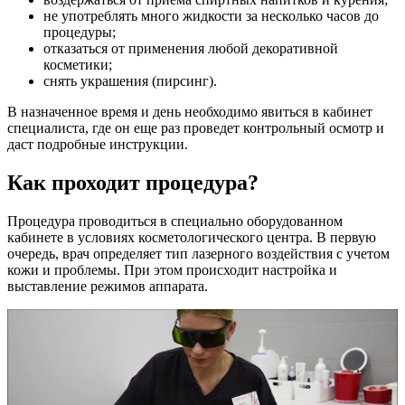
не употреблять много жидкости за несколько часов до
процедуры;
отказаться от применения любой декоративной
косметики;
снять украшения (пирсинг).
В назначенное время и день необходимо явиться в кабинет
специалиста, где он еще раз проведет контрольный осмотр и
даст подробные инструкции.
Как проходит процедура?
Процедура проводиться в специально оборудованном
кабинете в условиях косметологического центра. В первую
очередь, врач определяет тип лазерного воздействия с учетом
кожи и проблемы. При этом происходит настройка и
выставление режимов аппарата.