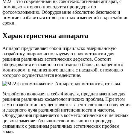
М22 – это современный высокотехнологичный аппарат, с
помощью которого проводятся процедуры по
фотоомоложению. Оборудование абсолютно безопасно и
помогает избавиться от возрастных изменений в кратчайшие
сроки.
Характеристика аппарата
Аппарат представляет собой израильско-американскую
разработку, широко используемую в косметологии для
решения различных эстетических дефектов. Состоит
оборудования из главного системного блока, оснащенного
монитором, и удлиненного шланга с насадкой, с помощью
которого осуществляется воздействие.
Устройство включает в себя 4 модуля, предназначенных для
решения различных косметологических проблем. При этом
само воздействие осуществляется за счет светового излучения
и лазерного луча различной интенсивности и частоты.
Оборудования применяется в косметологических и лечебных
целях и заменяет большинство инвазивных процедур,
связанных с решением различных эстетических проблем
кожи.