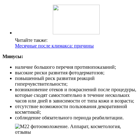
Читайте также:
Месячные после климакса: причины
Минусы:
наличие большого перечня противопоказаний;
высокие риски развития фотодерматозов;
повышенный риск развития реакций
гиперчувствительности;
возникновение отеков и покраснений после процедуры,
которые сходят самостоятельно в течение нескольких
часов или дней в зависимости от типа кожи и возраста;
отсутствие возможности пользования декоративной
косметикой;
соблюдение обязательного периода реабилитации.