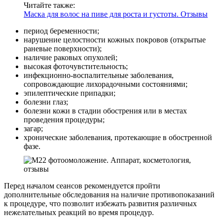
Читайте также:
Маска для волос на пиве для роста и густоты. Отзывы
период беременности;
нарушение целостности кожных покровов (открытые
раневые поверхности);
наличие раковых опухолей;
высокая фоточувстительность;
инфекционно-воспалительные заболевания,
сопровождающие лихорадочными состояниями;
эпилептические припадки;
болезни глаз;
болезни кожи в стадии обострения или в местах
проведения процедуры;
загар;
хронические заболевания, протекающие в обостренной
фазе.
Перед началом сеансов рекомендуется пройти
дополнительные обследования на наличие противопоказаний
к процедуре, что позволит избежать развития различных
нежелательных реакций во время процедур.