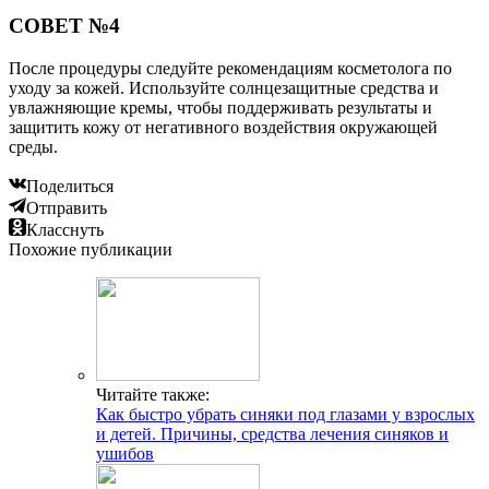
СОВЕТ №4
После процедуры следуйте рекомендациям косметолога по
уходу за кожей. Используйте солнцезащитные средства и
увлажняющие кремы, чтобы поддерживать результаты и
защитить кожу от негативного воздействия окружающей
среды.
Поделиться
Отправить
Класснуть
Похожие публикации
Читайте также:
Как быстро убрать синяки под глазами у взрослых
и детей. Причины, средства лечения синяков и
ушибов