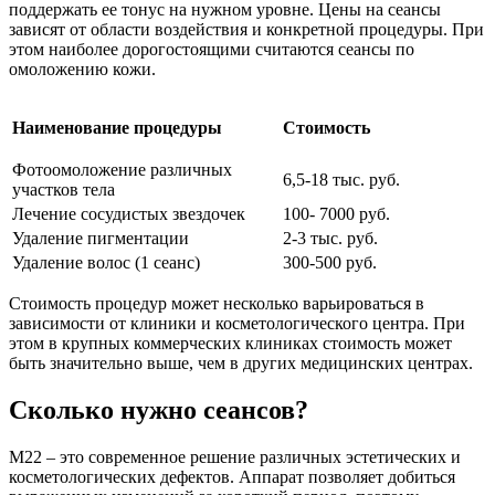
поддержать ее тонус на нужном уровне. Цены на сеансы
зависят от области воздействия и конкретной процедуры. При
этом наиболее дорогостоящими считаются сеансы по
омоложению кожи.
Наименование процедуры
Стоимость
Фотоомоложение различных
6,5-18 тыс. руб.
участков тела
Лечение сосудистых звездочек
100- 7000 руб.
Удаление пигментации
2-3 тыс. руб.
Удаление волос (1 сеанс)
300-500 руб.
Стоимость процедур может несколько варьироваться в
зависимости от клиники и косметологического центра. При
этом в крупных коммерческих клиниках стоимость может
быть значительно выше, чем в других медицинских центрах.
Сколько нужно сеансов?
М22 – это современное решение различных эстетических и
косметологических дефектов. Аппарат позволяет добиться