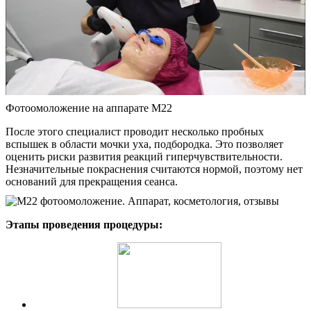
Фотоомоложение на аппарате М22
После этого специалист проводит несколько пробных
вспышек в области мочки уха, подбородка. Это позволяет
оценить риски развития реакций гиперчувствительности.
Незначительные покраснения считаются нормой, поэтому нет
оснований для прекращения сеанса.
Этапы проведения процедуры: