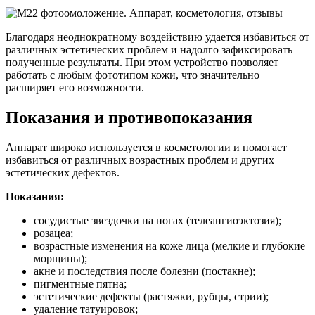
Благодаря неоднократному воздействию удается избавиться от
различных эстетических проблем и надолго зафиксировать
полученные результаты. При этом устройство позволяет
работать с любым фототипом кожи, что значительно
расширяет его возможности.
Показания и противопоказания
Аппарат широко используется в косметологии и помогает
избавиться от различных возрастных проблем и других
эстетических дефектов.
Показания:
сосудистые звездочки на ногах (телеангиоэктозия);
розацеа;
возрастные изменения на коже лица (мелкие и глубокие
морщины);
акне и последствия после болезни (постакне);
пигментные пятна;
эстетические дефекты (растяжки, рубцы, стрии);
удаление татуировок;