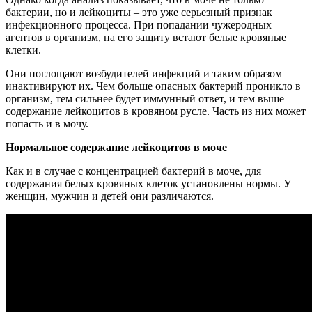
бактерии, но и лейкоциты – это уже серьезный признак
инфекционного процесса. При попадании чужеродных
агентов в организм, на его защиту встают белые кровяные
клетки.
Они поглощают возбудителей инфекций и таким образом
инактивируют их. Чем больше опасных бактерий проникло в
организм, тем сильнее будет иммунный ответ, и тем выше
содержание лейкоцитов в кровяном русле. Часть из них может
попасть и в мочу.
Нормальное содержание лейкоцитов в моче
Как и в случае с концентрацией бактерий в моче, для
содержания белых кровяных клеток установлены нормы. У
женщин, мужчин и детей они различаются.