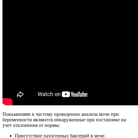
Показаниями к частому проведению анализа мочи при
беременности являются обнаруженные при постановке на
учет отклонения от нормы:
Присутствие патогенных бактерий в моче.