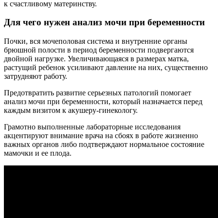
к счастливому материнству.
Для чего нужен анализ мочи при беременности
Почки, вся мочеполовая система и внутренние органы
брюшной полости в период беременности подвергаются
двойной нагрузке. Увеличивающаяся в размерах матка,
растущий ребенок усиливают давление на них, существенно
затрудняют работу.
Предотвратить развитие серьезных патологий помогает
анализ мочи при беременности, который назначается перед
каждым визитом к акушеру-гинекологу.
Грамотно выполненные лабораторные исследования
акцентируют внимание врача на сбоях в работе жизненно
важных органов либо подтверждают нормальное состояние
мамочки и ее плода.