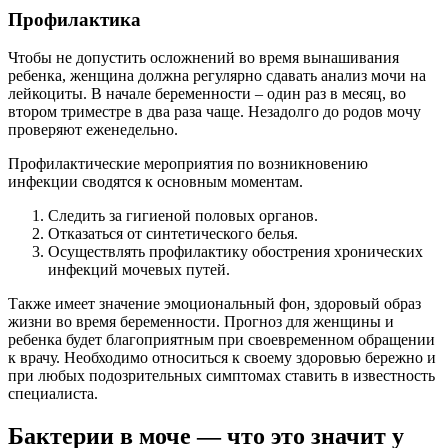
Профилактика
Чтобы не допустить осложнений во время вынашивания
ребенка, женщина должна регулярно сдавать анализ мочи на
лейкоциты. В начале беременности – один раз в месяц, во
втором триместре в два раза чаще. Незадолго до родов мочу
проверяют еженедельно.
Профилактические мероприятия по возникновению
инфекции сводятся к основным моментам.
Следить за гигиеной половых органов.
Отказаться от синтетического белья.
Осуществлять профилактику обострения хронических
инфекций мочевых путей.
Также имеет значение эмоциональный фон, здоровый образ
жизни во время беременности. Прогноз для женщины и
ребенка будет благоприятным при своевременном обращении
к врачу. Необходимо относиться к своему здоровью бережно и
при любых подозрительных симптомах ставить в известность
специалиста.
Бактерии в моче — что это значит у