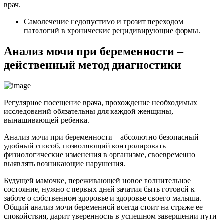
врач.
Самолечение недопустимо и грозит переходом
патологий в хронические рецидивирующие формы.
Анализ мочи при беременности –
действенный метод диагностики
Регулярное посещение врача, прохождение необходимых
исследований обязательны для каждой женщины,
вынашивающей ребенка.
Анализ мочи при беременности – абсолютно безопасный
удобный способ, позволяющий контролировать
физиологические изменения в организме, своевременно
выявлять возникающие нарушения.
Будущей мамочке, переживающей новое волнительное
состояние, нужно с первых дней зачатия быть готовой к
заботе о собственном здоровье и здоровье своего малыша.
Общий анализ мочи беременной всегда стоит на страже ее
спокойствия, дарит уверенность в успешном завершении пути