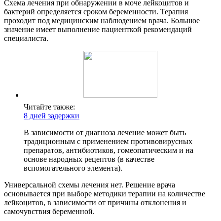
Схема лечения при обнаружении в моче лейкоцитов и
бактерий определяется сроком беременности. Терапия
проходит под медицинским наблюдением врача. Большое
значение имеет выполнение пациенткой рекомендаций
специалиста.
Читайте также:
8 дней задержки
В зависимости от диагноза лечение может быть
традиционным с применением противовирусных
препаратов, антибиотиков, гомеопатическим и на
основе народных рецептов (в качестве
вспомогательного элемента).
Универсальной схемы лечения нет. Решение врача
основывается при выборе методики терапии на количестве
лейкоцитов, в зависимости от причины отклонения и
самочувствия беременной.