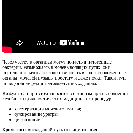
Через уретру в организм могут попасть и патогенные
бактерии. Размножаясь в мочевыводящих путях, они
постепенно начинают колонизировать вышерасположенные
органы: мочевой пузырь, простату и даже почки. Такой путь
попадания инфекции называется восходящим.
Возбудители при этом заносятся в организм при выполнении
лечебных и диагностических медицинских процедур:
катетеризации мочевого пузыря;
бужировании уретры;
цистоскопии.
Кроме того, восходящий путь инфицирования