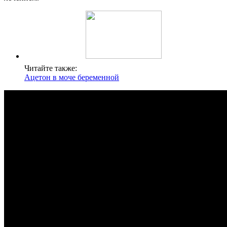
Читайте также:
Ацетон в моче беременной