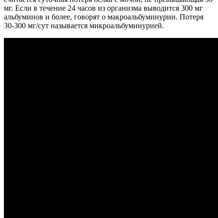
мг. Если в течение 24 часов из организма выводится 300 мг
альбуминов и более, говорят о макроальбуминурии. Потеря
30-300 мг/сут называется микроальбуминурией.