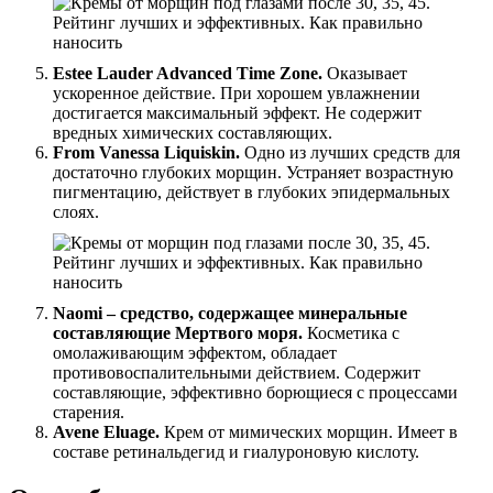
Estee Lauder Advanced Time Zone.
Оказывает
ускоренное действие. При хорошем увлажнении
достигается максимальный эффект. Не содержит
вредных химических составляющих.
From Vanessa Liquiskin.
Одно из лучших средств для
достаточно глубоких морщин. Устраняет возрастную
пигментацию, действует в глубоких эпидермальных
слоях.
Naomi – средство, содержащее минеральные
составляющие Мертвого моря.
Косметика с
омолаживающим эффектом, обладает
противовоспалительными действием. Содержит
составляющие, эффективно борющиеся с процессами
старения.
Avene Eluage.
Крем от мимических морщин. Имеет в
составе ретинальдегид и гиалуроновую кислоту.