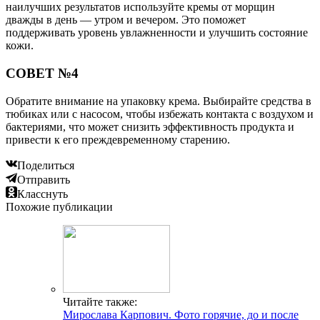
наилучших результатов используйте кремы от морщин
дважды в день — утром и вечером. Это поможет
поддерживать уровень увлажненности и улучшить состояние
кожи.
СОВЕТ №4
Обратите внимание на упаковку крема. Выбирайте средства в
тюбиках или с насосом, чтобы избежать контакта с воздухом и
бактериями, что может снизить эффективность продукта и
привести к его преждевременному старению.
Поделиться
Отправить
Класснуть
Похожие публикации
Читайте также:
Мирослава Карпович. Фото горячие, до и после