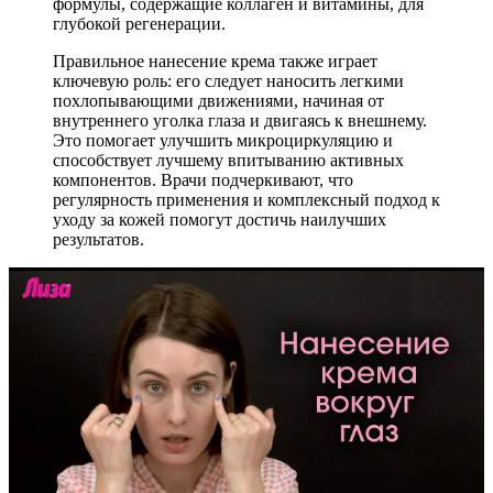
формулы, содержащие коллаген и витамины, для
глубокой регенерации.
Правильное нанесение крема также играет
ключевую роль: его следует наносить легкими
похлопывающими движениями, начиная от
внутреннего уголка глаза и двигаясь к внешнему.
Это помогает улучшить микроциркуляцию и
способствует лучшему впитыванию активных
компонентов. Врачи подчеркивают, что
регулярность применения и комплексный подход к
уходу за кожей помогут достичь наилучших
результатов.