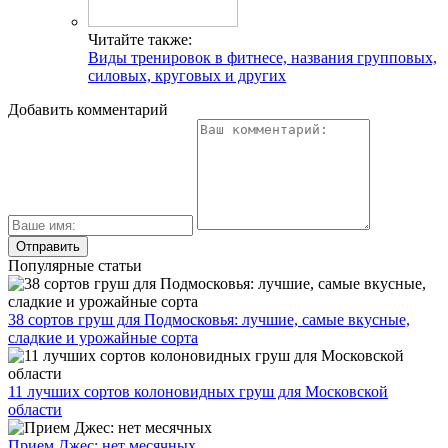
Читайте также:
Виды тренировок в фитнесе, названия групповых,
силовых, круговых и других
Добавить комментарий
Популярные статьи
38 сортов груш для Подмосковья: лучшие, самые вкусные,
сладкие и урожайные сорта
11 лучших сортов колоновидных груш для Московской
области
Прием Джес: нет месячных