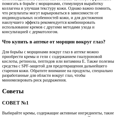
помогать в борьбе с морщинами, стимулируя выработку
коллагена и улучшая текстуру кожи. Однако важно помнить,
что результаты могут варьироваться в зависимости от
индивидуальных особенностей кожи, и для достижения
наилучшего эффекта рекомендуется комбинировать
использование кремов с другими методами ухода и
консультацией с дерматологом.
Что купить в аптеке от морщин вокруг глаз?
Для борьбы с морщинами вокруг глаз в аптеке можно
приобрести кремы и гели с содержанием гиалуроновой
кислоты, ретинола, пептидов или витамина E. Также полезны
средства с SPF-защитой для предотвращения дальнейшего
старения кожи. Обратите внимание на продукты, специально
разработанные для области вокруг глаз, чтобы
минимизировать риск раздражения.
Советы
СОВЕТ №1
Выбирайте кремы, содержащие активные ингредиенты, такие