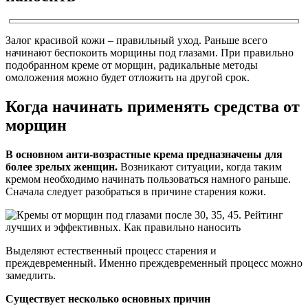
Залог красивой кожи – правильный уход. Раньше всего
начинают беспокоить морщины под глазами. При правильно
подобранном креме от морщин, радикальные методы
омоложения можно будет отложить на другой срок.
Когда начинать применять средства от
морщин
В основном анти-возрастные крема предназначены для
более зрелых женщин.
Возникают ситуации, когда таким
кремом необходимо начинать пользоваться намного раньше.
Сначала следует разобраться в причине старения кожи.
Выделяют естественный процесс старения и
преждевременный. Именно преждевременный процесс можно
замедлить.
Существует несколько основных причин