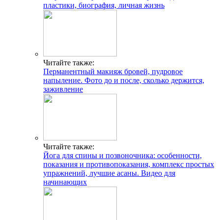
пластики, биография, личная жизнь
Читайте также:
Перманентный макияж бровей, пудровое
напыление. Фото до и после, сколько держится,
заживление
Читайте также:
Йога для спины и позвоночника: особенности,
показания и противопоказания, комплекс простых
упражнений, лучшие асаны. Видео для
начинающих