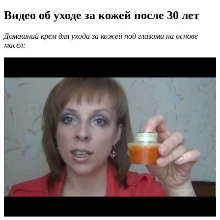
Видео об уходе за кожей после 30 лет
Домашний крем для ухода за кожей под глазами на основе
масел: