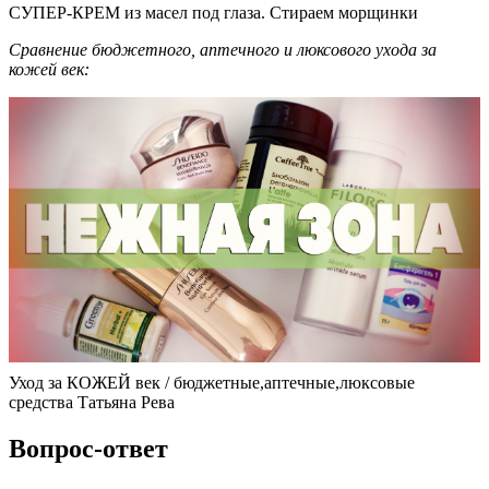
СУПЕР-КРЕМ из масел под глаза. Стираем морщинки
Сравнение бюджетного, аптечного и люксового ухода за
кожей век:
Уход за КОЖЕЙ век / бюджетные,аптечные,люксовые
средства Татьяна Рева
Вопрос-ответ