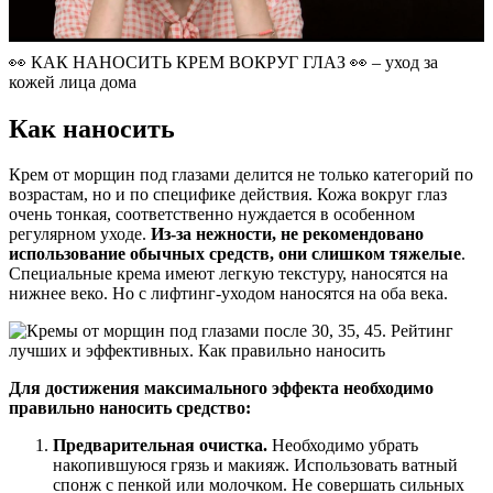
👀 КАК НАНОСИТЬ КРЕМ ВОКРУГ ГЛАЗ 👀 – уход за
кожей лица дома
Как наносить
Крем от морщин под глазами делится не только категорий по
возрастам, но и по специфике действия. Кожа вокруг глаз
очень тонкая, соответственно нуждается в особенном
регулярном уходе.
Из-за нежности, не рекомендовано
использование обычных средств, они слишком тяжелые
.
Специальные крема имеют легкую текстуру, наносятся на
нижнее веко. Но с лифтинг-уходом наносятся на оба века.
Для достижения максимального эффекта необходимо
правильно наносить средство:
Предварительная очистка.
Необходимо убрать
накопившуюся грязь и макияж. Использовать ватный
спонж с пенкой или молочком. Не совершать сильных