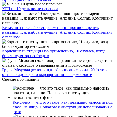
ХГЧ на 10 день после переноса
Витамины после 50 лет для женщин против старения,
названия. Как выбрать лучшие: Алфавит, Солгар, Компливит,
с селеном
Корневин: инструкция по применению, 10 случаев, когда
биостимулятор необходим
Груша Медовая (колоновидная): описание сорта, 20 фото и
отзывы садоводов о выращивании в Подмосковье
Свежие публикации
Консилер — что это такое, как правильно наносить под
глаза, на лицо. Пошаговая инструкция использования с
фото