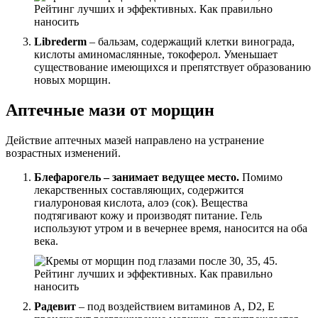
Librederm
– бальзам, содержащий клетки винограда,
кислоты аминомаслянные, токоферол. Уменьшает
существование имеющихся и препятствует образованию
новых морщин.
Аптечные мази от морщин
Действие аптечных мазей направлено на устранение
возрастных изменений.
Блефарогель – занимает ведущее место.
Помимо
лекарственных составляющих, содержится
гиалуроновая кислота, алоэ (сок). Вещества
подтягивают кожу и производят питание. Гель
используют утром и в вечернее время, наносится на оба
века.
Радевит
– под воздействием витаминов А, D2, Е