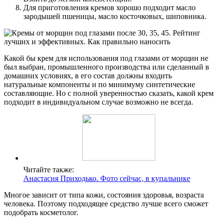
Для приготовления кремов хорошо подходит масло
зародышей пшеницы, масло косточковых, шиповника.
Какой бы крем для использования под глазами от морщин не
был выбран, промышленного производства или сделанный в
домашних условиях, в его состав должны входить
натуральные компоненты и по минимуму синтетические
составляющие. Но с полной уверенностью сказать, какой крем
подходит в индивидуальном случае возможно не всегда.
Читайте также:
Анастасия Приходько. Фото сейчас, в купальнике
Многое зависит от типа кожи, состояния здоровья, возраста
человека. Поэтому подходящее средство лучше всего сможет
подобрать косметолог.