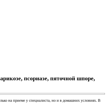
арикозе, псориазе, пяточной шпоре,
лько на приеме у специалиста, но и в домашних условиях. В