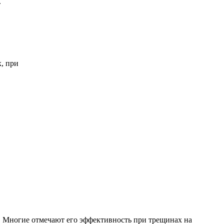
.
. Многие отмечают его эффективность при трещинах на