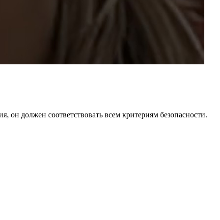
ия, он должен соответствовать всем критериям безопасности.