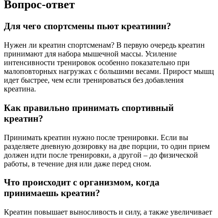
Вопрос-ответ
Для чего спортсмены пьют креатинин?
Нужен ли креатин спортсменам? В первую очередь креатин
принимают для набора мышечной массы. Усиление
интенсивности тренировок особенно показательно при
малоповторных нагрузках с большими весами. Прирост мышц
идет быстрее, чем если тренироваться без добавления
креатина.
Как правильно принимать спортивный
креатин?
Принимать креатин нужно после тренировки. Если вы
разделяете дневную дозировку на две порции, то один прием
должен идти после тренировки, а другой – до физической
работы, в течение дня или даже перед сном.
Что происходит с организмом, когда
принимаешь креатин?
Креатин повышает выносливость и силу, а также увеличивает