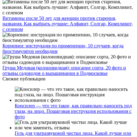
Витамины после 50 лет для женщин против старения,
названия. Как выбрать лучшие: Алфавит, Солгар, Компливит,
с селеном
Корневин: инструкция по применению, 10 случаев, когда
биостимулятор необходим
Груша Медовая (колоновидная): описание сорта, 20 фото и
отзывы садоводов о выращивании в Подмосковье
Свежие публикации
Консилер — что это такое, как правильно наносить под
глаза, на лицо. Пошаговая инструкция использования с
фото
Гель для ультразвуковой чистки лица. Какой лучше или