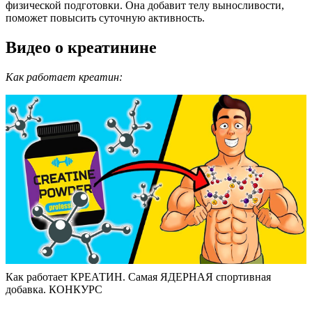
физической подготовки. Она добавит телу выносливости,
поможет повысить суточную активность.
Видео о креатинине
Как работает креатин:
Как работает КРЕАТИН. Самая ЯДЕРНАЯ спортивная
добавка. КОНКУРС