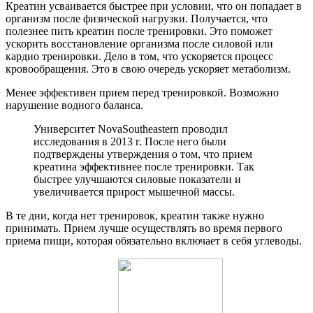
Креатин усваивается быстрее при условии, что он попадает в
организм после физической нагрузки. Получается, что
полезнее пить креатин после тренировки. Это поможет
ускорить восстановление организма после силовой или
кардио тренировки. Дело в том, что ускоряется процесс
кровообращения. Это в свою очередь ускоряет метаболизм.
Менее эффективен прием перед тренировкой. Возможно
нарушение водного баланса.
Университет NovaSoutheastern проводил
исследования в 2013 г. После него были
подтверждены утверждения о том, что прием
креатина эффективнее после тренировки. Так
быстрее улучшаются силовые показатели и
увеличивается прирост мышечной массы.
В те дни, когда нет тренировок, креатин также нужно
принимать. Прием лучше осуществлять во время первого
приема пищи, которая обязательно включает в себя углеводы.