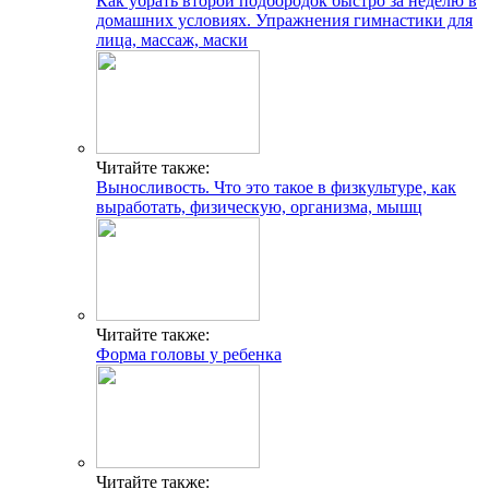
Как убрать второй подбородок быстро за неделю в
домашних условиях. Упражнения гимнастики для
лица, массаж, маски
Читайте также:
Выносливость. Что это такое в физкультуре, как
выработать, физическую, организма, мышц
Читайте также:
Форма головы у ребенка
Читайте также: