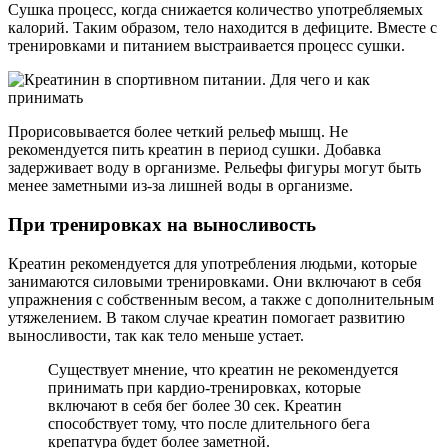
Сушка процесс, когда снижается количество употребляемых
калорий. Таким образом, тело находится в дефиците. Вместе с
тренировками и питанием выстраивается процесс сушки.
Прорисовывается более четкий рельеф мышц. Не
рекомендуется пить креатин в период сушки. Добавка
задерживает воду в организме. Рельефы фигуры могут быть
менее заметными из-за лишней воды в организме.
При тренировках на выносливость
Креатин рекомендуется для употребления людьми, которые
занимаются силовыми тренировками. Они включают в себя
упражнения с собственным весом, а также с дополнительным
утяжелением. В таком случае креатин помогает развитию
выносливости, так как тело меньше устает.
Существует мнение, что креатин не рекомендуется
принимать при кардио-тренировках, которые
включают в себя бег более 30 сек. Креатин
способствует тому, что после длительного бега
крепатура будет более заметной.