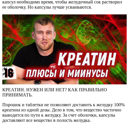
капсул необходимо время, чтобы желудочный сок растворил
ее оболочку. Но капсулы лучше усваиваются.
КРЕАТИН. НУЖЕН ИЛИ НЕТ? КАК ПРАВИЛЬНО
ПРИНИМАТЬ.
Порошок и таблетки не позволяют доставить к желудку 100%
креатина из одной дозы. Дело в том, что вещество частично
выводится по пути к желудку. За счет оболочки, капсулы
доставляют все вещество в полость желудка.