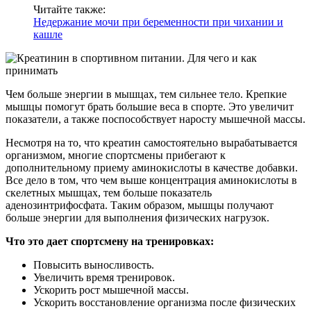
Читайте также:
Недержание мочи при беременности при чихании и
кашле
Чем больше энергии в мышцах, тем сильнее тело. Крепкие
мышцы помогут брать большие веса в спорте. Это увеличит
показатели, а также поспособствует наросту мышечной массы.
Несмотря на то, что креатин самостоятельно вырабатывается
организмом, многие спортсмены прибегают к
дополнительному приему аминокислоты в качестве добавки.
Все дело в том, что чем выше концентрация аминокислоты в
скелетных мышцах, тем больше показатель
аденозинтрифосфата. Таким образом, мышцы получают
больше энергии для выполнения физических нагрузок.
Что это дает спортсмену на тренировках:
Повысить выносливость.
Увеличить время тренировок.
Ускорить рост мышечной массы.
Ускорить восстановление организма после физических