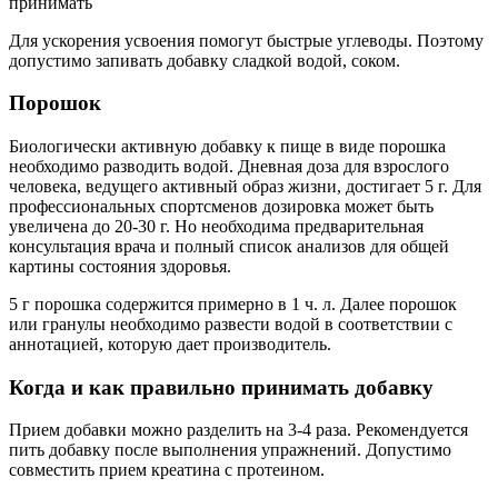
Для ускорения усвоения помогут быстрые углеводы. Поэтому
допустимо запивать добавку сладкой водой, соком.
Порошок
Биологически активную добавку к пище в виде порошка
необходимо разводить водой. Дневная доза для взрослого
человека, ведущего активный образ жизни, достигает 5 г. Для
профессиональных спортсменов дозировка может быть
увеличена до 20-30 г. Но необходима предварительная
консультация врача и полный список анализов для общей
картины состояния здоровья.
5 г порошка содержится примерно в 1 ч. л. Далее порошок
или гранулы необходимо развести водой в соответствии с
аннотацией, которую дает производитель.
Когда и как правильно принимать добавку
Прием добавки можно разделить на 3-4 раза. Рекомендуется
пить добавку после выполнения упражнений. Допустимо
совместить прием креатина с протеином.