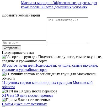
Маски от морщин. Эффективные рецепты для
кожи после 30 лет в домашних условиях
Добавить комментарий
Популярные статьи
38 сортов груш для Подмосковья: лучшие, самые вкусные,
сладкие и урожайные сорта
11 лучших сортов колоновидных груш для Московской
области
ХГЧ на 10 день после переноса
Прием Джес: нет месячных