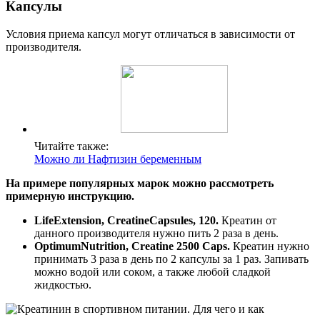
Капсулы
Условия приема капсул могут отличаться в зависимости от
производителя.
Читайте также:
Можно ли Нафтизин беременным
На примере популярных марок можно рассмотреть
примерную инструкцию.
LifeExtension, CreatineCapsules, 120.
Креатин от
данного производителя нужно пить 2 раза в день.
OptimumNutrition,
Creatine 2500 Caps.
Креатин нужно
принимать 3 раза в день по 2 капсулы за 1 раз. Запивать
можно водой или соком, а также любой сладкой
жидкостью.