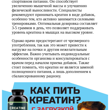
спортивном питании. Он способствует
увеличению мышечной массы и улучшению
физической выносливости. Специалисты
рекомендуют принимать креатин в виде добавок,
особенно тем, кто активно занимается силовыми
тренировками. Оптимальная дозировка составляет
3-5 граммов в день, что позволяет поддерживать
уровень креатина в мышцах на высоком уровне.
Однако врачи предостерегают от чрезмерного
употребления, так как это может привести к
нагрузке на почки и другим нежелательным
эффектам. Важно учитывать индивидуальные
особенности организма и консультироваться с
врачом перед началом приема добавок. Также
стоит помнить, что креатин не является заменой
полноценного питания, а лишь дополнением к
сбалансированному рациону.