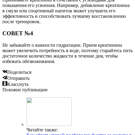
повышения его усвоения. Например, добавление креатинина
в смузи или спортивный напиток может улучшить его
эффективность и способствовать лучшему восстановлению
после тренировок.
СОВЕТ №4
Не забывайте о важности гидратации. Прием креатинина
может увеличить потребность в воде, поэтому старайтесь пить
достаточное количество жидкости в течение дня, чтобы
избежать обезвоживания.
Поделиться
Отправить
Класснуть
Похожие публикации
Читайте также: