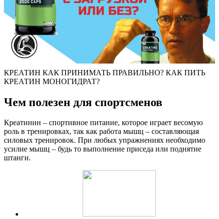
КРЕАТИН КАК ПРИНИМАТЬ ПРАВИЛЬНО? КАК ПИТЬ
КРЕАТИН МОНОГИДРАТ?
Чем полезен для спортсменов
Креатинин – спортивное питание, которое играет весомую
роль в тренировках, так как работа мышц – составляющая
силовых тренировок. При любых упражнениях необходимо
усилие мышц – будь то выполнение приседа или поднятие
штанги.