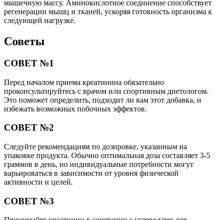
мышечную массу. Аминокислотное соединение способствует
регенерации мышц и тканей, ускоряя готовность организма к
следующей нагрузке.
Советы
СОВЕТ №1
Перед началом приема креатинина обязательно
проконсультируйтесь с врачом или спортивным диетологом.
Это поможет определить, подходит ли вам этот добавка, и
избежать возможных побочных эффектов.
СОВЕТ №2
Следуйте рекомендациям по дозировке, указанным на
упаковке продукта. Обычно оптимальная доза составляет 3-5
граммов в день, но индивидуальные потребности могут
варьироваться в зависимости от уровня физической
активности и целей.
СОВЕТ №3
Принимайте креатинин в сочетании с углеводами для