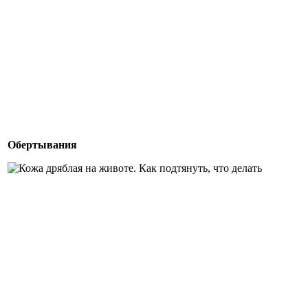
Обертывания