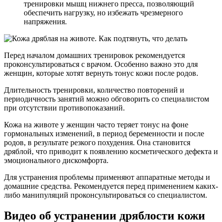
тренировки мышц нижнего пресса, позволяющий
обеспечить нагрузку, но избежать чрезмерного
напряжения.
Перед началом домашних тренировок рекомендуется
проконсультироваться с врачом. Особенно важно это для
женщин, которые хотят вернуть тонус кожи после родов.
Длительность тренировки, количество повторений и
периодичность занятий можно обговорить со специалистом
при отсутствии противопоказаний.
Кожа на животе у женщин часто теряет тонус на фоне
гормональных изменений, в период беременности и после
родов, в результате резкого похудения. Она становится
дряблой, что приводит к появлению косметического дефекта и
эмоционального дискомфорта.
Для устранения проблемы применяют аппаратные методы и
домашние средства. Рекомендуется перед применением каких-
либо манипуляций проконсультироваться со специалистом.
Видео об устранении дряблости кожи