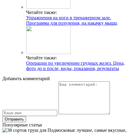
Читайте также:
Упражнения на ноги в тренажерном зале.
Программа для похудения, на накачку мышц
Читайте также:
Операции по увеличению грудных желез. Цена,
фото до и после, виды, показания, результаты
Добавить комментарий
Популярные статьи