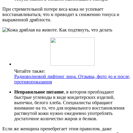
При стремительной потере веса кожа не успевает
восстанавливаться, что и приводит к снижению тонуса и
выраженной дряблости.
Читайте также:
Радиоволновой лифтинг лица. Отзывы, фото до и после,
противопоказания
Неправильное питание
, в котором преобладают
быстрые углеводы в виде кондитерских изделий,
выпечки, белого хлеба. Специалисты обращают
внимание на то, что для нормального восстановления
растянутой кожи нужно ежедневно употреблять
достаточное количество жиров и белков.
Если же женщина пренебрегает этим правилом, даже