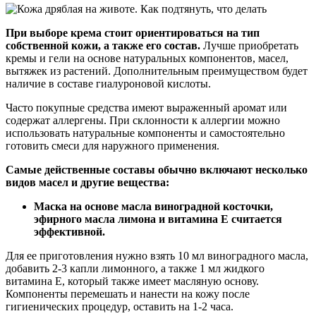
При выборе крема стоит ориентироваться на тип
собственной кожи, а также его состав.
Лучше приобретать
кремы и гели на основе натуральных компонентов, масел,
вытяжек из растений. Дополнительным преимуществом будет
наличие в составе гиалуроновой кислоты.
Часто покупные средства имеют выраженный аромат или
содержат аллергены. При склонности к аллергии можно
использовать натуральные компоненты и самостоятельно
готовить смеси для наружного применения.
Самые действенные составы обычно включают несколько
видов масел и другие вещества:
Маска на основе масла виноградной косточки,
эфирного масла лимона и витамина Е считается
эффективной.
Для ее приготовления нужно взять 10 мл виноградного масла,
добавить 2-3 капли лимонного, а также 1 мл жидкого
витамина Е, который также имеет масляную основу.
Компоненты перемешать и нанести на кожу после
гигиенических процедур, оставить на 1-2 часа.