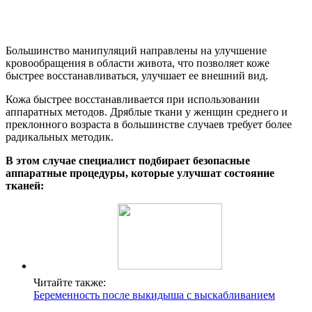
Большинство манипуляций направлены на улучшение
кровообращения в области живота, что позволяет коже
быстрее восстанавливаться, улучшает ее внешний вид.
Кожа быстрее восстанавливается при использовании
аппаратных методов. Дряблые ткани у женщин среднего и
преклонного возраста в большинстве случаев требует более
радикальных методик.
В этом случае специалист подбирает безопасные
аппаратные процедуры, которые улучшат состояние
тканей:
Читайте также:
Беременность после выкидыша с выскабливанием