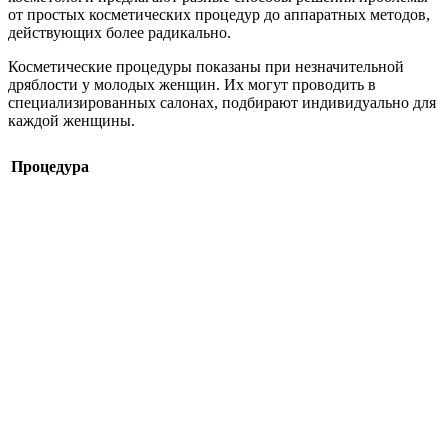
от простых косметических процедур до аппаратных методов,
действующих более радикально.
Косметические процедуры показаны при незначительной
дряблости у молодых женщин. Их могут проводить в
специализированных салонах, подбирают индивидуально для
каждой женщины.
Процедура