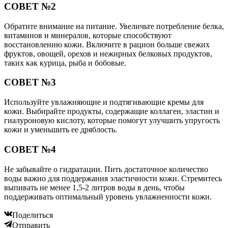
СОВЕТ №2
Обратите внимание на питание. Увеличьте потребление белка,
витаминов и минералов, которые способствуют
восстановлению кожи. Включите в рацион больше свежих
фруктов, овощей, орехов и нежирных белковых продуктов,
таких как курица, рыба и бобовые.
СОВЕТ №3
Используйте увлажняющие и подтягивающие кремы для
кожи. Выбирайте продукты, содержащие коллаген, эластин и
гиалуроновую кислоту, которые помогут улучшить упругость
кожи и уменьшить ее дряблость.
СОВЕТ №4
Не забывайте о гидратации. Пить достаточное количество
воды важно для поддержания эластичности кожи. Стремитесь
выпивать не менее 1,5-2 литров воды в день, чтобы
поддерживать оптимальный уровень увлажненности кожи.
Поделиться
Отправить