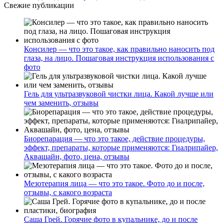
Свежие публикации
Консилер — что это такое, как правильно наносить под
глаза, на лицо. Пошаговая инструкция использования с
фото
Гель для ультразвуковой чистки лица. Какой лучше или
чем заменить, отзывы
Биорепарация — что это такое, действие процедуры,
эффект, препараты, которые применяются: Гиалрипайер,
Аквашайн, фото, цена, отзывы
Мезотерапия лица — что это такое. Фото до и после,
отзывы, с какого возраста
Саша Грей. Горячие фото в купальнике, до и после