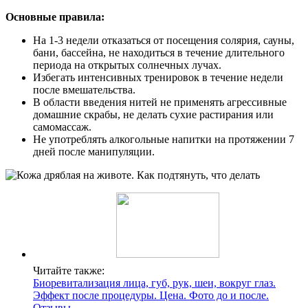
Основные правила:
На 1-3 недели отказаться от посещения солярия, сауны,
бани, бассейна, не находиться в течение длительного
периода на открытых солнечных лучах.
Избегать интенсивных тренировок в течение недели
после вмешательства.
В области введения нитей не применять агрессивные
домашние скрабы, не делать сухие растирания или
самомассаж.
Не употреблять алкогольные напитки на протяжении 7
дней после манипуляции.
Читайте также:
Биоревитализация лица, губ, рук, шеи, вокруг глаз.
Эффект после процедуры. Цена. Фото до и после.
Отзывы