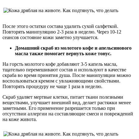
После этого остатки состава удалить сухой салфеткой.
Повторять манипуляцию 2-3 раза в неделю. Через 10-12
сеансов состояние кожи заметно улучшается.
Домашний скраб из молотого кофе и апельсинового
масла также помогает вернуть коже тонус.
На горсть молотого кофе добавляют 3-5 капель масла,
тщательно перемешивают состав и используют в качестве
скраба во время принятия душа. После манипуляции можно
воспользоваться кремом с увлажняющими свойствами.
Повторять процедуру не чаще 1 раза в неделю.
Скраб удаляет мертвые клетки, питает ткани полезными
веществами, улучшает внешний вид, делает растяжки менее
заметными. Его применение разрешается только при
отсутствии аллергии на составляющие смеси и повреждений
на коже живота.