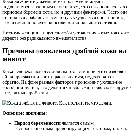
Кожа на животе у женщин на протяжении жизни
подвергается различным изменениям, что связано не только с
периодом беременности, но и другими факторами. Часто она
становится дряблой, теряет тонус, ухудшается внешний вид,
что негативно влияет на психоэмоциональное состояние.
Поэтому женщины ищут способы устранения косметического
дефекта без радикального вмешательства.
Причины появления дряблой кожи на
животе
Кожа человека является довольно эластичной, что позволяет
ей на протяжении жизни растягиваться, подтягиваться
обратно. На фоне разных факторов происходит ухудшение
состояния тканей, что делает их дряблыми, появляются другие
визуальные проблемы.
Основные причины:
Период беременности
является самым
распространенным провоцирующим фактором, так как в