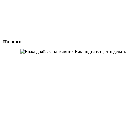
Пилинги