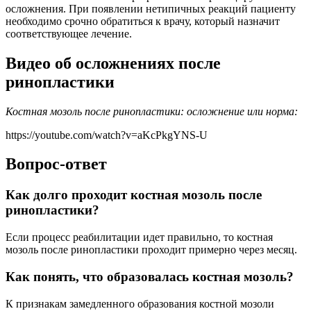
осложнения. При появлении нетипичных реакций пациенту
необходимо срочно обратиться к врачу, который назначит
соответствующее лечение.
Видео об осложнениях после
ринопластики
Костная мозоль после ринопластики: осложнение или норма:
https://youtube.com/watch?v=aKcPkgYNS-U
Вопрос-ответ
Как долго проходит костная мозоль после
ринопластики?
Если процесс реабилитации идет правильно, то костная
мозоль после ринопластики проходит примерно через месяц.
Как понять, что образовалась костная мозоль?
К признакам замедленного образования костной мозоли