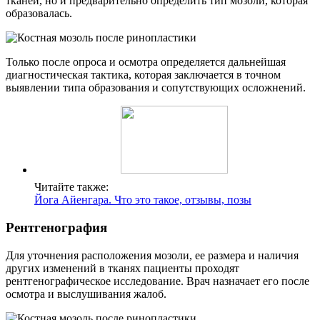
тканей, но и предварительно определить тип мозоли, которая
образовалась.
Только после опроса и осмотра определяется дальнейшая
диагностическая тактика, которая заключается в точном
выявлении типа образования и сопутствующих осложнений.
Читайте также:
Йога Айенгара. Что это такое, отзывы, позы
Рентгенография
Для уточнения расположения мозоли, ее размера и наличия
других изменений в тканях пациенты проходят
рентгенографическое исследование. Врач назначает его после
осмотра и выслушивания жалоб.