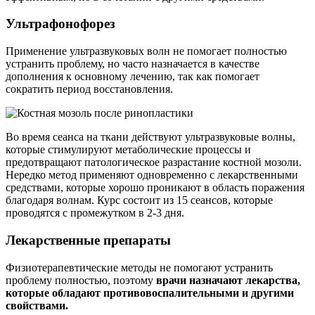
Ультрафонофорез
Применение ультразвуковых волн не помогает полностью
устранить проблему, но часто назначается в качестве
дополнения к основному лечению, так как помогает
сократить период восстановления.
Во время сеанса на ткани действуют ультразвуковые волны,
которые стимулируют метаболические процессы и
предотвращают патологическое разрастание костной мозоли.
Нередко метод применяют одновременно с лекарственными
средствами, которые хорошо проникают в область поражения
благодаря волнам. Курс состоит из 15 сеансов, которые
проводятся с промежутком в 2-3 дня.
Лекарственные препараты
Физиотерапевтические методы не помогают устранить
проблему полностью, поэтому
врачи назначают лекарства,
которые обладают противовоспалительными и другими
свойствами.