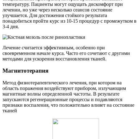
температуру. Пациенты могут ощущать дискомфорт при
лечении, но уже через несколько сеансов состояние
улучшается. Для достижения стойкого результата
понадобиться пройти курс из 10-15 процедур с промежутком в
3-4 дня.
Лечение считается эффективным, особенно при
своевременном начале курса. Часто его сочетают с другими
методами для ускорения восстановления тканей.
Магнитотерапия
Метод физиотерапевтического лечения, при котором на
область поражения воздействуют прибором, излучающим
магнитные волны определенной частоты. В результате
запускаются регенерационные процессы и подавляются
признаки воспаления, что положительно влияет на состояние
тканей