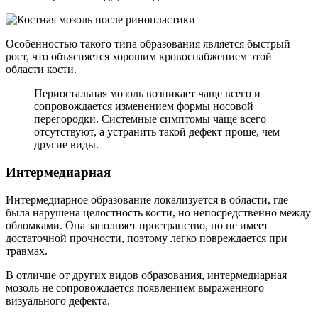
Особенностью такого типа образования является быстрый
рост, что объясняется хорошим кровоснабжением этой
области кости.
Периостальная мозоль возникает чаще всего и
сопровождается изменением формы носовой
перегородки. Системные симптомы чаще всего
отсутствуют, а устранить такой дефект проще, чем
другие виды.
Интермедиарная
Интермедиарное образование локализуется в области, где
была нарушена целостность кости, но непосредственно между
обломками. Она заполняет пространство, но не имеет
достаточной прочности, поэтому легко повреждается при
травмах.
В отличие от других видов образования, интермедиарная
мозоль не сопровождается появлением выраженного
визуального дефекта.