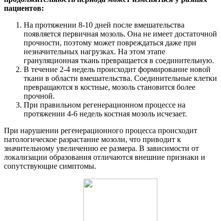
пациентов:
На протяжении 8-10 дней после вмешательства
появляется первичная мозоль. Она не имеет достаточной
прочности, поэтому может повреждаться даже при
незначительных нагрузках. На этом этапе
грануляционная ткань превращается в соединительную.
В течение 2-4 недель происходит формирование новой
ткани в области вмешательства. Соединительные клетки
превращаются в костные, мозоль становится более
прочной.
При правильном регенерационном процессе на
протяжении 4-6 недель костная мозоль исчезает.
При нарушении регенерационного процесса происходит
патологическое разрастание мозоли, что приводит к
значительному увеличению ее размера. В зависимости от
локализации образования отличаются внешние признаки и
сопутствующие симптомы.