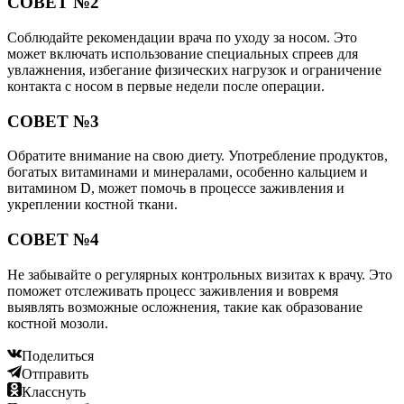
СОВЕТ №2
Соблюдайте рекомендации врача по уходу за носом. Это
может включать использование специальных спреев для
увлажнения, избегание физических нагрузок и ограничение
контакта с носом в первые недели после операции.
СОВЕТ №3
Обратите внимание на свою диету. Употребление продуктов,
богатых витаминами и минералами, особенно кальцием и
витамином D, может помочь в процессе заживления и
укреплении костной ткани.
СОВЕТ №4
Не забывайте о регулярных контрольных визитах к врачу. Это
поможет отслеживать процесс заживления и вовремя
выявлять возможные осложнения, такие как образование
костной мозоли.
Поделиться
Отправить
Класснуть