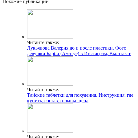
Похожие публикации
Читайте также:
Лукьянова Валерия до и после пластики. Фото
девушки Барби (Аматуе) в Инстаграм, Вконтакте
Читайте также:
Тайские таблетки для похудения. Инструкция, где
купить, состав, отзывы, цена
Читайте также: