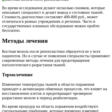
Во время исследования делают несколько снимков, которые
описывает специалист и делает вывод о состоянии тканей.
Стоимость диагностики составляет 400-800 руб., может
отличаться в разных учреждениях и регионах. Часто в
государственных клиниках обследование можно пройти
бесплатно.
Методы лечения
Костная мозоль после ринопластики образуется не у всех
пациентов. Но в случае ее появления специалисты применяют
современные методы лечения для предотвращения
патологического разрастания тканей.
Термолечение
Изменение температуры тканей в области поражения
приводит к активизации обменных процессов, что влияет на
восстановление клеток и предотвращает чрезмерное
разрастание мозоли в период реабилитации.
Во время процедур на область поражения воздействуют
специальными приборами, которые временно изменяют