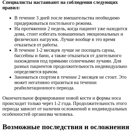
Специалисты настаивают на соблюдении следующих
правил:
В течение 3 дней после вмешательства необходимо
придерживаться постельного режима.
На протяжении 2 недель, когда пациент уже находится
дома, стоит избегать повышенных эмоциональных и
физических нагрузок. Лучше вообще в это время
отказаться от работы.
В течение 1-2 месяцев лучше не посещать сауны,
бассейны и бани, а также отказаться от длительного
нахождения под прямыми солнечными лучами. Для
разных пациентов продолжительность индивидуально
определяется врачом.
Заниматься спортом в течение 2 месяцев не стоит. Это
может негативно отразиться на течении
реабилитационного периода.
Окончательное формирование новой кости и формы носа
происходит только через 1-2 года. Продолжительность этого
периода зависит от наличия осложнений и индивидуальных
особенностей организма человека.
Возможные последствия и осложнения