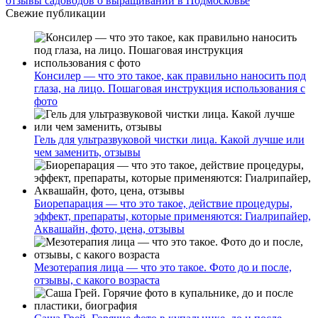
отзывы садоводов о выращивании в Подмосковье
Свежие публикации
Консилер — что это такое, как правильно наносить под
глаза, на лицо. Пошаговая инструкция использования с
фото
Гель для ультразвуковой чистки лица. Какой лучше или
чем заменить, отзывы
Биорепарация — что это такое, действие процедуры,
эффект, препараты, которые применяются: Гиалрипайер,
Аквашайн, фото, цена, отзывы
Мезотерапия лица — что это такое. Фото до и после,
отзывы, с какого возраста